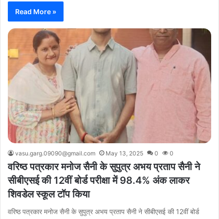
Read More »
vasu.garg.09090@gmail.com
May 13, 2025
0
0
वरिष्ठ पत्रकार मनोज सैनी के सुपुत्र अभय प्रताप सैनी ने
सीबीएसई की 12वीं बोर्ड परीक्षा में 98.4% अंक लाकर
शिवडेल स्कूल टॉप किया
वरिष्ठ पत्रकार मनोज सैनी के सुपुत्र अभय प्रताप सैनी ने सीबीएसई की 12वीं बोर्ड