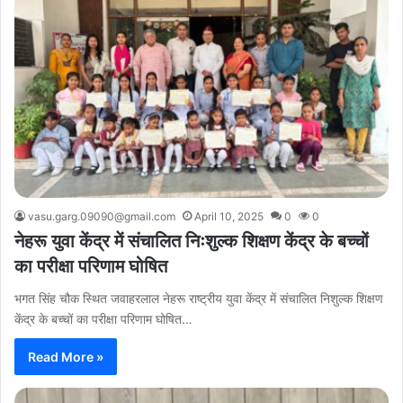
vasu.garg.09090@gmail.com
April 10, 2025
0
0
नेहरू युवा केंद्र में संचालित निःशुल्क शिक्षण केंद्र के बच्चों
का परीक्षा परिणाम घोषित
भगत सिंह चौक स्थित जवाहरलाल नेहरू राष्ट्रीय युवा केंद्र में संचालित निशुल्क शिक्षण
केंद्र के बच्चों का परीक्षा परिणाम घोषित…
Read More »