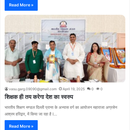
Read More »
vasu.garg.09090@gmail.com
April 19, 2025
0
0
शिक्षक ही तय करेगा देश का स्वरुप
भारतीय शिक्षण मण्डल दिल्ली प्रान्त के अभ्यास वर्ग का आयोजन महाराजा अग्रसेन
आश्रम हरिद्वार, में किया जा रहा है I…
Read More »