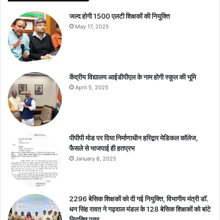
जल्द होगी 1500 एलटी शिक्षकों की नियुक्ति
May 17, 2025
केंद्रीय विद्यालय आईडीपीएल के नाम होगी स्कूल की भूमि
April 5, 2025
पीपीपी मोड पर दिया निर्माणाधीन हरिद्वार मेडिकल कॉलेज,
फैसले से भाजपाई ही हतप्रभ
January 8, 2025
2296 बेसिक शिक्षकों को दी गई नियुक्ति, विभागीय मंत्री डॉ.
धन सिंह रावत ने गढ़वाल मंडल के 128 बेसिक शिक्षकों को बांटे
नियुक्ति पत्र