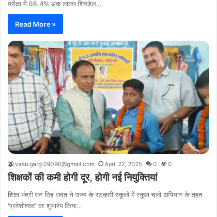
परीक्षा में 98.4% अंक लाकर शिवडेल…
Read More »
vasu.garg.09090@gmail.com
April 22, 2025
0
0
शिक्षकों की कमी होगी दूर, होगी नई नियुक्तियां
शिक्षा मंत्री धन सिंह रावत ने राज्य के सरकारी स्कूलों में स्कूल चलो अभियान के तहत
‘प्रवेशोत्सव’ का शुभारंभ किया…