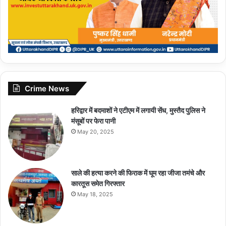
Crime News
हरिद्वार में बदमाशों ने एटीएम में लगायी सेंध, मुस्तैद पुलिस ने
मंसूबों पर फेरा पानी
May 20, 2025
साले की हत्या करने की फिराक में घूम रहा जीजा तमंचे और
कारतूस समेत गिरफ्तार
May 18, 2025