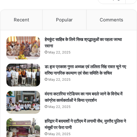
Recent
Popular
Comments
हेमकुंट साहिब के लिये सिख श्रद्धालुओं का पहला जत्था
रवाना
May 22, 2025
डा.बृज प्रकाश गुप्ता अध्यक्ष एवं ललिता सिंह रावत चुने गए
वरिष्ठ नागरिक कल्याण एवं सेवा समिति के सचिव
May 22, 2025
वंदना कटारिया स्टेडियम का नाम बदले जाने के विरोध में
कांग्रेस कार्यकर्ताओं ने किया प्रदर्शन
May 22, 2025
हरिद्वार में बदमाशों ने एटीएम में लगायी सेंध, मुस्तैद पुलिस ने
मंसूबों पर फेरा पानी
May 20, 2025