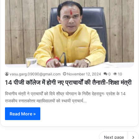
vasu.garg.09090@gmail.com
November 12, 2024
0
10
14 पीजी कॉलेज में होगी नए प्राचार्यों की तैनाती-शिक्षा मंत्री
विभागीय मंत्री ने प्राचार्यों को दिये शीघ्र योगदान के निर्देश देहरादूनः प्रदेश के 14
राजकीय स्नातकोत्तर महाविद्यालयों को स्थायी प्राचार्य…
Read More »
Next page