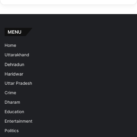
MENU
Home
Uttarakhand
Dehradun
Haridwar
Uttar Pradesh
Crime
Dharam
Education
Entertainment
Politics