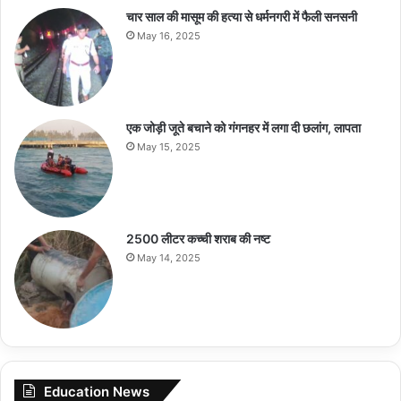
चार साल की मासूम की हत्या से धर्मनगरी में फैली सनसनी
May 16, 2025
एक जोड़ी जूते बचाने को गंगनहर में लगा दी छलांग, लापता
May 15, 2025
2500 लीटर कच्ची शराब की नष्ट
May 14, 2025
Education News