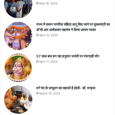
May 18, 2025
राज्य में समान नागरिक संहिता लागू किए जाने पर मुख्यमंत्री का
डॉ बी.आर अम्बेडकर महामंच ने किया आभार व्यक्त
April 15, 2025
57 साल बाद बन रहा हनुमान जयंती पर पंचग्रही योग
April 11, 2025
वर्ग भेद के उन्मूलन का महापर्व है होली- डॉ. पण्ड्या
March 15, 2025