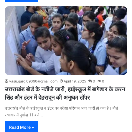
vasu.garg.09090@gmail.com
April 19, 2025
0
0
उत्तराखंड बोर्ड के नतीजे जारी, हाईस्कूल में बागेश्वर के करन
सिंह और इंटर में देहरादून की अनुष्का टॉपर
उत्तराखंड बोर्ड के हाईस्कूल व इंटर का परीक्षा परिणाम आज जारी हो गया है। बोर्ड
सभागार में पूर्वान्ह 11 बजे…
Read More »