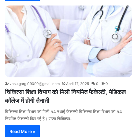
vasu.garg.09090@gmail.com
April 17, 2025
0
0
चिकित्सा शिक्षा विभाग को मिली नियमित फैकेल्टी, मेडिकल
कॉलेज में होगी तैनाती
चिकित्सा शिक्षा विभाग को मिली 54 स्थाई फैकल्टी चिकित्सा शिक्षा विभाग को 54
नियमित फैकल्टी मिल गई है। राज्य चिकित्सा…
Read More »