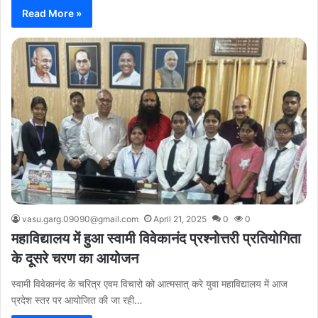
Read More »
vasu.garg.09090@gmail.com
April 21, 2025
0
0
महाविद्यालय में हुआ स्वामी विवेकानंद प्रश्नोत्तरी प्रतियोगिता
के दूसरे चरण का आयोजन
स्वामी विवेकानंद के चरित्र एवम विचारो को आत्मसात् करे युवा महाविद्यालय में आज
प्रदेश स्तर पर आयोजित की जा रही…