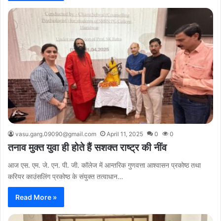
vasu.garg.09090@gmail.com
April 11, 2025
0
0
तनाव मुक्त युवा ही होते हैं सशक्त राष्ट्र की नींव
आज एस. एम. जे. एन. पी. जी. कॉलेज में आन्तरिक गुणवत्ता आश्वासन प्रकोष्ठ तथा
करियर काउंसलिंग प्रकोष्ठ के संयुक्त तत्वाधान…
Read More »