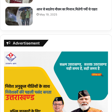
आज से बदलेगा मौसम का मिजाज.मिलेगी गर्मी से राहत
May 19, 2025
Advertisement