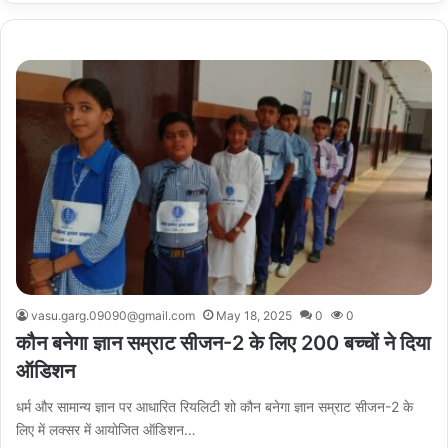
vasu.garg.09090@gmail.com
May 18, 2025
0
0
कौन बनेगा ज्ञान सम्राट सीजन-2 के लिए 200 बच्चों ने दिया
ऑडिशन
धर्म और सामान्य ज्ञान पर आधारित रियलिटी शो कौन बनेगा ज्ञान सम्राट सीजन-2 के
लिए में लक्सर में आयोजित ऑडिशन…