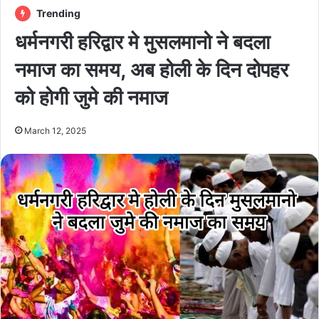
Trending
धर्मनगरी हरिद्वार मे मुसलमानो ने बदला
नमाज का समय, अब होली के दिन दोपहर
को होगी जुमे की नमाज
March 12, 2025