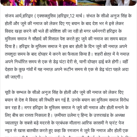
संजय आर्य,हरिद्वार ( एक्सक्लुसिव )हरिद्वार,12 मार्च। संभल के सीओ अनुज सिंह के
होली और जुमे की नमाज को लेकर दिए गए बयान के बाद देश भर मे इसे लेकर
विवाद खड़ा करने की भले ही कोशिश की जा रही हो मगर धर्मनगरी हरिद्वार के
मुस्लिम समाज ने सौहार्द की मिसाल पेश करते हुए जुमे की नमाज का समय बदल
दिया है। हरिद्वार के मुस्लिम समाज ने इस बार होली के दिन जुमे की नमाज़ अपने
तयशुदा समय के बाद दोपहर मे करने का फैसला किया है। शहरी क्षेत्र में ये नमाज़
अपने निर्धारित समय से एक से डेढ़ घंटा देरी से, यानी दोपहर ढाई बजे होगी। वहीं
देहात के कुछ गांवों में यह नमाज़ अपने रूटीन समय से एक से डेढ़ घंटा पहले अदा
की जाएगी।
यूपी के सम्भल के सीओ अनुज सिंह के होली और जुमे की नमाज को लेकर दिए
बयान से देश मे विवाद की स्थिति बन गई है. उनके बयान का मुस्लिम समाज विरोध
कर रहा है। मगर हरिद्वार के मुस्लिम समाज ने जुमे की नमाज और होली मनाने के
लिए बीच का रास्ता निकाला है। ज़मीयत उलेमा ए हिन्द के उत्तराखंड के अध्यक्ष
ज्वालापुर के सबसे बड़े मदरसे के प्रबंधक मौलाना आरिफ कासमी ने फ्रंट पेज
न्यूज से खास बातचीत करते हुए कहा कि रमजान मे जुमे कि नमाज और होली एक