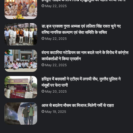
May 22, 2025
डा.बृज प्रकाश गुप्ता अध्यक्ष एवं ललिता सिंह रावत चुने गए
वरिष्ठ नागरिक कल्याण एवं सेवा समिति के सचिव
May 22, 2025
वंदना कटारिया स्टेडियम का नाम बदले जाने के विरोध में कांग्रेस
कार्यकर्ताओं ने किया प्रदर्शन
May 22, 2025
हरिद्वार में बदमाशों ने एटीएम में लगायी सेंध, मुस्तैद पुलिस ने
मंसूबों पर फेरा पानी
May 20, 2025
आज से बदलेगा मौसम का मिजाज.मिलेगी गर्मी से राहत
May 19, 2025