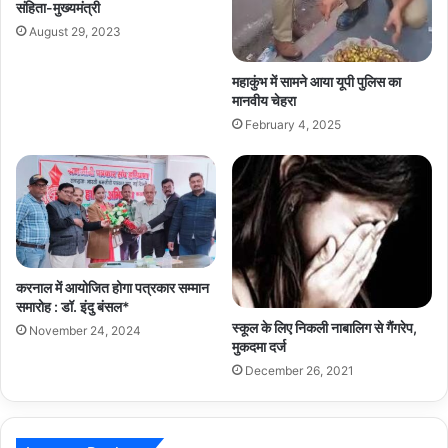
संहिता-मुख्यमंत्री
August 29, 2023
महाकुंभ में सामने आया यूपी पुलिस का
मानवीय चेहरा
February 4, 2025
करनाल में आयोजित होगा पत्रकार सम्मान
समारोह : डॉ. इंदु बंसल*
स्कूल के लिए निकली नाबालिग से गैंगरेप,
November 24, 2024
मुकदमा दर्ज
December 26, 2021