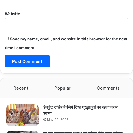
Website
Save my name, email, and website in this browser for the next
time I comment.
Recent
Popular
Comments
हेमकुंट साहिब के लिये सिख श्रद्धालुओं का पहला जत्था
रवाना
May 22, 2025