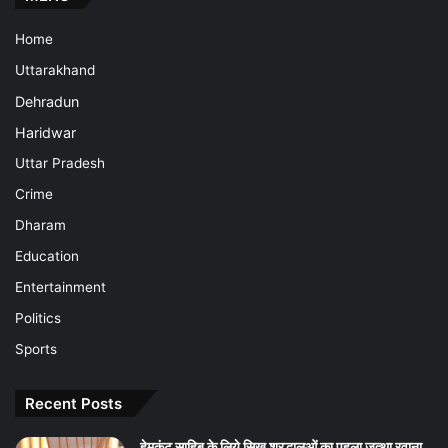
Home
Uttarakhand
Dehradun
Haridwar
Uttar Pradesh
Crime
Dharam
Education
Entertainment
Politics
Sports
Recent Posts
हेमकुंट साहिब के लिये सिख श्रद्धालुओं का पहला जत्था रवाना