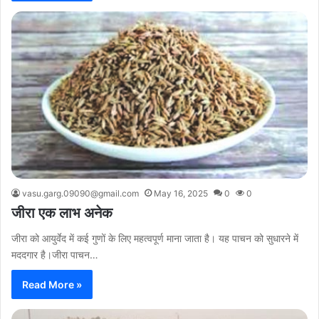
vasu.garg.09090@gmail.com
May 16, 2025
0
0
जीरा एक लाभ अनेक
जीरा को आयुर्वेद में कई गुणों के लिए महत्वपूर्ण माना जाता है। यह पाचन को सुधारने में
मददगार है।जीरा पाचन…
Read More »