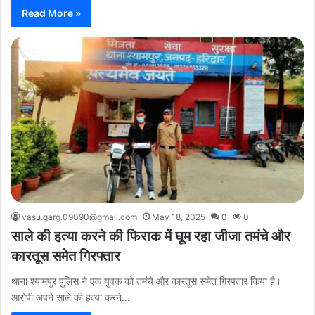
Read More »
vasu.garg.09090@gmail.com
May 18, 2025
0
0
साले की हत्या करने की फिराक में घूम रहा जीजा तमंचे और
कारतूस समेत गिरफ्तार
थाना श्यामपुर पुलिस ने एक युवक को तमंचे और कारतूस समेत गिरफ्तार किया है।
आरोपी अपने साले की हत्या करने…