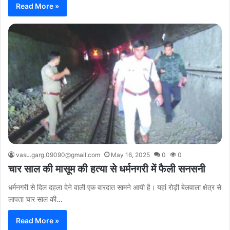
Read More »
vasu.garg.09090@gmail.com
May 16, 2025
0
0
चार साल की मासूम की हत्या से धर्मनगरी में फैली सनसनी
धर्मनगरी से दिल दहला देने वाली एक वारदात सामने आयी है। यहां रोड़ी बेलवाला क्षेत्र से
लापता चार साल की…
Read More »