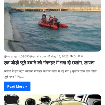
vasu.garg.09090@gmail.com
May 15, 2025
0
0
एक जोड़ी जूते बचाने को गंगनहर में लगा दी छलांग, लापता
रुड़की में एक जूता ​व्यापारी गंगनहर के तेज बहाव में बह गया। बुधवार सांय एक जोड़ी
जूते नहर में गिर…
Read More »