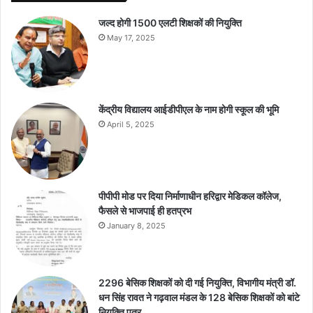
जल्द होगी 1500 एलटी शिक्षकों की नियुक्ति
May 17, 2025
केंद्रीय विद्यालय आईडीपीएल के नाम होगी स्कूल की भूमि
April 5, 2025
पीपीपी मोड पर दिया निर्माणाधीन हरिद्वार मेडिकल कॉलेज,
फैसले से भाजपाई ही हतप्रभ
January 8, 2025
2296 बेसिक शिक्षकों को दी गई नियुक्ति, विभागीय मंत्री डॉ.
धन सिंह रावत ने गढ़वाल मंडल के 128 बेसिक शिक्षकों को बांटे
नियुक्ति पत्र