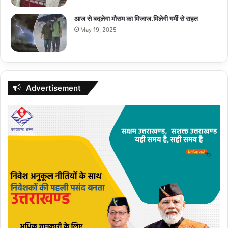
आज से बदलेगा मौसम का मिजाज.मिलेगी गर्मी से राहत
May 19, 2025
Advertisement