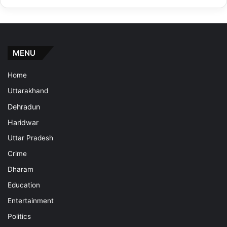
MENU
Home
Uttarakhand
Dehradun
Haridwar
Uttar Pradesh
Crime
Dharam
Education
Entertainment
Politics