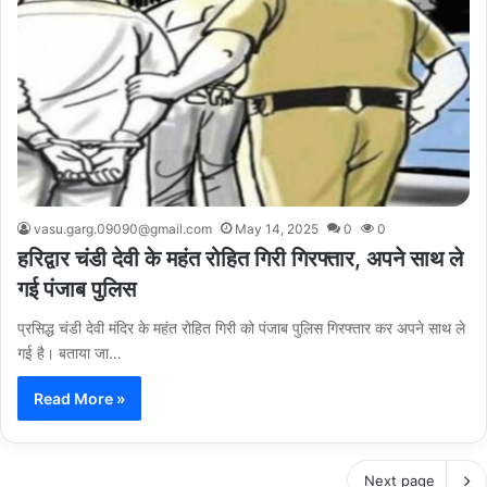
vasu.garg.09090@gmail.com
May 14, 2025
0
0
हरिद्वार चंडी देवी के महंत रोहित गिरी गिरफ्तार, अपने साथ ले
गई पंजाब पुलिस
प्रसिद्ध चंडी देवी मंदिर के महंत रोहित गिरी को पंजाब पुलिस गिरफ्तार कर अपने साथ ले
गई है। बताया जा…
Read More »
Next page