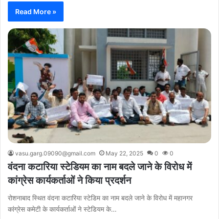
Read More »
vasu.garg.09090@gmail.com
May 22, 2025
0
0
वंदना कटारिया स्टेडियम का नाम बदले जाने के विरोध में
कांग्रेस कार्यकर्ताओं ने किया प्रदर्शन
रोशनाबाद स्थित वंदना कटारिया स्टेडिम का नाम बदले जाने के विरोध में महानगर
कांग्रेस कमेटी के कार्यकर्ताओं ने स्टेडियम के…