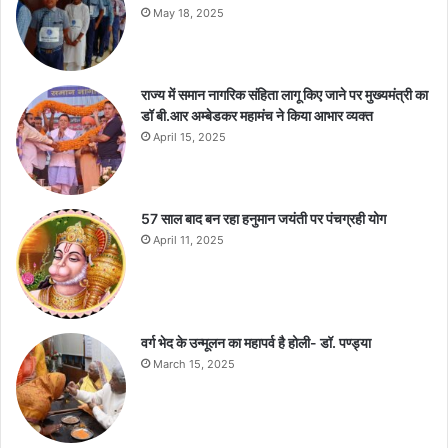
May 18, 2025
राज्य में समान नागरिक संहिता लागू किए जाने पर मुख्यमंत्री का
डॉ बी.आर अम्बेडकर महामंच ने किया आभार व्यक्त
April 15, 2025
57 साल बाद बन रहा हनुमान जयंती पर पंचग्रही योग
April 11, 2025
वर्ग भेद के उन्मूलन का महापर्व है होली- डॉ. पण्ड्या
March 15, 2025