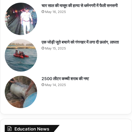
चार साल की मासूम की हत्या से धर्मनगरी में फैली सनसनी
May 16, 2025
एक जोड़ी जूते बचाने को गंगनहर में लगा दी छलांग, लापता
May 15, 2025
2500 लीटर कच्ची शराब की नष्ट
May 14, 2025
Education News