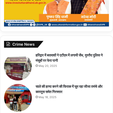
Crime News
हरिद्वार में बदमाशों ने एटीएम में लगायी सेंध, मुस्तैद पुलिस ने
मंसूबों पर फेरा पानी
May 20, 2025
साले की हत्या करने की फिराक में घूम रहा जीजा तमंचे और
कारतूस समेत गिरफ्तार
May 18, 2025