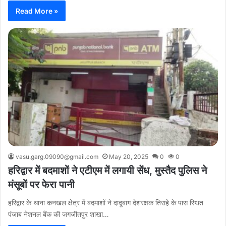
Read More »
vasu.garg.09090@gmail.com
May 20, 2025
0
0
हरिद्वार में बदमाशों ने एटीएम में लगायी सेंध, मुस्तैद पुलिस ने
मंसूबों पर फेरा पानी
हरिद्वार के थाना कनखल क्षेत्र में बदमाशों ने दादूबाग देशरक्षक तिराहे के पास स्थित
पंजाब नेशनल बैंक की जगजीतपुर शाखा…