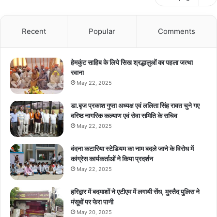
Recent
Popular
Comments
हेमकुंट साहिब के लिये सिख श्रद्धालुओं का पहला जत्था
रवाना
May 22, 2025
डा.बृज प्रकाश गुप्ता अध्यक्ष एवं ललिता सिंह रावत चुने गए
वरिष्ठ नागरिक कल्याण एवं सेवा समिति के सचिव
May 22, 2025
वंदना कटारिया स्टेडियम का नाम बदले जाने के विरोध में
कांग्रेस कार्यकर्ताओं ने किया प्रदर्शन
May 22, 2025
हरिद्वार में बदमाशों ने एटीएम में लगायी सेंध, मुस्तैद पुलिस ने
मंसूबों पर फेरा पानी
May 20, 2025