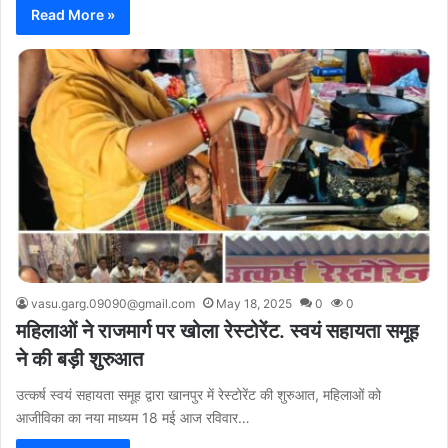
Read More »
vasu.garg.09090@gmail.com
May 18, 2025
0
0
महिलाओं ने राजमार्ग पर खोला रेस्टोरेंट. स्वयं सहायता समूह
ने की बड़ी शुरुआत
उत्कर्ष स्वयं सहायता समूह द्वारा खानपुर में रेस्टोरेंट की शुरुआत, महिलाओं को
आजीविका का नया माध्यम 18 मई आज रविवार…