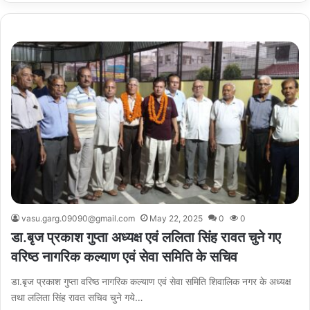
vasu.garg.09090@gmail.com
May 22, 2025
0
0
डा.बृज प्रकाश गुप्ता अध्यक्ष एवं ललिता सिंह रावत चुने गए
वरिष्ठ नागरिक कल्याण एवं सेवा समिति के सचिव
डा.बृज प्रकाश गुप्ता वरिष्ठ नागरिक कल्याण एवं सेवा समिति शिवालिक नगर के अध्यक्ष
तथा ललिता सिंह रावत सचिव चुने गये…