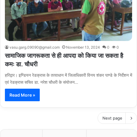
vasu.garg.09090@gmail.com
November 13, 2024
0
0
सामाजिक जागरूकता से ही आपदा को किया जा सकता है
कमः डा. चौधरी
हरिद्वार। इण्डियन रेडक्रास के तत्वाधान में जिलाधिकारी विनय शंकर पाण्डे के निर्देशन में
एवं रेडक्रास सचिव डा. नरेश चौधरी के संयोजन…
Read More »
Next page