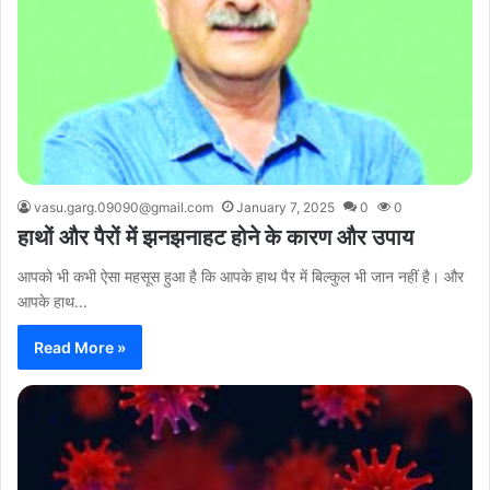
vasu.garg.09090@gmail.com
January 7, 2025
0
0
हाथों और पैरों में झनझनाहट होने के कारण और उपाय
आपको भी कभी ऐसा महसूस हुआ है कि आपके हाथ पैर में बिल्कुल भी जान नहीं है। और
आपके हाथ…
Read More »