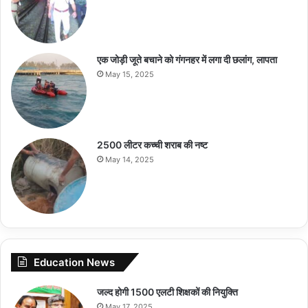
एक जोड़ी जूते बचाने को गंगनहर में लगा दी छलांग, लापता
May 15, 2025
2500 लीटर कच्ची शराब की नष्ट
May 14, 2025
Education News
जल्द होगी 1500 एलटी शिक्षकों की नियुक्ति
May 17, 2025