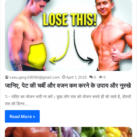
vasu.garg.09090@gmail.com
April 1, 2025
0
0
जानिए, पेट की चर्बी और वजन कम करने के उपाय और नुस्खे
1:- रात्रि का भोजन भारी ना करे। कुछ लोग रात को भोजन करते ही सो जाते है, दोस्तों
रात को डिनर…
Read More »