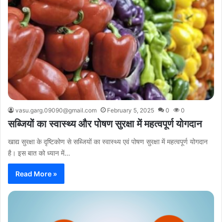
vasu.garg.09090@gmail.com
February 5, 2025
0
0
सब्जियों का स्वास्थ्य और पोषण सुरक्षा में महत्वपूर्ण योगदान
खाद्य सुरक्षा के दृष्टिकोण से सब्जियों का स्वास्थ्य एवं पोषण सुरक्षा में महत्वपूर्ण योगदान
है। इस बात को ध्यान में…
Read More »