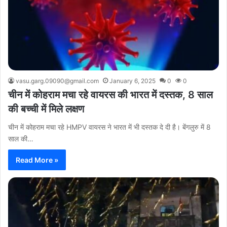
vasu.garg.09090@gmail.com
January 6, 2025
0
0
चीन में कोहराम मचा रहे वायरस की भारत में दस्तक, 8 साल
की बच्ची में मिले लक्षण
चीन में कोहराम मचा रहे HMPV वायरस ने भारत में भी दस्तक दे दी है। बेंगलुरु में 8
साल की…
Read More »