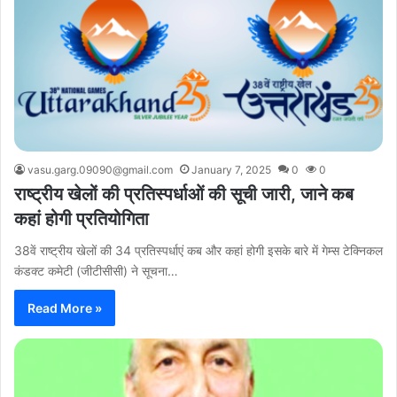
vasu.garg.09090@gmail.com
January 7, 2025
0
0
राष्ट्रीय खेलों की प्रतिस्पर्धाओं की सूची जारी, जाने कब
कहां होगी प्रतियोगिता
38वें राष्ट्रीय खेलों की 34 प्रतिस्पर्धाएं कब और कहां होगी इसके बारे में गेम्स टेक्निकल
कंडक्ट कमेटी (जीटीसीसी) ने सूचना…
Read More »