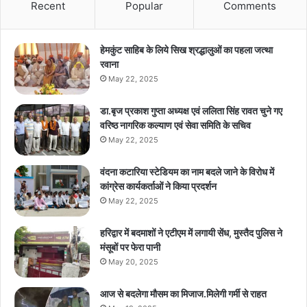
Recent
Popular
Comments
हेमकुंट साहिब के लिये सिख श्रद्धालुओं का पहला जत्था
रवाना
May 22, 2025
डा.बृज प्रकाश गुप्ता अध्यक्ष एवं ललिता सिंह रावत चुने गए
वरिष्ठ नागरिक कल्याण एवं सेवा समिति के सचिव
May 22, 2025
वंदना कटारिया स्टेडियम का नाम बदले जाने के विरोध में
कांग्रेस कार्यकर्ताओं ने किया प्रदर्शन
May 22, 2025
हरिद्वार में बदमाशों ने एटीएम में लगायी सेंध, मुस्तैद पुलिस ने
मंसूबों पर फेरा पानी
May 20, 2025
आज से बदलेगा मौसम का मिजाज.मिलेगी गर्मी से राहत