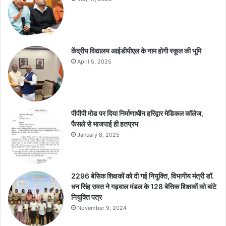
केंद्रीय विद्यालय आईडीपीएल के नाम होगी स्कूल की भूमि
April 5, 2025
पीपीपी मोड पर दिया निर्माणाधीन हरिद्वार मेडिकल कॉलेज,
फैसले से भाजपाई ही हतप्रभ
January 8, 2025
2296 बेसिक शिक्षकों को दी गई नियुक्ति, विभागीय मंत्री डॉ.
धन सिंह रावत ने गढ़वाल मंडल के 128 बेसिक शिक्षकों को बांटे
नियुक्ति पत्र
November 9, 2024