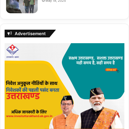
May 19, 2025
Advertisement