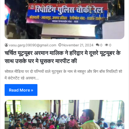
vasu.garg.09090@gmail.com
November 21, 2024
0
0
चर्चित यूट्यूबर अरमान मालिक ने हरिद्वार मे दूसरे यूट्यूबर के
साथ उसके घर मे घुसकर मारपीट की
सोशल मीडिया पर दो पत्नियों वाले यूट्यूबर के नाम से मशहूर और बिग बॉस रियलिटी शो
में कंटेस्टेंट रहे अरमान…
Read More »