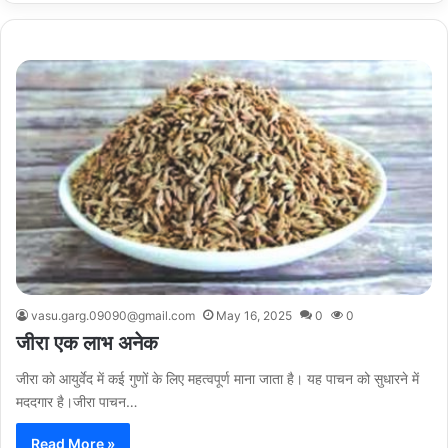
vasu.garg.09090@gmail.com
May 16, 2025
0
0
जीरा एक लाभ अनेक
जीरा को आयुर्वेद में कई गुणों के लिए महत्वपूर्ण माना जाता है। यह पाचन को सुधारने में
मददगार है।जीरा पाचन…
Read More »