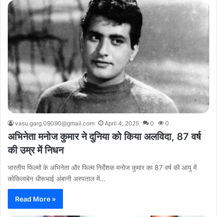
vasu.garg.09090@gmail.com
April 4, 2025
0
0
अभिनेता मनोज कुमार ने दुनिया को किया अलविदा, 87 वर्ष
की उम्र में निधन
भारतीय फिल्मों के अभिनेता और फिल्म निर्देशक मनोज कुमार का 87 वर्ष की आयु में
कोकिलाबेन धीरूभाई अंबानी अस्पताल में…
Read More »