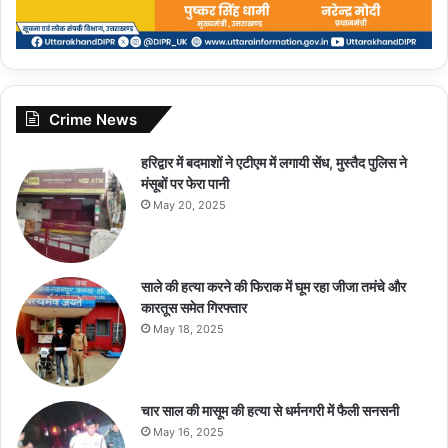
Crime News
हरिद्वार में बदमाशों ने एटीएम में लगायी सेंध, मुस्तैद पुलिस ने
मंसूबों पर फेरा पानी
May 20, 2025
साले की हत्या करने की फिराक में घूम रहा जीजा तमंचे और
कारतूस समेत गिरफ्तार
May 18, 2025
चार साल की मासूम की हत्या से धर्मनगरी में फैली सनसनी
May 16, 2025