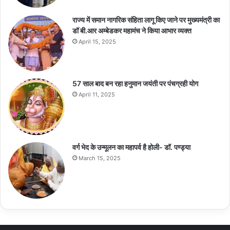
राज्य में समान नागरिक संहिता लागू किए जाने पर मुख्यमंत्री का
डॉ बी.आर अम्बेडकर महामंच ने किया आभार व्यक्त
April 15, 2025
57 साल बाद बन रहा हनुमान जयंती पर पंचग्रही योग
April 11, 2025
वर्ग भेद के उन्मूलन का महापर्व है होली- डॉ. पण्ड्या
March 15, 2025