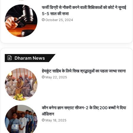
फर्जी डिग्री से नौकरी करने वाली शिक्षिकाओं को कोर्ट ने सुनाई
5-5 साल की सजा
October 25, 2024
Dharam News
हेमकुंट साहिब के लिये सिख श्रद्धालुओं का पहला जत्था रवाना
May 22, 2025
कौन बनेगा ज्ञान सम्राट सीजन-2 के लिए 200 बच्चों ने दिया
ऑडिशन
May 18, 2025