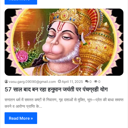
vasu.garg.09090@gmail.com
April 11, 2025
0
0
57 साल बाद बन रहा हनुमान जयंती पर पंचग्रही योग
सनातन धर्म में समस्त कष्टों से निवारण, गृह दशाओं से मुक्ति, भूत—प्रेत की बाधा समाप्त
करने व आरोग्य प्राप्ति के…
Read More »