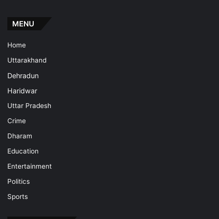
MENU
Home
Uttarakhand
Dehradun
Haridwar
Uttar Pradesh
Crime
Dharam
Education
Entertainment
Politics
Sports