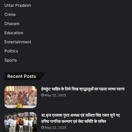
Uttar Pradesh
Crime
Dharam
Education
Entertainment
Politics
Sports
Recent Posts
हेमकुंट साहिब के लिये सिख श्रद्धालुओं का पहला जत्था रवाना
May 22, 2025
डा.बृज प्रकाश गुप्ता अध्यक्ष एवं ललिता सिंह रावत चुने गए
वरिष्ठ नागरिक कल्याण एवं सेवा समिति के सचिव
May 22, 2025