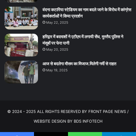
वंदना कटारिया स्टेडियम का नाम बदले जाने के विरोध में कांग्रेस
कार्यकर्ताओं ने किया प्रदर्शन
May 22, 2025
हरिद्वार में बदमाशों ने एटीएम में लगायी सेंध, मुस्तैद पुलिस ने
मंसूबों पर फेरा पानी
May 20, 2025
आज से बदलेगा मौसम का मिजाज.मिलेगी गर्मी से राहत
May 19, 2025
© 2024 - 2025 ALL RIGHTS RESERVED BY FRONT PAGE NEWS /
WEBSITE DESIGN BY
BDS INFOTECH