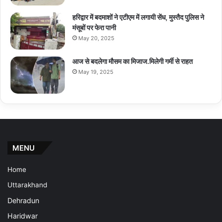
हरिद्वार में बदमाशों ने एटीएम में लगायी सेंध, मुस्तैद पुलिस ने
मंसूबों पर फेरा पानी
May 20, 2025
आज से बदलेगा मौसम का मिजाज.मिलेगी गर्मी से राहत
May 19, 2025
MENU
Home
Uttarakhand
Dehradun
Haridwar