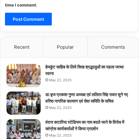
time I comment.
Recent
Popular
Comments
हेमकुंट साहिब के लिये सिख श्रद्धालुओं का पहला जत्था
रवाना
May 22, 2025
डा.बृज प्रकाश गुप्ता अध्यक्ष एवं ललिता सिंह रावत चुने गए
वरिष्ठ नागरिक कल्याण एवं सेवा समिति के सचिव
May 22, 2025
वंदना कटारिया स्टेडियम का नाम बदले जाने के विरोध में
कांग्रेस कार्यकर्ताओं ने किया प्रदर्शन
May 22, 2025