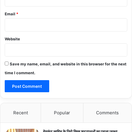
Email
*
Website
Save my name, email, and website in this browser for the next
time I comment.
Recent
Popular
Comments
हेमकुंट साहिब के लिये सिख श्रद्धालुओं का पहला जत्था