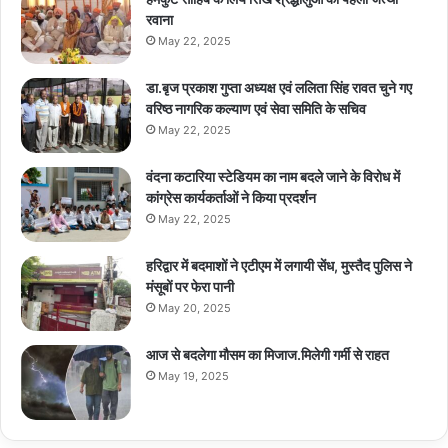
रवाना
May 22, 2025
डा.बृज प्रकाश गुप्ता अध्यक्ष एवं ललिता सिंह रावत चुने गए
वरिष्ठ नागरिक कल्याण एवं सेवा समिति के सचिव
May 22, 2025
वंदना कटारिया स्टेडियम का नाम बदले जाने के विरोध में
कांग्रेस कार्यकर्ताओं ने किया प्रदर्शन
May 22, 2025
हरिद्वार में बदमाशों ने एटीएम में लगायी सेंध, मुस्तैद पुलिस ने
मंसूबों पर फेरा पानी
May 20, 2025
आज से बदलेगा मौसम का मिजाज.मिलेगी गर्मी से राहत
May 19, 2025