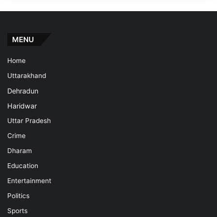
MENU
Home
Uttarakhand
Dehradun
Haridwar
Uttar Pradesh
Crime
Dharam
Education
Entertainment
Politics
Sports