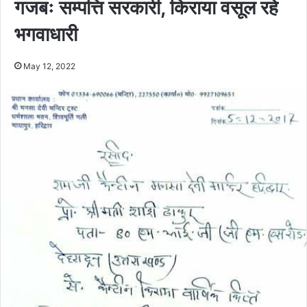
गजबः सम्पत्ति सरकारी, किराया वसूल रहे
भगवाधारी
May 12, 2022