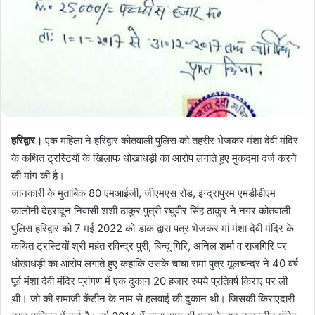
हरिद्वार।
एक महिला ने हरिद्वार कोतवाली पुलिस को तहरीर भेजकर मंशा देवी मंदिर
के कथित ट्रस्टियों के खिलाफ धोखाधड़ी का आरोप लगाते हुए मुकद्मा दर्ज करने
की मांग की है।
जानकारी के मुताबिक 80 एमआईजी, जीएमएस रोड, इन्द्रापुरम एमडीडीएम
कालोनी देहरादून निवासी शशी ठाकुर पुत्री रघुवीर सिंह ठाकुर ने नगर कोतवाली
पुलिस हरिद्वार को 7 मई 2022 को डाक द्वारा पत्र भेजकर मां मंशा देवी मंदिर के
कथित ट्रस्टियों श्री महंत रविन्द्र पुरी, बिन्दू गिरि, अनिल शर्मा व राजगिरि पर
धोखाधड़ी का आरोप लगाते हुए कहाकि उसके चाचा रामा पुत्र मूलचन्द्र ने 40 वर्ष
पूर्व मंशा देवी मंदिर प्रांगण में एक दुकान 20 हजार रुपये प्रतिवर्ष किराए पर ली
थी। जो की रामाजी कैंटीन के नाम से हलवाई की दुकान थी। जिसकी किराएदारी