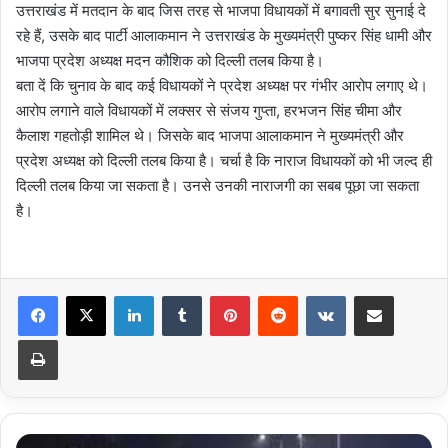
उत्तराखंड में मतदान के बाद जिस तरह से भाजपा विधायकों में बगावती सुर सुनाई दे
रहे हैं, उसके बाद पार्टी आलाकमान ने उत्तराखंड के मुख्यमंत्री पुष्कर सिंह धामी और
भाजपा प्रदेश अध्यक्ष मदन कौशिक को दिल्ली तलब किया है।
बता दें कि चुनाव के बाद कई विधायकों ने प्रदेश अध्यक्ष पर गंभीर आरोप लगाए थे।
आरोप लगाने वाले विधायकों में लक्सर से संजय गुप्ता, हरभजन सिंह चीमा और
कैलाश गहतोड़ी शामिल थे। जिसके बाद भाजपा आलाकमान ने मुख्यमंत्री और
प्रदेश अध्यक्ष को दिल्ली तलब किया है। चर्चा है कि नाराज विधायकों को भी जल्द ही
दिल्ली तलब किया जा सकता है। उनसे उनकी नाराजगी का सबब पूछा जा सकता
है।
LinkedIn
Tumblr
Pinterest
Reddit
VKontakte
Share via Email
Print
उत्तराखंड