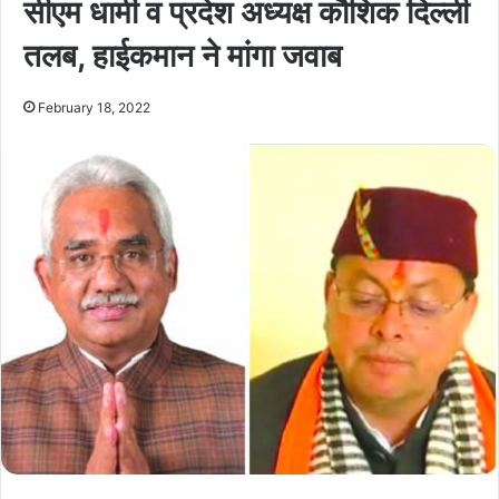
सीएम धामी व प्रदेश अध्यक्ष कौशिक दिल्ली
तलब, हाईकमान ने मांगा जवाब
February 18, 2022