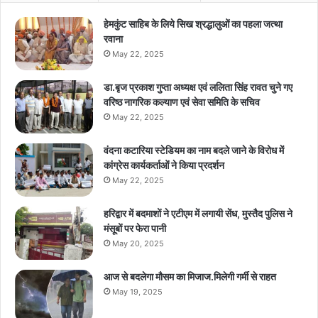
हेमकुंट साहिब के लिये सिख श्रद्धालुओं का पहला जत्था
रवाना
May 22, 2025
डा.बृज प्रकाश गुप्ता अध्यक्ष एवं ललिता सिंह रावत चुने गए
वरिष्ठ नागरिक कल्याण एवं सेवा समिति के सचिव
May 22, 2025
वंदना कटारिया स्टेडियम का नाम बदले जाने के विरोध में
कांग्रेस कार्यकर्ताओं ने किया प्रदर्शन
May 22, 2025
हरिद्वार में बदमाशों ने एटीएम में लगायी सेंध, मुस्तैद पुलिस ने
मंसूबों पर फेरा पानी
May 20, 2025
आज से बदलेगा मौसम का मिजाज.मिलेगी गर्मी से राहत
May 19, 2025