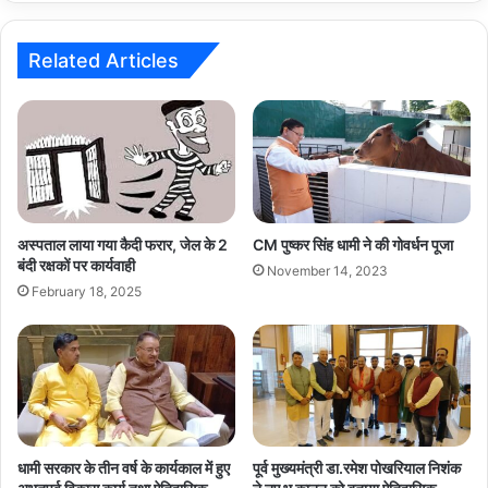
Related Articles
अस्पताल लाया गया कैदी फरार, जेल के 2
CM पुष्कर सिंह धामी ने की गोवर्धन पूजा
बंदी रक्षकों पर कार्यवाही
November 14, 2023
February 18, 2025
धामी सरकार के तीन वर्ष के कार्यकाल में हुए
पूर्व मुख्यमंत्री डा.रमेश पोखरियाल निशंक