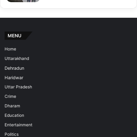
MENU
Home
Uttarakhand
Dehradun
Haridwar
Uttar Pradesh
Crime
Dharam
Education
Entertainment
Politics