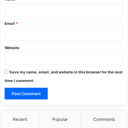
Email
*
Website
Save my name, email, and website in this browser for the next
time I comment.
Recent
Popular
Comments