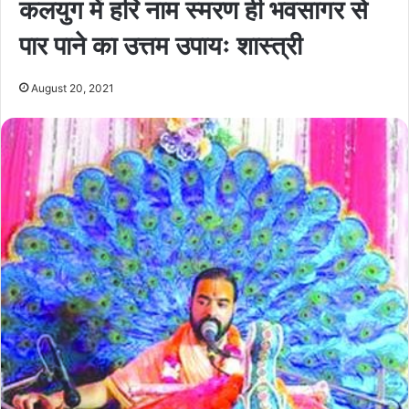
कलयुग में हरि नाम स्मरण ही भवसागर से
पार पाने का उत्तम उपायः शास्त्री
August 20, 2021