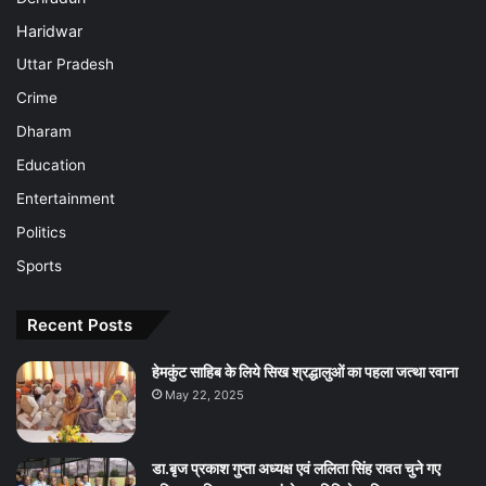
Haridwar
Uttar Pradesh
Crime
Dharam
Education
Entertainment
Politics
Sports
Recent Posts
हेमकुंट साहिब के लिये सिख श्रद्धालुओं का पहला जत्था रवाना
May 22, 2025
डा.बृज प्रकाश गुप्ता अध्यक्ष एवं ललिता सिंह रावत चुने गए