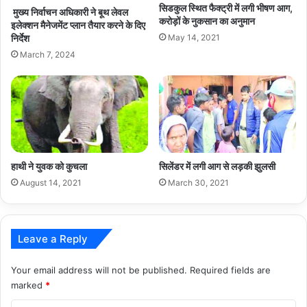
सिडकुल स्थित फैक्ट्री में लगी भीषण आग,
मुख्य निर्वाचन अधिकारी ने बूथ लेवल
करोड़ों के नुकसान का अनुमान
इलेक्शन मैनेजमेंट प्लान तैयार करने के दिए
May 14, 2021
निर्देश
March 7, 2024
हाथी ने युवक को कुचला
सिलेंडर में लगी आग से लड़की झुलसी
August 14, 2021
March 30, 2021
Leave a Reply
Your email address will not be published.
Required fields are
marked
*