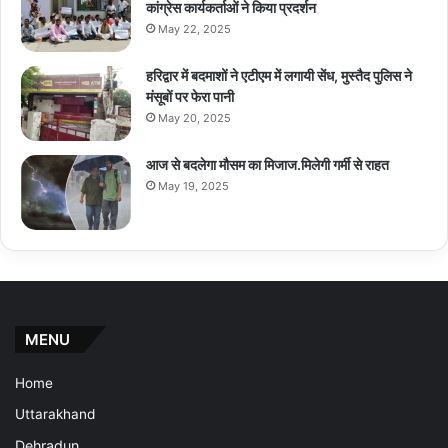
कांग्रेस कार्यकर्ताओं ने किया प्रदर्शन
May 22, 2025
हरिद्वार में बदमाशों ने एटीएम में लगायी सेंध, मुस्तैद पुलिस ने
मंसूबों पर फेरा पानी
May 20, 2025
आज से बदलेगा मौसम का मिजाज.मिलेगी गर्मी से राहत
May 19, 2025
MENU
Home
Uttarakhand
Dehradun