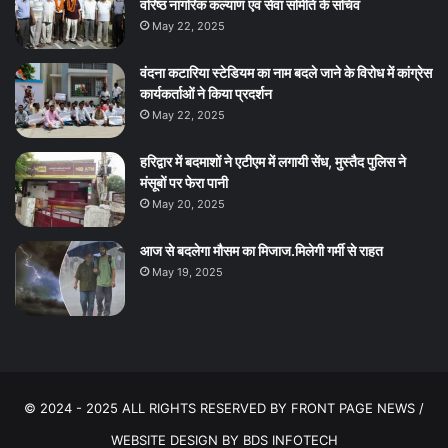
वरिष्ठ नागरिक कल्याण एवं सेवा समिति के सचिव
May 22, 2025
वंदना कटारिया स्टेडियम का नाम बदले जाने के विरोध में कांग्रेस
कार्यकर्ताओं ने किया प्रदर्शन
May 22, 2025
हरिद्वार में बदमाशों ने एटीएम में लगायी सेंध, मुस्तैद पुलिस ने
मंसूबों पर फेरा पानी
May 20, 2025
आज से बदलेगा मौसम का मिजाज.मिलेगी गर्मी से राहत
May 19, 2025
© 2024 - 2025 ALL RIGHTS RESERVED BY FRONT PAGE NEWS /
WEBSITE DESIGN BY
BDS INFOTECH