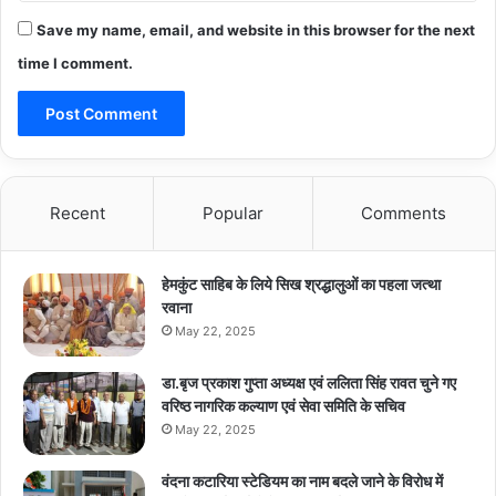
Save my name, email, and website in this browser for the next
time I comment.
Recent
Popular
Comments
हेमकुंट साहिब के लिये सिख श्रद्धालुओं का पहला जत्था
रवाना
May 22, 2025
डा.बृज प्रकाश गुप्ता अध्यक्ष एवं ललिता सिंह रावत चुने गए
वरिष्ठ नागरिक कल्याण एवं सेवा समिति के सचिव
May 22, 2025
वंदना कटारिया स्टेडियम का नाम बदले जाने के विरोध में