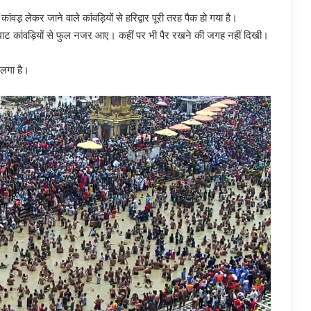
वड़़ लेकर जाने वाले कांवड़ियों से हरिद्वार पूरी तरह पैक हो गया है।
भी घाट कांवड़ियों से फुल नजर आए। कहीं पर भी पैर रखने की जगह नहीं दिखी।
 लगा है।