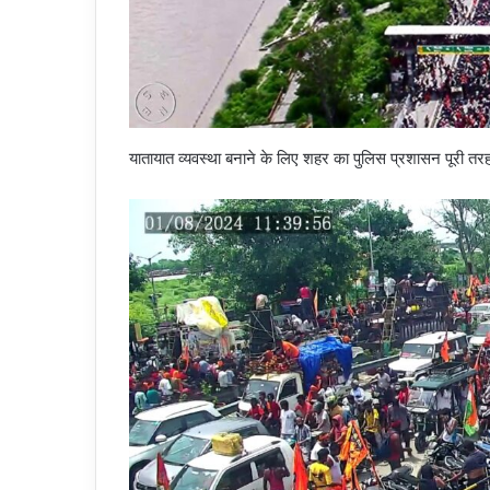
यातायात व्यवस्था बनाने के लिए शहर का पुलिस प्रशासन पूरी तरह