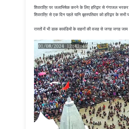
शिवरात्रि पर ​जलाभिषेक करने के लिए हरिद्वार से गंगाजल भरकर कां
शिवरात्रि से एक दिन पहले यानि बृहस्पतिवार को हरिद्वार के स
रास्तों में भी डाक कावंडियों के वाहनों की वजह से जगह जगह जाम