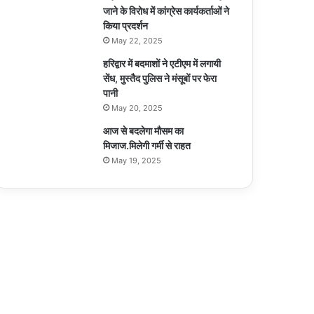
जाने के विरोध में कांग्रेस कार्यकर्ताओं ने
किया प्रदर्शन
May 22, 2025
हरिद्वार में बदमाशों ने एटीएम में लगायी
सेंध, मुस्तैद पुलिस ने मंसूबों पर फेरा
पानी
May 20, 2025
आज से बदलेगा मौसम का
मिजाज.मिलेगी गर्मी से राहत
May 19, 2025