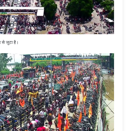
 से जुटा है।