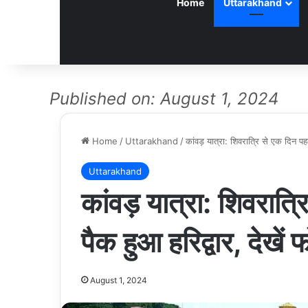
Home
Uttarakhand
Published on: August 1, 2024
Home
/
Uttarakhand
/
कांवड़ यात्रा: शिवरात्रि से एक दिन पहल
Uttarakhand
कांवड़ यात्रा: शिवरात्
पैक हुआ हरिद्वार, देखें 
August 1, 2024