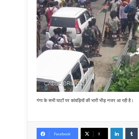
गंगा के सभी घाटों पर कांवड़ियों की भारी भीड़ नजर आ रही है।
LinkedIn
Facebook
X