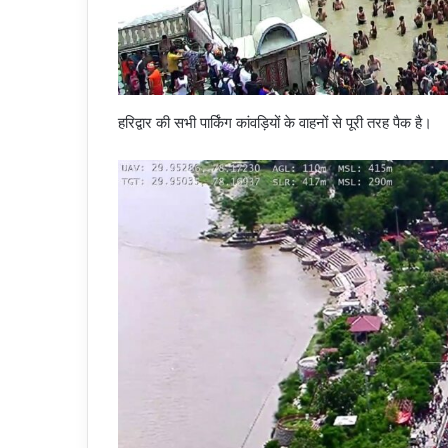
हरिद्वार की सभी पार्किंग कांवड़ियों के वाहनों से पूरी तरह पैक है।