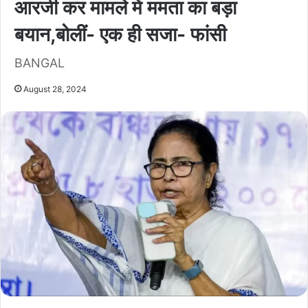
आरजी कर मामले में ममता का बड़ा
बयान,बोलीं- एक ही सजा- फांसी
BANGAL
August 28, 2024