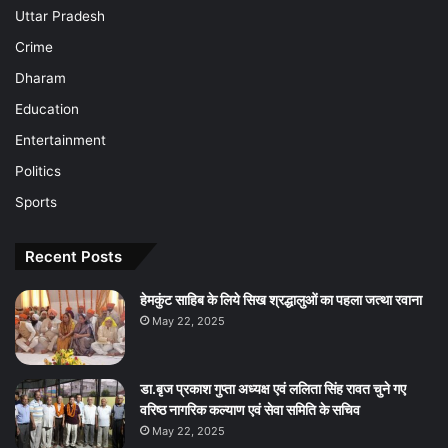
Uttar Pradesh
Crime
Dharam
Education
Entertainment
Politics
Sports
Recent Posts
हेमकुंट साहिब के लिये सिख श्रद्धालुओं का पहला जत्था रवाना
May 22, 2025
डा.बृज प्रकाश गुप्ता अध्यक्ष एवं ललिता सिंह रावत चुने गए
वरिष्ठ नागरिक कल्याण एवं सेवा समिति के सचिव
May 22, 2025