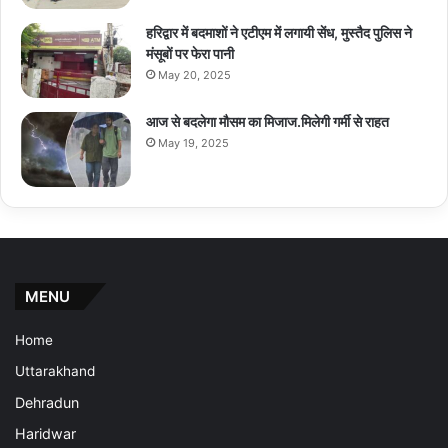
हरिद्वार में बदमाशों ने एटीएम में लगायी सेंध, मुस्तैद पुलिस ने
मंसूबों पर फेरा पानी
May 20, 2025
आज से बदलेगा मौसम का मिजाज.मिलेगी गर्मी से राहत
May 19, 2025
MENU
Home
Uttarakhand
Dehradun
Haridwar