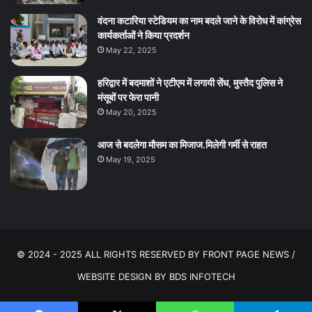
वंदना कटारिया स्टेडियम का नाम बदले जाने के विरोध में कांग्रेस
कार्यकर्ताओं ने किया प्रदर्शन
May 22, 2025
हरिद्वार में बदमाशों ने एटीएम में लगायी सेंध, मुस्तैद पुलिस ने
मंसूबों पर फेरा पानी
May 20, 2025
आज से बदलेगा मौसम का मिजाज.मिलेगी गर्मी से राहत
May 19, 2025
© 2024 - 2025 ALL RIGHTS RESERVED BY FRONT PAGE NEWS /
WEBSITE DESIGN BY
BDS INFOTECH