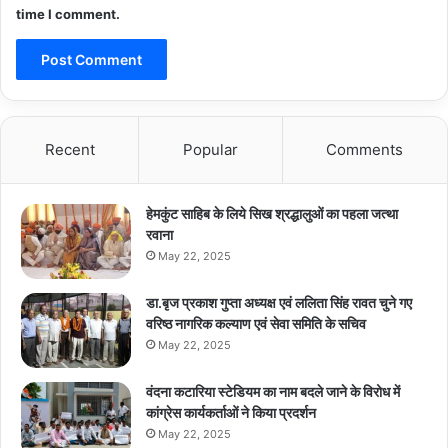
time I comment.
Recent
Popular
Comments
हेमकुंट साहिब के लिये सिख श्रद्धालुओं का पहला जत्था
रवाना
May 22, 2025
डा.बृज प्रकाश गुप्ता अध्यक्ष एवं ललिता सिंह रावत चुने गए
वरिष्ठ नागरिक कल्याण एवं सेवा समिति के सचिव
May 22, 2025
वंदना कटारिया स्टेडियम का नाम बदले जाने के विरोध में
कांग्रेस कार्यकर्ताओं ने किया प्रदर्शन
May 22, 2025