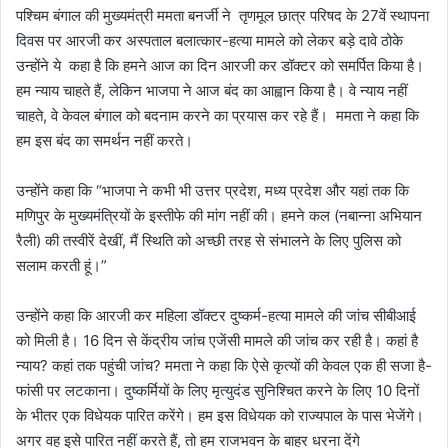
पश्चिम बंगाल की मुख्यमंत्री ममता बनर्जी ने तृणमूल छात्र परिषद के 27वें स्थापना
दिवस पर आरजी कर अस्पताल बलात्कार-हत्या मामले को लेकर बड़े दावे ठोके
उन्होंने ये कहा है कि हमने आज का दिन आरजी कर डॉक्टर को समर्पित किया है।
हम न्याय चाहते हैं, लेकिन भाजपा ने आज बंद का आह्वान किया है। वे न्याय नहीं
चाहते, वे केवल बंगाल को बदनाम करने का प्रयास कर रहे हैं। ममता ने कहा कि
हम इस बंद का समर्थन नहीं करते।
उन्होंने कहा कि “भाजपा ने कभी भी उत्तर प्रदेश, मध्य प्रदेश और यहां तक कि
मणिपुर के मुख्यमंत्रियों के इस्तीफे की मांग नहीं की। हमने कल (नबान्ना अभियान
रैली) की तस्वीरें देखीं, मैं स्थिति को अच्छी तरह से संभालने के लिए पुलिस को
सलाम करती हूं।”
उन्होंने कहा कि आरजी कर महिला डॉक्टर दुष्कर्म-हत्या मामले की जांच सीबीआई
को मिली है। 16 दिन से केंद्रीय जांच एजेंसी मामले की जांच कर रही है। कहां है
न्याय? कहां तक पहुंची जांच? ममता ने कहा कि ऐसे कृत्यों की केवल एक ही सजा है-
फांसी पर लटकाना। दुष्कर्मियों के लिए मृत्युदंड सुनिश्चित करने के लिए 10 दिनों
के भीतर एक विधेयक पारित करेंगे। हम इस विधेयक को राज्यपाल के पास भेजेंगे।
अगर वह इसे पारित नहीं करते हैं, तो हम राजभवन के बाहर धरना देंगे