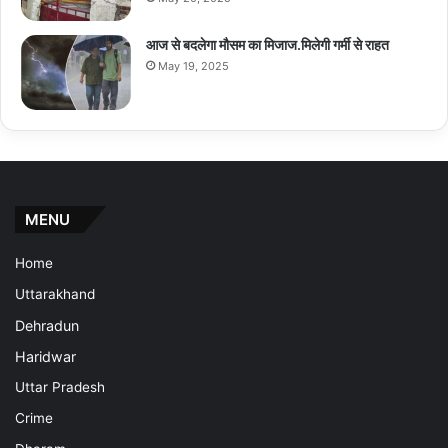
आज से बदलेगा मौसम का मिजाज.मिलेगी गर्मी से राहत
May 19, 2025
MENU
Home
Uttarakhand
Dehradun
Haridwar
Uttar Pradesh
Crime