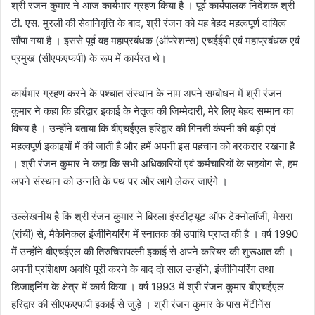
श्री रंजन कुमार ने आज कार्यभार ग्रहण किया है । पूर्व कार्यपालक निदेशक श्री
टी. एस. मुरली की सेवानिवृत्ति के बाद, श्री रंजन को यह बेहद महत्वपूर्ण दायित्व
सौंपा गया है । इससे पूर्व वह महाप्रबंधक (ऑपरेशन्स) एचईईपी एवं महाप्रबंधक एवं
प्रमुख (सीएफएफपी) के रूप में कार्यरत थे।
कार्यभार ग्रहण करने के पश्चात संस्थान के नाम अपने सम्बोधन में श्री रंजन
कुमार ने कहा कि हरिद्वार इकाई के नेतृत्व की जिम्मेदारी, मेरे लिए बेहद सम्मान का
विषय है । उन्होंने बताया कि बीएचईएल हरिद्वार की गिनती कंपनी की बड़ी एवं
महत्वपूर्ण इकाइयों में की जाती है और हमें अपनी इस पहचान को बरकरार रखना है
। श्री रंजन कुमार ने कहा कि सभी अधिकारियों एवं कर्मचारियों के सहयोग से, हम
अपने संस्थान को उन्नति के पथ पर और आगे लेकर जाएंगे ।
उल्लेखनीय है कि श्री रंजन कुमार ने बिरला इंस्टीट्यूट ऑफ टेक्नोलॉजी, मेसरा
(रांची) से, मैकेनिकल इंजीनियरिंग में स्नातक की उपाधि प्राप्त की है । वर्ष 1990
में उन्होंने बीएचईएल की तिरुचिरापल्ली इकाई से अपने करियर की शुरूआत की ।
अपनी प्रशिक्षण अवधि पूरी करने के बाद दो साल उन्होंने, इंजीनियरिंग तथा
डिजाइनिंग के क्षेत्र में कार्य किया । वर्ष 1993 में श्री रंजन कुमार बीएचईएल
हरिद्वार की सीएफएफपी इकाई से जुड़े । श्री रंजन कुमार के पास मेंटीनेंस