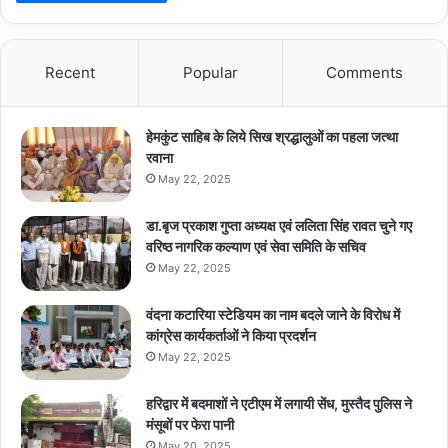
Recent
Popular
Comments
हेमकुंट साहिब के लिये सिख श्रद्धालुओं का पहला जत्था
रवाना
May 22, 2025
डा.बृज प्रकाश गुप्ता अध्यक्ष एवं ललिता सिंह रावत चुने गए
वरिष्ठ नागरिक कल्याण एवं सेवा समिति के सचिव
May 22, 2025
वंदना कटारिया स्टेडियम का नाम बदले जाने के विरोध में
कांग्रेस कार्यकर्ताओं ने किया प्रदर्शन
May 22, 2025
हरिद्वार में बदमाशों ने एटीएम में लगायी सेंध, मुस्तैद पुलिस ने
मंसूबों पर फेरा पानी
May 20, 2025