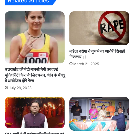
Related Articles
महिला दरोगा से दुष्कर्म का आरोपी सिपाही
गिरफ्तार।।
March 21, 2025
उत्तराखंड की बेटी मानसी नेगी का वर्ल्ड
यूनिवर्सिटी गेम्स के लिए चयन, चीन के चेंगदू
में आयोजित होंंगे गेम्स
July 29, 2023