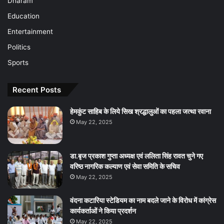
Dharam
Education
Entertainment
Politics
Sports
Recent Posts
हेमकुंट साहिब के लिये सिख श्रद्धालुओं का पहला जत्था रवाना
May 22, 2025
डा.बृज प्रकाश गुप्ता अध्यक्ष एवं ललिता सिंह रावत चुने गए
वरिष्ठ नागरिक कल्याण एवं सेवा समिति के सचिव
May 22, 2025
वंदना कटारिया स्टेडियम का नाम बदले जाने के विरोध में कांग्रेस
कार्यकर्ताओं ने किया प्रदर्शन
May 22, 2025