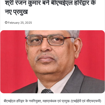
श्री रंजन कुमार बने बीएचईएल हरिद्वार के
नए प्रमुख
February 25, 2025
बीएचईएल हरिद्वार के नवनियुक्त, महाप्रबंधक एवं प्रमुख (एचईईपी एवं सीएफएफपी)