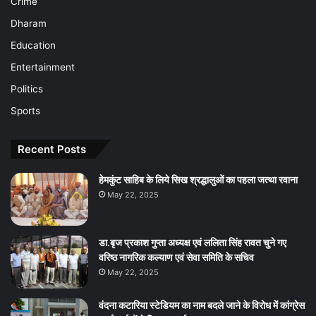
Crime
Dharam
Education
Entertainment
Politics
Sports
Recent Posts
हेमकुंट साहिब के लिये सिख श्रद्धालुओं का पहला जत्था रवाना
May 22, 2025
डा.बृज प्रकाश गुप्ता अध्यक्ष एवं ललिता सिंह रावत चुने गए
वरिष्ठ नागरिक कल्याण एवं सेवा समिति के सचिव
May 22, 2025
वंदना कटारिया स्टेडियम का नाम बदले जाने के विरोध में कांग्रेस