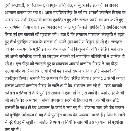
दुर्गा सप्तशती, स्वस्तिवाचन, नवग्रह शांति पाठ, व सुंदरकांड इत्यादि का सस्वर
अभ्यास कराया जा रहा है। आज महाशिवरात्रि के पर्व पर आचार्य करुणेश मिश्रा के
आवास पर सभी वेदाध्यायी बालक एकत्रित हुए और सस्वर रुद्री का पाठ करते हुए
रुद्राभिषेक किया गया। इस अवसर पर ज्वालापुर के कई नागरिकों ने सपरिवार भाग
लिया एवं इन बालकों की प्रशंसा की। बता दें कि लगातार पाश्चात्य संस्कृति में बढ़ते
हुए तीर्थ पुरोहित समाज के बालक भी अपने मूल कार्य से विमुख हो रहे हैं। संस्कृत
एवं वेद अध्ययन के प्रति इन ब्राह्मण बालकों में बिल्कुल भी रुचि नहीं है। यहां तक
की अपने पारंपरिक कार्यों को छोड़कर नौकरी एवं व्यापारिक गतिविधियों में शामिल हो
रहे हैं। इस पीड़ा को समझते हुए कथावाचक आचार्य करुणेश मिश्र ने यह बीड़ा
उठाया और अंग्रेजी विद्यालयों में भी पढ़ने वाले संपन्न परिवार छोटे बालकों को
एकत्रित किया। उनको वेद अध्ययन के लिए प्रेरित किया। आज 50 से भी ज्यादा
बालक आचार्य करुणेश मिश्र के सानिध्य में वेद अध्ययन कर रहे हैं। छोटे बालकों
की इस प्रतिभा से तीर्थ पुरोहित समाज में एक नई जागृति आई है। बड़ी उम्र के भी
जो लड़के वेद अध्ययन व संध्या उपासना करने से हिचकते थे। वह भी अब छोटे
बालकों के साथ ही वेद अध्ययन के कार्य में लग गए हैं। रोजाना शाम को पीठ बाजार
की पुरोहित धर्मशाला में यह तीर्थ पुरोहित बालक वेद अध्ययन करते हैं। जिनके स्वरों
से पूरे क्षेत्र में खुशी का माहौल है अन्य जातियों के लोग भी इस प्रयास की प्रशंसा
कर रहे हैं।