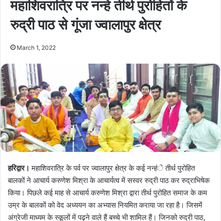
महाशिवरात्रि पर नन्हें तीर्थ पुरोहितों के
रुद्री पाठ से गूंजा ज्वालापुर क्षेत्र
March 1, 2022
हरिद्वार।
महाशिवरात्रि के पर्व पर ज्वालापुर क्षेत्र के कई नन्हंे तीर्थ पुरोहित
बालकों ने आचार्य करुणेश मिश्रा के आचार्यत्व में सस्वर रुद्री पाठ कर रुद्राभिषेक
किया। पिछले कई माह से आचार्य करुणेश मिश्रा द्वारा तीर्थ पुरोहित समाज के कम
उम्र के बालकों को वेद अध्ययन का अभ्यास नियमित कराया जा रहा है। जिसमें
अंग्रेजी माध्यम के स्कूलों में पढ़ने वाले हैं बच्चे भी शामिल हैं। जिनको रुद्री पाठ,