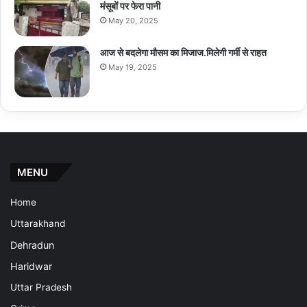
मंसूबों पर फेरा पानी
May 20, 2025
आज से बदलेगा मौसम का मिजाज.मिलेगी गर्मी से राहत
May 19, 2025
MENU
Home
Uttarakhand
Dehradun
Haridwar
Uttar Pradesh