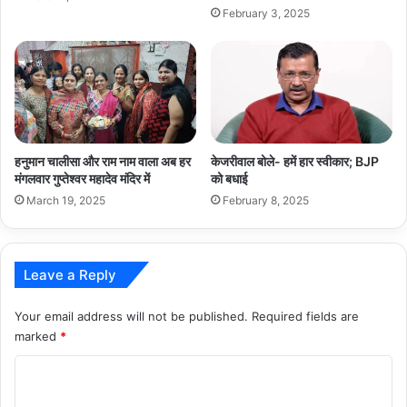
February 3, 2025
हनुमान चालीसा और राम नाम वाला अब हर
केजरीवाल बोले- हमें हार स्वीकार; BJP
मंगलवार गुप्तेश्वर महादेव मंदिर में
को बधाई
March 19, 2025
February 8, 2025
Leave a Reply
Your email address will not be published.
Required fields are
marked
*
C
o