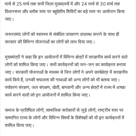
मार्च से 25 मार्च तक सभी जिला मुख्यालयों में और 24 मार्च से 30 मार्च तक
विधानसभा और ब्लॉक स्तर पर बहुद्देशीय शिविरों का बड़े स्तर पर आयोजन किया
जाए।
जरूरतमंद लोगों को स्वास्थ्य से संबंधित उपकरण उपलब्ध कराने के साथ ही
सरकार की विभिन्न योजनाओं का लोगों को लाभ दिया जाए।
मुख्यमंत्री ने कहा कि इन आयोजनों में विभिन्न क्षेत्रों में सराहनीय कार्य करने वाले
लोगों को शामिल किया जाए। सभी कार्यक्रमों को जन-जन का कार्यक्रम बनाया
जाए। सरकारी योजनाओं के माध्यम से जिन लोगों ने अपने कार्यक्षेत्र में सराहनीय
कार्य किये हैं, उनकी सफलता की गाथाओं को अन्य लोगों को भी बताया जाए।
पर्यावरण संरक्षण, जल संरक्षण, खेती, बागवानी और अन्य क्षेत्रों में राज्य में अच्छा
कार्य करने वालों को इन आयोजनों में शामिल किया जाए।
समाज के प्रतिष्ठित लोगों, सामाजिक सरोकारों से जुड़े लोगों, राष्ट्रीय स्तर पर
सम्मानित राज्य के लोगों और विभिन्न विषयों के विशेषज्ञों को भी इन कार्यक्रमों में
शामिल किया जाए।