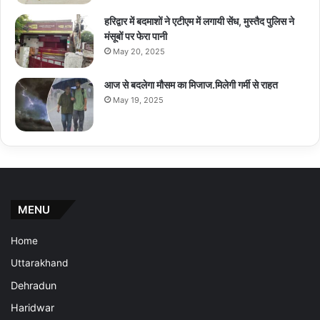
हरिद्वार में बदमाशों ने एटीएम में लगायी सेंध, मुस्तैद पुलिस ने
मंसूबों पर फेरा पानी
May 20, 2025
आज से बदलेगा मौसम का मिजाज.मिलेगी गर्मी से राहत
May 19, 2025
MENU
Home
Uttarakhand
Dehradun
Haridwar