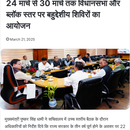
24 मार्च से 30 मार्च तक विधानसभा और
ब्लॉक स्तर पर बहुद्देशीय शिविरों का
आयोजन
March 21, 2025
मुख्यमंत्री पुष्कर सिंह धामी ने सचिवालय में उच्च स्तरीय बैठक के दौरान
अधिकारियों को निर्देश दिये कि राज्य सरकार के तीन वर्ष पूर्ण होने के अवसर पर 22