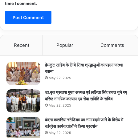
time I comment.
Recent
Popular
Comments
हेमकुंट साहिब के लिये सिख श्रद्धालुओं का पहला जत्था
रवाना
May 22, 2025
डा.बृज प्रकाश गुप्ता अध्यक्ष एवं ललिता सिंह रावत चुने गए
वरिष्ठ नागरिक कल्याण एवं सेवा समिति के सचिव
May 22, 2025
वंदना कटारिया स्टेडियम का नाम बदले जाने के विरोध में
कांग्रेस कार्यकर्ताओं ने किया प्रदर्शन
May 22, 2025