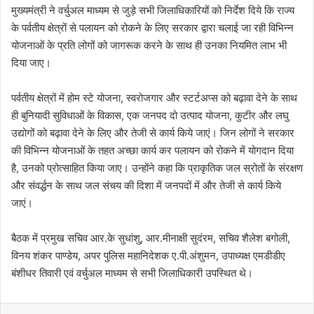
मुख्यमंत्री ने वर्चुअल माध्यम से जुड़े सभी जिलाधिकारियों को निर्देश दिये कि राज्य
के पर्वतीय क्षेत्रों से पलायन को रोकने के लिए सरकार द्वारा चलाई जा रही विभिन्न
योजनाओं के प्रति लोगों को जागरूक करने के साथ ही उनका नियमित लाभ भी
दिया जाए।
पर्वतीय क्षेत्रों में होम स्टे योजना, स्वरोजगार और स्टर्टअप्स को बढ़ावा देने के साथ
ही बुनियादी सुविधाओं के विकास, एक जनपद दो उत्पाद योजना, कुटीर और लघु
उद्योगों को बढ़ावा देने के लिए और तेजी से कार्य किये जाएं। जिन लोगों ने सरकार
की विभिन्न योजनाओं के तहत अच्छा कार्य कर पलायन को रोकने में योगदान दिया
है, उनको प्रोत्साहित किया जाए। उन्होंने कहा कि प्राकृतिक जल स्रोतों के संरक्षण
और संवर्द्धन के साथ जल संचय की दिशा में जनपदों में और तेजी से कार्य किये
जाएं।
बैठक में प्रमुख सचिव आर.के सुधांशु, आर.मीनाक्षी सुदंरम, सचिव शैलेश बगोली,
विनय शंकर पाण्डेय, अपर पुलिस महानिदेशक ए.पी.अंशुमन, उपाध्यक्ष एमडीडीए
बंशीधर तिवारी एवं वर्चुअल माध्यम से सभी जिलाधिकारी उपस्थित थे।