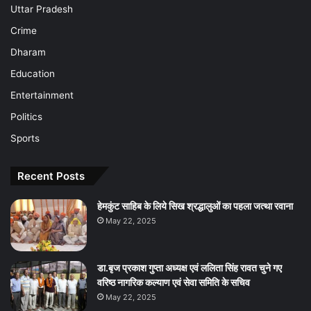
Uttar Pradesh
Crime
Dharam
Education
Entertainment
Politics
Sports
Recent Posts
हेमकुंट साहिब के लिये सिख श्रद्धालुओं का पहला जत्था रवाना
May 22, 2025
डा.बृज प्रकाश गुप्ता अध्यक्ष एवं ललिता सिंह रावत चुने गए
वरिष्ठ नागरिक कल्याण एवं सेवा समिति के सचिव
May 22, 2025