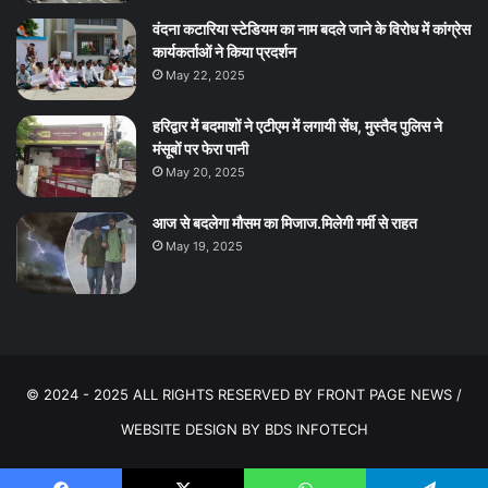
वंदना कटारिया स्टेडियम का नाम बदले जाने के विरोध में कांग्रेस
कार्यकर्ताओं ने किया प्रदर्शन
May 22, 2025
हरिद्वार में बदमाशों ने एटीएम में लगायी सेंध, मुस्तैद पुलिस ने
मंसूबों पर फेरा पानी
May 20, 2025
आज से बदलेगा मौसम का मिजाज.मिलेगी गर्मी से राहत
May 19, 2025
© 2024 - 2025 ALL RIGHTS RESERVED BY FRONT PAGE NEWS /
WEBSITE DESIGN BY
BDS INFOTECH