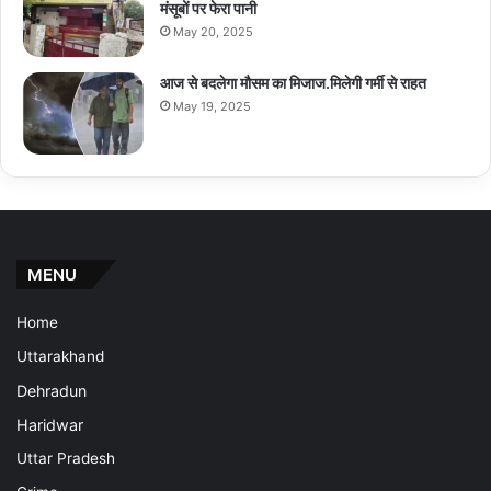
मंसूबों पर फेरा पानी
May 20, 2025
आज से बदलेगा मौसम का मिजाज.मिलेगी गर्मी से राहत
May 19, 2025
MENU
Home
Uttarakhand
Dehradun
Haridwar
Uttar Pradesh