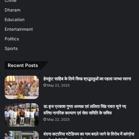
Crime
Dharam
Education
Entertainment
Politics
Sports
Recent Posts
हेमकुंट साहिब के लिये सिख श्रद्धालुओं का पहला जत्था रवाना
May 22, 2025
डा.बृज प्रकाश गुप्ता अध्यक्ष एवं ललिता सिंह रावत चुने गए
वरिष्ठ नागरिक कल्याण एवं सेवा समिति के सचिव
May 22, 2025
वंदना कटारिया स्टेडियम का नाम बदले जाने के विरोध में कांग्रेस