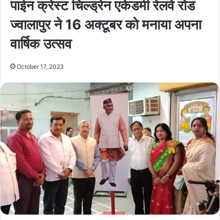
पाईन क्रेस्ट चिल्ड्रेन एकेडमी रेलवे रोड
ज्वालापुर ने 16 अक्टूबर को मनाया अपना
वार्षिक उत्सव
October 17, 2023