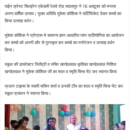
पाईन क्रेस्ट चिल्ड्रेन एकेडमी रेलवे रोड ज्वालापुर ने 16 अक्टूबर को मनाया
अपना वार्षिक उत्सव। मुख्य अतिथि मुकेश कोशिक ने सर्टिफिकेट देकर बच्चो का
किया उत्साह वर्धन।
मुकेश कोशिक ने प्रोग्राम मे सामान्य ज्ञान आधारित पश्न प्रतियोगिता का आयोजन
कर बच्चो को अपनी और से पुरस्कृत कर बच्चो का मनोरंजन व उत्साह वर्धन
किया।
स्कूल की डायरेक्टर जितेंद्री व रुचिर खण्डेलवाल कृतिका खण्डेलवाल निशित
खण्डेलवाल ने मुकेश कोशिक जी का शाल व स्मृति चिन्ह भेंट कर स्वागत किया
प्रधान टाइम्स के स्वामी सचिन शर्मा व उनकी टीम का शाल व स्मृति चिन्ह भेंट कर
स्कूल प्रबंधन ने स्वागत किया।