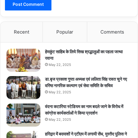
Recent
Popular
Comments
हेमकुंट साहिब के लिये सिख श्रद्धालुओं का पहला जत्था
रवाना
May 22, 2025
डा.बृज प्रकाश गुप्ता अध्यक्ष एवं ललिता सिंह रावत चुने गए
वरिष्ठ नागरिक कल्याण एवं सेवा समिति के सचिव
May 22, 2025
वंदना कटारिया स्टेडियम का नाम बदले जाने के विरोध में
कांग्रेस कार्यकर्ताओं ने किया प्रदर्शन
May 22, 2025
हरिद्वार में बदमाशों ने एटीएम में लगायी सेंध, मुस्तैद पुलिस ने