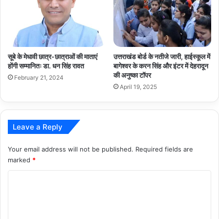
सूबे के मेधावी छात्र-छात्राओं की माताएं
उत्तराखंड बोर्ड के नतीजे जारी, हाईस्कूल में
होंगी सम्मानितः डा. धन सिंह रावत
बागेश्वर के करन सिंह और इंटर में देहरादून
की अनुष्का टॉपर
February 21, 2024
April 19, 2025
Leave a Reply
Your email address will not be published.
Required fields are
marked
*
C
o
m