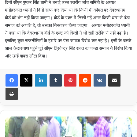
दिनों सीएम पुष्कर सिंह धामी ने बनाई उच्च स्तरीय जांच समिति के अध्यक्ष
मनोहरकांत ध्यानी ने दिनों साफ कर दिया था कि किसी भी कीमत पर देवस्थानम
बोर्ड को भंग नहीं किया जाएगा। बोर्ड के एक्ट में लिखी गई अगर किसी धारा से पंडा
समाज को आपत्ति है, तो उसका निस्तारण किया जाएगा। अध्यक्ष मनोहरकांत ध्यानी
ने कहा था कि देवस्थानम बोर्ड के एक्ट को किसी ने भी सही तरीके से नहीं पढ़ा है।
इसलिए कुछ राजनीतिज्ञों के इशारे पर पंडा समाज विरोध कर रहा है। इसी के चलते
आज केदारनाथ पहुंचे पूर्व सीएम त्रिवेन्द्र सिंह रावत का पण्डा समाज ने विरोध किया
और उन्हें वापस लौटा दिया।
LinkedIn
Tumblr
Pinterest
Reddit
VKontakte
Share via Email
Print
शादी
के
कार्ड