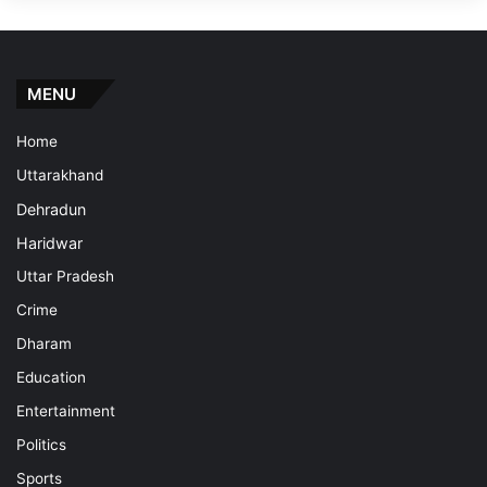
MENU
Home
Uttarakhand
Dehradun
Haridwar
Uttar Pradesh
Crime
Dharam
Education
Entertainment
Politics
Sports