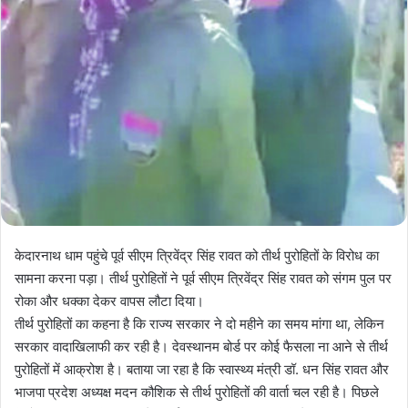
केदारनाथ धाम पहुंचे पूर्व सीएम त्रिवेंद्र सिंह रावत को तीर्थ पुरोहितों के विरोध का
सामना करना पड़ा। तीर्थ पुरोहितों ने पूर्व सीएम त्रिवेंद्र सिंह रावत को संगम पुल पर
रोका और धक्का देकर वापस लौटा दिया।
तीर्थ पुरोहितों का कहना है कि राज्य सरकार ने दो महीने का समय मांगा था, लेकिन
सरकार वादाखिलाफी कर रही है। देवस्थानम बोर्ड पर कोई फैसला ना आने से तीर्थ
पुरोहितों में आक्रोश है। बताया जा रहा है कि स्वास्थ्य मंत्री डॉ. धन सिंह रावत और
भाजपा प्रदेश अध्यक्ष मदन कौशिक से तीर्थ पुरोहितों की वार्ता चल रही है। पिछले