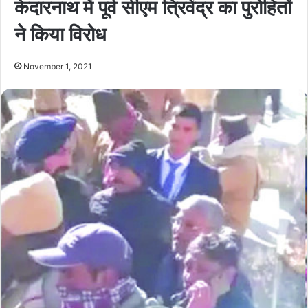
केदारनाथ में पूर्व सीएम त्रिवेंद्र का पुरोहितों
ने किया विरोध
November 1, 2021