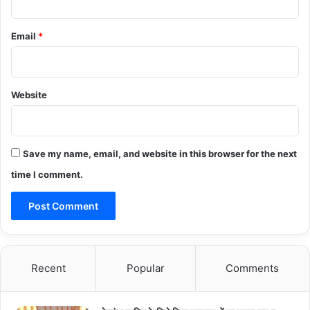
Email
*
Website
Save my name, email, and website in this browser for the next
time I comment.
Recent
Popular
Comments