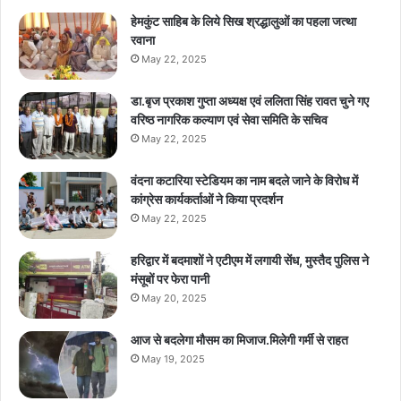
हेमकुंट साहिब के लिये सिख श्रद्धालुओं का पहला जत्था
रवाना
May 22, 2025
डा.बृज प्रकाश गुप्ता अध्यक्ष एवं ललिता सिंह रावत चुने गए
वरिष्ठ नागरिक कल्याण एवं सेवा समिति के सचिव
May 22, 2025
वंदना कटारिया स्टेडियम का नाम बदले जाने के विरोध में
कांग्रेस कार्यकर्ताओं ने किया प्रदर्शन
May 22, 2025
हरिद्वार में बदमाशों ने एटीएम में लगायी सेंध, मुस्तैद पुलिस ने
मंसूबों पर फेरा पानी
May 20, 2025
आज से बदलेगा मौसम का मिजाज.मिलेगी गर्मी से राहत
May 19, 2025