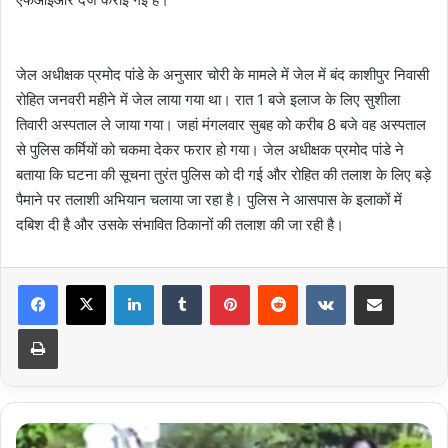
जेल अधीक्षक प्रमोद पांडे के अनुसार चोरी के मामले में जेल में बंद काशीपुर निवासी
रोहित जनवरी महीने में जेल लाया गया था। रात 1 बजे इलाज के लिए सुशीला
तिवारी अस्पताल ले जाया गया। जहां मंगलवार सुबह को करीब 8 बजे वह अस्पताल
से पुलिस कर्मियों को चकमा देकर फरार हो गया। जेल अधीक्षक प्रमोद पांडे ने
बताया कि घटना की सूचना तुरंत पुलिस को दी गई और रोहित की तलाश के लिए बड़े
पैमाने पर तलाशी अभियान चलाया जा रहा है। पुलिस ने आसपास के इलाकों में
दबिश दी है और उसके संभावित ठिकानों की तलाश की जा रही है।
LinkedIn
Tumblr
Pinterest
Reddit
VKontakte
Share via Email
Print
दौड़