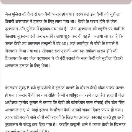
जेल पुलिस की कैद से एक कैदी फरार हो गया। दरअसल इस कैदी को सुशीला
तिवारी अस्पताल में इलाज के लिए लाया गया था। कैदी के फरार होने से जेल
प्रशासन और पुलिस में हड़कंप मच गया है। जेल प्रशासन की तहरीर पर कैदी के
खिलाफ मुकदमा दर्ज कर उसकी तलाश शुरू कर दी गई है। बताया जा रहा है कि
फरार कैदी उप कारागार हल्द्वानी में बंद था। उसे काशीपुर से चोरी के मामले में
गिरफ्तार किया गया था। सोमवार रात उसकी अचानक तबीयत खराब होने की
शिकायत के बाद जेल प्रशासन ने दो बंदी रक्षकों के साथ कैदी को सुशीला तिवारी
अस्पताल इलाज के लिए भेजा।
मंगलवार सुबह 8 बजे इमरजेंसी में इलाज कराने के दौरान कैदी मौका पाकर फरार
हो गया। फरार कैदी का नाम रोहित है जो काशीपुर का रहने वाला है। हल्द्वानी जेल
अधीक्षक प्रमोद कुमार ने बताया कि कैदी को कांस्टेबल पवन गोसाई और खेम सिंह
अस्पताल लाए थे, जहां इलाज के दौरान कैदी उनको चकमा देकर फरार हो गया।
लापरवाही बरतने वाले दोनों बंदी रक्षकों के खिलाफ तत्काल कार्रवाई करते हुए उन्हें
मुख्यालय से संबद्ध कर दिया गया है। जबकि हल्द्वानी थाने में फरार कैदी के खिलाफ
एफआईआर दर्ज कराई गई है।