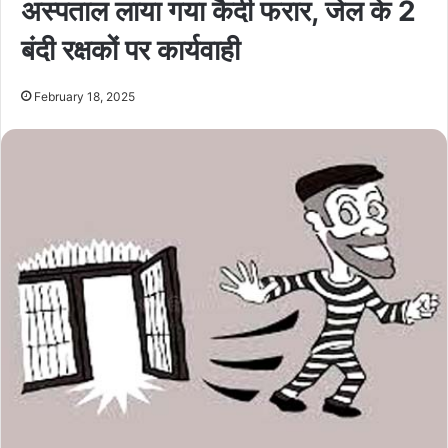
अस्पताल लाया गया कैदी फरार, जेल के 2
बंदी रक्षकों पर कार्यवाही
February 18, 2025