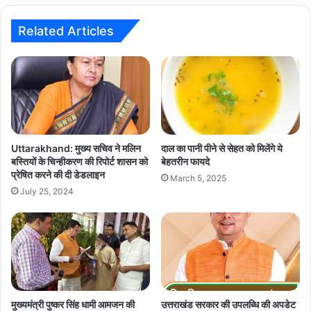
Related Articles
Uttarakhand: मुख्य सचिव ने मलिन
दाल का पानी पीने से सेहत को मिलेंगे ये
बस्तियों के चिन्हीकरण की रिपोर्ट शासन को
बेहतरीन फायदे
प्रेषित करने की दी डेडलाइन
March 5, 2025
July 25, 2024
मुख्यमंत्री पुष्कर सिंह धामी आमजन की
उत्तराखंड सरकार की उपलब्धि की अपडेट