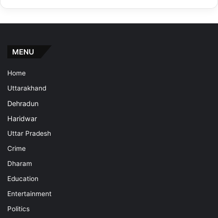
MENU
Home
Uttarakhand
Dehradun
Haridwar
Uttar Pradesh
Crime
Dharam
Education
Entertainment
Politics