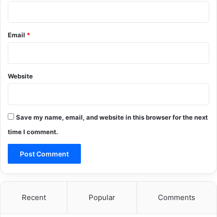
Email
*
Website
Save my name, email, and website in this browser for the next
time I comment.
Recent
Popular
Comments