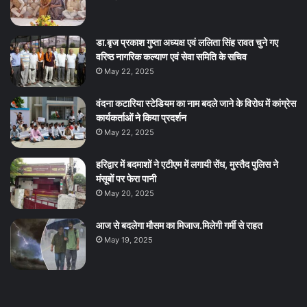
डा.बृज प्रकाश गुप्ता अध्यक्ष एवं ललिता सिंह रावत चुने गए
वरिष्ठ नागरिक कल्याण एवं सेवा समिति के सचिव
May 22, 2025
वंदना कटारिया स्टेडियम का नाम बदले जाने के विरोध में कांग्रेस
कार्यकर्ताओं ने किया प्रदर्शन
May 22, 2025
हरिद्वार में बदमाशों ने एटीएम में लगायी सेंध, मुस्तैद पुलिस ने
मंसूबों पर फेरा पानी
May 20, 2025
आज से बदलेगा मौसम का मिजाज.मिलेगी गर्मी से राहत
May 19, 2025