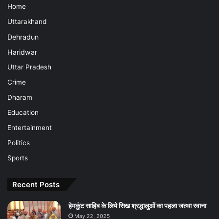
Home
Uttarakhand
Dehradun
Haridwar
Uttar Pradesh
Crime
Dharam
Education
Entertainment
Politics
Sports
Recent Posts
हेमकुंट साहिब के लिये सिख श्रद्धालुओं का पहला जत्था रवाना
May 22, 2025