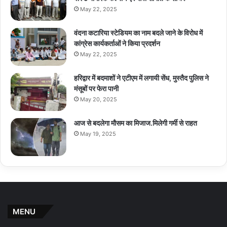
May 22, 2025
वंदना कटारिया स्टेडियम का नाम बदले जाने के विरोध में
कांग्रेस कार्यकर्ताओं ने किया प्रदर्शन
May 22, 2025
हरिद्वार में बदमाशों ने एटीएम में लगायी सेंध, मुस्तैद पुलिस ने
मंसूबों पर फेरा पानी
May 20, 2025
आज से बदलेगा मौसम का मिजाज.मिलेगी गर्मी से राहत
May 19, 2025
MENU