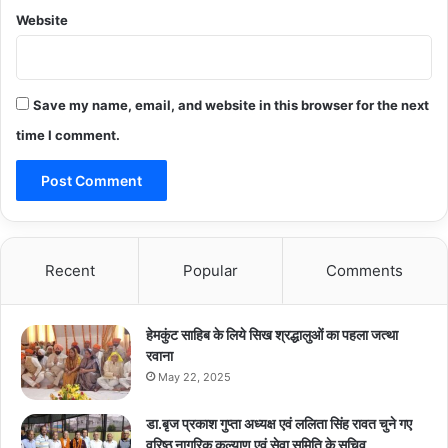
Website
Save my name, email, and website in this browser for the next
time I comment.
Recent
Popular
Comments
हेमकुंट साहिब के लिये सिख श्रद्धालुओं का पहला जत्था
रवाना
May 22, 2025
डा.बृज प्रकाश गुप्ता अध्यक्ष एवं ललिता सिंह रावत चुने गए
वरिष्ठ नागरिक कल्याण एवं सेवा समिति के सचिव