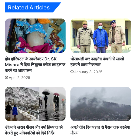
मांग
Related Articles
होप हॉस्पिटल के डायरेक्टर Dr. SK
धोखाधड़ी कर फाइनेंस कंपनी से लाखों
Mishra ने दिया निशुल्क मरीज का इलाज
हडपने वाला गिरफ्तार
करने का आश्वासन
January 3, 2025
April 2, 2025
डीएम ने खराब मौसम और वर्षा हिमपात को
अगले तीन दिन पहाड़ से मैदान तक बदलेगा
देखते हुए अधिकारियों को दिये निर्देश
मौसम