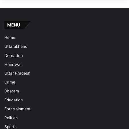
MENU
Home
Uttarakhand
Dehradun
Haridwar
Uttar Pradesh
Crime
Dharam
Education
Entertainment
Politics
Sports