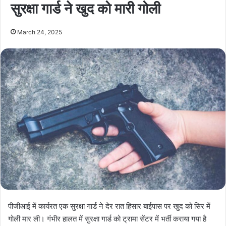
सुरक्षा गार्ड ने खुद को मारी गोली
March 24, 2025
पीजीआई में कार्यरत एक सुरक्षा गार्ड ने देर रात हिसार बाईपास पर खुद को सिर में
गोली मार ली। गंभीर हालत में सुरक्षा गार्ड को ट्रामा सेंटर में भर्ती कराया गया है