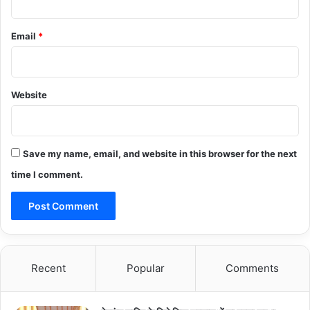
Email
*
Website
Save my name, email, and website in this browser for the next
time I comment.
Recent
Popular
Comments