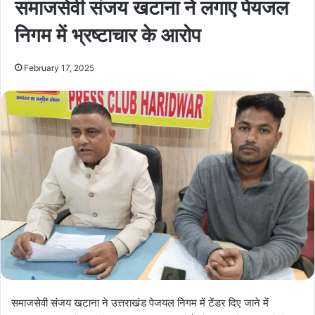
समाजसेवी संजय खटाना ने लगाए पेयजल
निगम में भ्रष्टाचार के आरोप
February 17, 2025
समाजसेवी संजय खटाना ने उत्तराखंड पेजयल निगम में टेंडर दिए जाने में