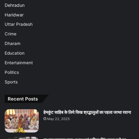
Dehradun
Haridwar
Uttar Pradesh
Crime
Dharam
Education
Entertainment
Politics
Sports
Recent Posts
हेमकुंट साहिब के लिये सिख श्रद्धालुओं का पहला जत्था रवाना
May 22, 2025