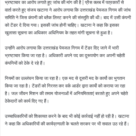
भ्रष्टाचार का आरोप लगाते हुए जांच की मांग की है | प्रैस क्लब में पत्रकारों से
वार्ता करते हुए संजय खटाना ने आरोप लगाया कि उत्तराखंड पेयजल निगम की जांच
समिति ने जिस कंपनी को ब्लैक लिस्ट करने की संस्तुति की थी। बाद में उसी कंपनी
को टेंडर दे दिया गया। इसकी जांच होनी चाहिए। खटाना ने कहा कि इसका
खुलासा सूचना का अधिकार अधिनियम के तहत मांगी सूचना से हुआ है।
उन्होंने आरोप लगाया कि उत्तराखंड पेयजल निगम में टेंडर दिए जाने में भारी
भ्रष्टाचार किया जा रहा है। अधिकारी अपने पद का दुरूपयोग कर अपनी चहेती
कंपनियों को ठेके दे रहे हैं।
नियमों का उल्लंघन किया जा रहा है। एक मद से दूसरी मद के कार्यो का भुगतान
किया जा रहा है। टेंडरों को निरस्त कर वर्क आर्डर द्वारा कार्यो को कराया जा रहा
है। जल जीवन मिशन की तमाम योजनाओं में अनियमितताएं बरतते हुए अपने चहेते
ठेकेदारों को कार्य दिए गए हैं।
उच्चाधिकारियों को शिकायत करने के बाद भी कोई कार्रवाई नहीं हो रही है। खटाना
ने कहा कि अधिकारियों की कार्यप्रणाली के चलते सरकर पर भी सवाल उठ रहे हैं।