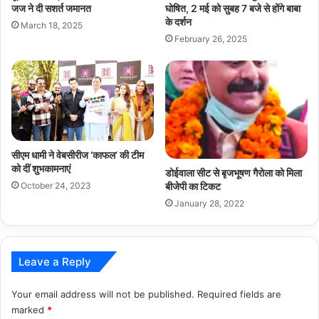
जज ने दी सशर्त जमानत
घोषित, 2 मई को सुबह 7 बजे से होंगे बाबा
के दर्शन
March 18, 2025
February 26, 2025
सीएम धामी ने वेबसीरीज ‘काफल’ की टीम
को दीं शुभकामनाएं
डोईवाला सीट से बृजभूषण गैरोला को मिला
बीजेपी का टिकट
October 24, 2023
January 28, 2022
Leave a Reply
Your email address will not be published.
Required fields are
marked
*