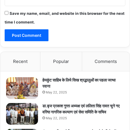
Save my name, email, and website in this browser for the next
time I comment.
Recent
Popular
Comments
हेमकुंट साहिब के लिये सिख श्रद्धालुओं का पहला जत्था
रवाना
May 22, 2025
डा.बृज प्रकाश गुप्ता अध्यक्ष एवं ललिता सिंह रावत चुने गए
वरिष्ठ नागरिक कल्याण एवं सेवा समिति के सचिव
May 22, 2025