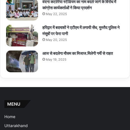
वंदना कटारिया स्टेडियम का नाम बदले जाने के विरोध में
कांग्रेस कार्यकर्ताओं ने किया प्रदर्शन
May 22, 2025
हरिद्वार में बदमाशों ने एटीएम में लगायी सेंध, मुस्तैद पुलिस ने
मंसूबों पर फेरा पानी
May 20, 2025
आज से बदलेगा मौसम का मिजाज.मिलेगी गर्मी से राहत
May 19, 2025
MENU
Home
Uttarakhand