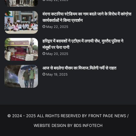
वंदना कटारिया स्टेडियम का नाम बदले जाने के विरोध में कांग्रेस
कार्यकर्ताओं ने किया प्रदर्शन
May 22, 2025
हरिद्वार में बदमाशों ने एटीएम में लगायी सेंध, मुस्तैद पुलिस ने
मंसूबों पर फेरा पानी
May 20, 2025
आज से बदलेगा मौसम का मिजाज.मिलेगी गर्मी से राहत
May 19, 2025
© 2024 - 2025 ALL RIGHTS RESERVED BY FRONT PAGE NEWS /
WEBSITE DESIGN BY
BDS INFOTECH