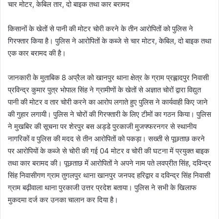
चार मोटर, केबिल तार, दो बाइक तथा कार बरामद
किसानों के खेतों से पानी की मोटर चोरी करने के तीन आरोपितों को पुलिस ने
गिरफ्तार किया है। पुलिस ने आरोपितों के कब्जे से चार मोटर, केबिल, दो बाइक तथा
एक कार बरामद की है।
जानकारी के मुताबिक 8 अप्रैल को खानपुर थाना क्षेत्र के ग्राम प्रह्लादपुर निवासी
प्रविन्द्र कुमार पुत्र भोपाल सिंह ने ग्रामीणों के खेतों से अज्ञात चोरों द्वारा विद्युत
पानी की मोटर व तार चोरी करने का आरोप लगाते हुए पुलिस ने कार्यवाही किए जाने
की गुहार लगायी। पुलिस ने चोरों की गिरफ्तारी के लिए टीमों का गठन किया। पुलिस
ने मुखबिर की सूचना पर शेरपुर बस अड्डे पुरकाजी मुजफ्फरनगर से स्थानीय
नागरिकों व पुलिस की मदद से तीन आरोपितों को पकड़ा। सख्ती से पूछताछ करने
पर आरोपियों के कब्जे से चोरी की गई 04 मोटर व चोरी की घटना में प्रयुक्त बाइक
तथा कार बरामद की। पूछताछ में आरोपितों ने अपने नाम पते लवप्रीत सिंह, दविन्द्र
सिंह निवासीगण ग्राम तुगलपुर थाना खानपुर जनपद हरिद्वार व दविन्द्र सिंह निवासी
ग्राम बढ़ीवाला थाना पुरकाजी उत्तर प्रदेश बताया। पुलिस ने सभी के खिलाफ
मुकदमा दर्ज कर उनका चालान कर दिया है।