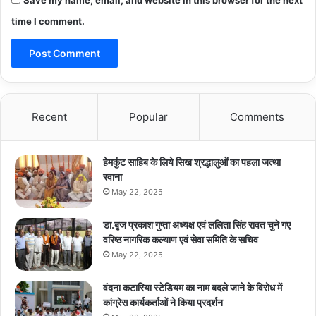
time I comment.
Recent
Popular
Comments
हेमकुंट साहिब के लिये सिख श्रद्धालुओं का पहला जत्था
रवाना
May 22, 2025
डा.बृज प्रकाश गुप्ता अध्यक्ष एवं ललिता सिंह रावत चुने गए
वरिष्ठ नागरिक कल्याण एवं सेवा समिति के सचिव
May 22, 2025
वंदना कटारिया स्टेडियम का नाम बदले जाने के विरोध में
कांग्रेस कार्यकर्ताओं ने किया प्रदर्शन