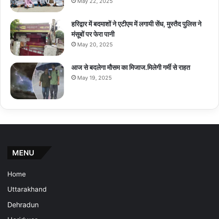
May 22, 2025
हरिद्वार में बदमाशों ने एटीएम में लगायी सेंध, मुस्तैद पुलिस ने
मंसूबों पर फेरा पानी
May 20, 2025
आज से बदलेगा मौसम का मिजाज.मिलेगी गर्मी से राहत
May 19, 2025
MENU
Home
Uttarakhand
Dehradun