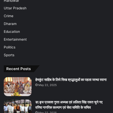
Haridwar
Uttar Pradesh
Crime
Dharam
Education
Entertainment
Politics
Sports
Recent Posts
हेमकुंट साहिब के लिये सिख श्रद्धालुओं का पहला जत्था रवाना
May 22, 2025
डा.बृज प्रकाश गुप्ता अध्यक्ष एवं ललिता सिंह रावत चुने गए
वरिष्ठ नागरिक कल्याण एवं सेवा समिति के सचिव
May 22, 2025