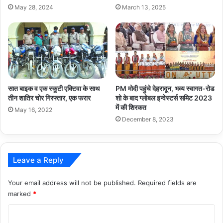
May 28, 2024
March 13, 2025
सात बाइक व एक स्कूटी एक्टिवा के साथ
PM मोदी पहुंचे देहरादून, भव्य स्वागत-रोड
तीन शातिर चोर गिरफ्तार, एक फरार
शो के बाद ग्लोबल इन्वेस्टर्स समिट 2023
में की शिरकत
May 16, 2022
December 8, 2023
Leave a Reply
Your email address will not be published.
Required fields are
marked
*
C