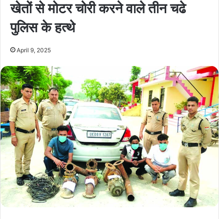
खेतों से मोटर चोरी करने वाले तीन चढे
पुलिस के हत्थे
April 9, 2025