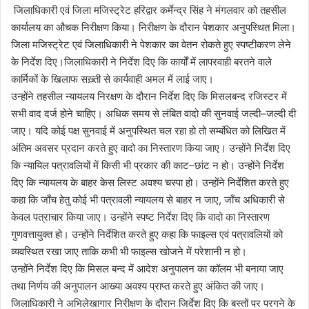
जिलाधिकारी एवं जिला मजिस्ट्रेट हरिद्वार कर्मेन्द्र सिंह ने मंगलवार को तहसील
कार्यालय का औचक निरीक्षण किया। निरीक्षण के दौरान पेशकार अनुपस्थित मिला।
जिला मजिस्ट्रेट एवं जिलाधिकारी ने पेशकार का वेतन रोकते हुए स्पष्टीकरण लेने
के निर्देश दिए।जिलाधिकारी ने निर्देश दिए कि कार्यों में लापरवाही बरतने वाले
कार्मिकों के खिलाफ सख़्ती से कार्यवाही अमल में लाई जाए।
उन्होंने तहसील न्यायलय निरक्षण के दौरान निर्देश दिए कि मिसलबन्द रजिस्टर में
सभी वाद दर्ज होने चाहिए। अधिक समय से लंबित वादो की सुनवाई जल्दी–जल्दी दी
जाए। यदि कोई पक्ष सुनवाई में अनुपस्थित चल रहा हो तो सम्बंधित को लिखित में
अंतिम अवसर प्रदान करते हुए वादो का निस्तारण किया जाए। उन्होंने निर्देश दिए
कि न्यायिल पत्रावलियों में किसी भी प्रकार की काट–छांट न हो। उन्होंने निर्देश
दिए कि न्यायलय के बाहर केस लिस्ट अवश्य चस्पा हो। उन्होंने निर्देशित करते हुए
कहा कि जाँच हेतु कोई भी पत्रावली न्यायलय से बाहर न जाए, जाँच अधिकारी से
केवल पत्राचार किया जाए। उन्होंने स्पष्ट निर्देश दिए कि वादो का निस्तारण
गुणवत्तायुक्त हो। उन्होंने निर्देशित करते हुए कहा कि फाइल्स एवं पत्रावलियों को
व्यवस्थित रखा जाए ताकि कभी भी फाइल्स खोजने में परेशानी न हो।
उन्होंने निर्देश दिए कि मिसल बन्द में आदेश अनुपालन का कॉलम भी बनाया जाए
तथा निर्णय की अनुपालन आख्या अवश्य प्राप्त करते हुए अंकित की जाए।
जिलाधिकारी ने अभिलेखागार निरीक्षण के दौरान जिर्देश दिए कि बस्तों पर परगने के