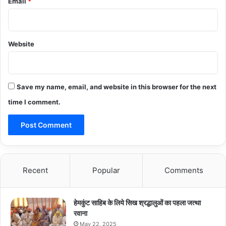
Email
*
Website
Save my name, email, and website in this browser for the next
time I comment.
Recent
Popular
Comments
हेमकुंट साहिब के लिये सिख श्रद्धालुओं का पहला जत्था
रवाना
May 22, 2025