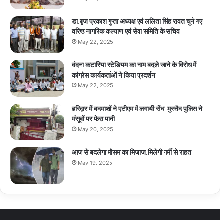
डा.बृज प्रकाश गुप्ता अध्यक्ष एवं ललिता सिंह रावत चुने गए
वरिष्ठ नागरिक कल्याण एवं सेवा समिति के सचिव
May 22, 2025
वंदना कटारिया स्टेडियम का नाम बदले जाने के विरोध में
कांग्रेस कार्यकर्ताओं ने किया प्रदर्शन
May 22, 2025
हरिद्वार में बदमाशों ने एटीएम में लगायी सेंध, मुस्तैद पुलिस ने
मंसूबों पर फेरा पानी
May 20, 2025
आज से बदलेगा मौसम का मिजाज.मिलेगी गर्मी से राहत
May 19, 2025