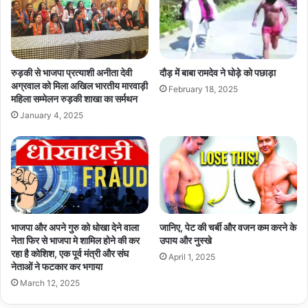
रुड़की से भाजपा प्रत्याशी अनीता देवी
दौड़ में बाबा रामदेव ने घोड़े को पछाड़ा
अग्रवाल को मिला अखिल भारतीय मारवाड़ी
February 18, 2025
महिला सम्मेलन रुड़की शाखा का सर्मथन
January 4, 2025
भाजपा और अपने गुरु को धोखा देने वाला
जानिए, पेट की चर्बी और वजन कम करने के
नेता फिर से भाजपा मे शामिल होने की कर
उपाय और नुस्खे
रहा है कोशिश, एक पूर्व मंत्री और संघ
April 1, 2025
नेताओं ने फटकार कर भगाया
March 12, 2025