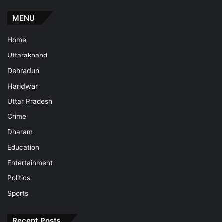
MENU
Home
Uttarakhand
Dehradun
Haridwar
Uttar Pradesh
Crime
Dharam
Education
Entertainment
Politics
Sports
Recent Posts