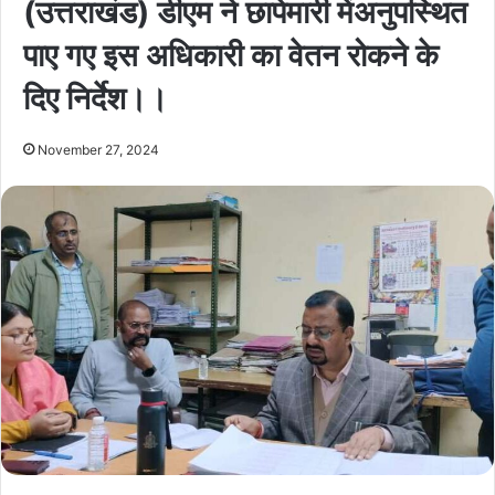
(उत्तराखंड) डीएम ने छापेमारी मेंअनुपस्थित
पाए गए इस अधिकारी का वेतन रोकने के
दिए निर्देश।।
November 27, 2024