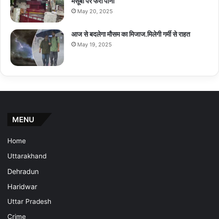
मंसूबों पर फेरा पानी
May 20, 2025
आज से बदलेगा मौसम का मिजाज.मिलेगी गर्मी से राहत
May 19, 2025
MENU
Home
Uttarakhand
Dehradun
Haridwar
Uttar Pradesh
Crime