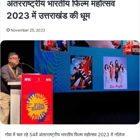
अंतरराष्ट्रीय भारतीय फिल्म महोत्सव
2023 में उत्तराखंड की धूम
November 25, 2023
गोवा में चल रहे 54वें अंतरराष्ट्रीय भारतीय फिल्म महोत्सव 2023 में नॉलेज