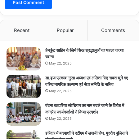
Recent
Popular
Comments
हेमकुंट साहिब के लिये सिख श्रद्धालुओं का पहला जत्था
रवाना
May 22, 2025
डा.बृज प्रकाश गुप्ता अध्यक्ष एवं ललिता सिंह रावत चुने गए
वरिष्ठ नागरिक कल्याण एवं सेवा समिति के सचिव
May 22, 2025
वंदना कटारिया स्टेडियम का नाम बदले जाने के विरोध में
कांग्रेस कार्यकर्ताओं ने किया प्रदर्शन
May 22, 2025
हरिद्वार में बदमाशों ने एटीएम में लगायी सेंध, मुस्तैद पुलिस ने