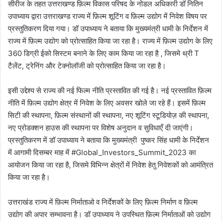
सीरीज के तहत उत्तराखण्ड फ़िल्म विकास परिषद के नोडल अधिकारी डॉ नितिन
उपाध्याय द्वारा उत्तराखण्ड राज्य में फ़िल्म शूटिंग व फ़िल्म उद्योग में निवेश विषय पर
प्रस्तुतिकरण दिया गया। डॉ उपाध्याय ने बताया कि मुख्यमंत्री धामी के निर्देशन में
राज्य में फ़िल्म उद्योग को प्रोत्साहित किया जा रहा है। राज्य में फ़िल्म उद्योग के लिए
360 डिग्री ईको सिस्टम बनाने के लिए काम किया जा रहा है , जिसमे थ्री T
टैलेंट, ट्रेनिंग और टेक्नोलॉजी को प्रोत्साहित किया जा रहा है।
इसी उद्देश्य से राज्य की नई फिल्म नीति प्रस्तावित की गई है। नई प्रस्तावित फ़िल्म
नीति में फ़िल्म उद्योग क्षेत्र में निवेश के लिए अवसर खोले जा रहे हैं। इसमें फ़िल्म
सिटी की स्थापना, फ़िल्म संस्थानों की स्थापना, नए शूटिंग स्टूडियोज़ की स्थापना,
नए प्रोडक्शन हाउस की स्थापना पर विशेष अनुदान व सुविधाएँ दी जाएंगी।
प्रस्तुतिकरण में डॉ उपाध्याय ने बताया कि मुख्यमंत्री पुष्कर सिंह धामी के निर्देशन
में आगामी दिसम्बर माह में #Global_Investors_Summit_2023 का
आयोजन किया जा रहा है, जिसमे विभिन्न क्षेत्रों में निवेश हेतु निवेशकों को आमंत्रित
किया जा रहा है।
उत्तराखंड राज्य में फ़िल्म निर्माताओ व निर्देशकों के लिए फ़िल्म निर्माण व फ़िल्म
उद्योग की अपार सम्भावना है। डॉ उपाध्याय ने उपस्थित फ़िल्म निर्माताओं को उद्योग