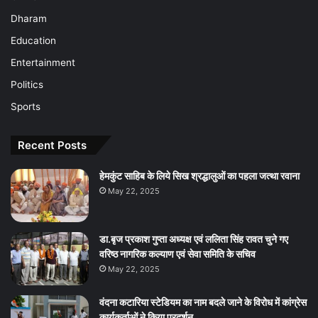
Dharam
Education
Entertainment
Politics
Sports
Recent Posts
हेमकुंट साहिब के लिये सिख श्रद्धालुओं का पहला जत्था रवाना
May 22, 2025
डा.बृज प्रकाश गुप्ता अध्यक्ष एवं ललिता सिंह रावत चुने गए
वरिष्ठ नागरिक कल्याण एवं सेवा समिति के सचिव
May 22, 2025
वंदना कटारिया स्टेडियम का नाम बदले जाने के विरोध में कांग्रेस
कार्यकर्ताओं ने किया प्रदर्शन