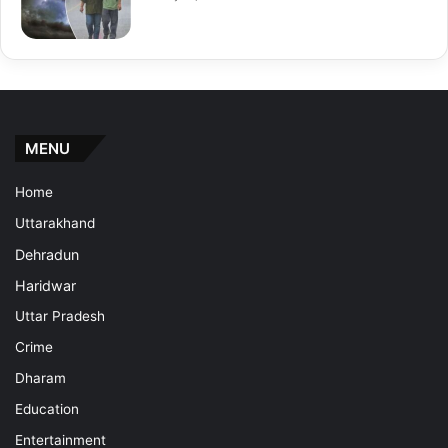
MENU
Home
Uttarakhand
Dehradun
Haridwar
Uttar Pradesh
Crime
Dharam
Education
Entertainment