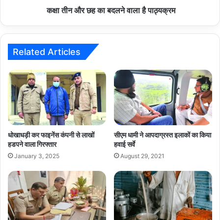
कक्षा तीन और छह का बदलने वाला है पाठ्यक्रम
Related Articles
धोखाधड़ी कर फाइनेंस कंपनी से लाखों
सीएम धामी ने आपदाग्रस्त इलाकों का किया
हडपने वाला गिरफ्तार
हवाई सर्वे
January 3, 2025
August 29, 2021