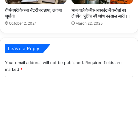
तीर्थनगरी के स्पा सेंटरों पर छापा, लगाया
चाय वाले के बैंक अकाउंट में करोड़ों का
जुर्माना
लेनदेन. पुलिस की जांच पड़ताल जारी।।
October 2, 2024
March 22, 2025
Leave a Reply
Your email address will not be published.
Required fields are
marked
*
C
o
m
m
e
n
t