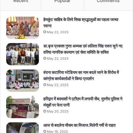
Recent
Popular
Comments
हेमकुंट साहिब के लिये सिख श्रद्धालुओं का पहला जत्था
रवाना
May 22, 2025
डा.बृज प्रकाश गुप्ता अध्यक्ष एवं ललिता सिंह रावत चुने गए
वरिष्ठ नागरिक कल्याण एवं सेवा समिति के सचिव
May 22, 2025
वंदना कटारिया स्टेडियम का नाम बदले जाने के विरोध में
कांग्रेस कार्यकर्ताओं ने किया प्रदर्शन
May 22, 2025
हरिद्वार में बदमाशों ने एटीएम में लगायी सेंध, मुस्तैद पुलिस ने
मंसूबों पर फेरा पानी
May 20, 2025
आज से बदलेगा मौसम का मिजाज.मिलेगी गर्मी से राहत
May 19, 2025