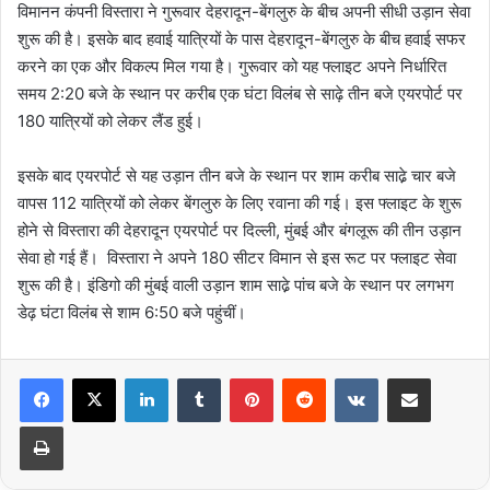
विमानन कंपनी विस्तारा ने गुरूवार देहरादून-बेंगलुरु के बीच अपनी सीधी उड़ान सेवा
शुरू की है। इसके बाद हवाई यात्रियों के पास देहरादून-बेंगलुरु के बीच हवाई सफर
करने का एक और विकल्प मिल गया है। गुरूवार को यह फ्लाइट अपने निर्धारित
समय 2:20 बजे के स्थान पर करीब एक घंटा विलंब से साढ़े तीन बजे एयरपोर्ट पर
180 यात्रियों को लेकर लैंड हुई।
इसके बाद एयरपोर्ट से यह उड़ान तीन बजे के स्थान पर शाम करीब साढे़ चार बजे
वापस 112 यात्रियों को लेकर बेंगलुरु के लिए रवाना की गई। इस फ्लाइट के शुरू
होने से विस्तारा की देहरादून एयरपोर्ट पर दिल्ली, मुंबई और बंगलूरू की तीन उड़ान
सेवा हो गई हैं। विस्तारा ने अपने 180 सीटर विमान से इस रूट पर फ्लाइट सेवा
शुरू की है। इंडिगो की मुंबई वाली उड़ान शाम साढे़ पांच बजे के स्थान पर लगभग
डेढ़ घंटा विलंब से शाम 6:50 बजे पहुंचीं।
LinkedIn
Tumblr
Pinterest
Reddit
VKontakte
Share via Email
Print