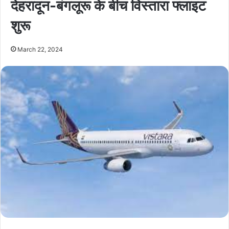
देहरादून-बंगलूरू के बीच विस्तारा फ्लाइट
शुरू
March 22, 2024