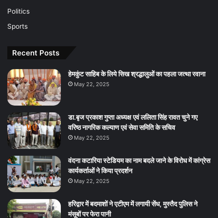
Politics
Sports
Recent Posts
हेमकुंट साहिब के लिये सिख श्रद्धालुओं का पहला जत्था रवाना
May 22, 2025
डा.बृज प्रकाश गुप्ता अध्यक्ष एवं ललिता सिंह रावत चुने गए
वरिष्ठ नागरिक कल्याण एवं सेवा समिति के सचिव
May 22, 2025
वंदना कटारिया स्टेडियम का नाम बदले जाने के विरोध में कांग्रेस
कार्यकर्ताओं ने किया प्रदर्शन
May 22, 2025
हरिद्वार में बदमाशों ने एटीएम में लगायी सेंध, मुस्तैद पुलिस ने
मंसूबों पर फेरा पानी