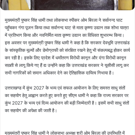
मुख्यमंत्री पुष्कर सिंह धामी तथा लोकसभा स्पीकर ओम बिरला ने सर्वानन्द घाट
पहुॅचकर गंगा पूजन किया तथा सर्वानन्द घाट से माता कृष्णा उद्यान तक शोभा यात्रा
में प्रतिभाग किया और नवनिर्मित माता कृष्णा उद्यान का विधिवत शुभारम्भ किया।
इस अवसर पर मुख्यमंत्री पुष्कर सिंह धामी ने कहा है कि सरकार देवभूमि उत्तराखंड
के सांस्कृतिक मूल्यों और डेमोग्राफी को संरक्षित रखने हेतु भी संकल्पबद्ध होकर कार्य
कर रही है। इसके लिए प्रदेश में धर्मांतरण विरोधी कानून और दंगा विरोधी कानून
सख़्ती से लागू किये गए हैं द्य उन्होंने कहा कि उत्तराखंड सरकार ने यूसीसी लागू कर
सभी नागरिकों को समान अधिकार देने का ऐतिहासिक दायित्व निभाया है।
उत्तराखण्ड में कुंभ 2027 के भव्य एवं सफल आयोजन के लिए समस्त साधु संतों
का सहयोग हेतु आह्वान करते हुए करते हुए सीएम धामी ने कहा कि राज्य सरकार पर
कुंभ 2027 के भव्य एवं दिव्य आयोजन की बड़ी जिम्मेदारी है। इसमें सभी साधु संतों
का सहयोग की अपेक्षा की जाती है।
मुख्यमंत्री पुष्कर सिंह धामी ने लोकसभा अध्यक्ष श्री ओम बिरला की उपस्थिति में