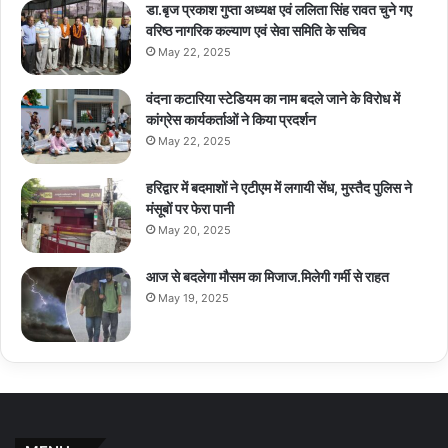
डा.बृज प्रकाश गुप्ता अध्यक्ष एवं ललिता सिंह रावत चुने गए
वरिष्ठ नागरिक कल्याण एवं सेवा समिति के सचिव
May 22, 2025
वंदना कटारिया स्टेडियम का नाम बदले जाने के विरोध में
कांग्रेस कार्यकर्ताओं ने किया प्रदर्शन
May 22, 2025
हरिद्वार में बदमाशों ने एटीएम में लगायी सेंध, मुस्तैद पुलिस ने
मंसूबों पर फेरा पानी
May 20, 2025
आज से बदलेगा मौसम का मिजाज.मिलेगी गर्मी से राहत
May 19, 2025