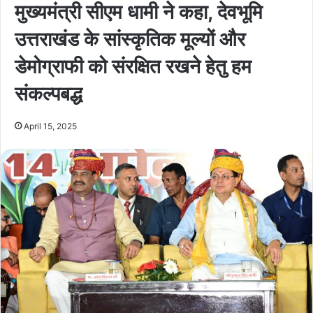
मुख्यमंत्री सीएम धामी ने कहा, देवभूमि
उत्तराखंड के सांस्कृतिक मूल्यों और
डेमोग्राफी को संरक्षित रखने हेतु हम
संकल्पबद्ध
April 15, 2025