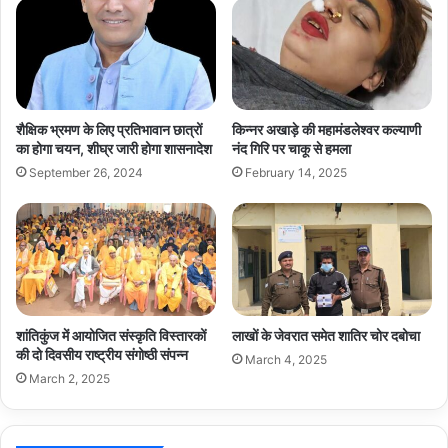
आभार
व्यक्त
शैक्षिक भ्रमण के लिए प्रतिभावान छात्रों
किन्नर अखाड़े की महामंडलेश्वर कल्याणी
का होगा चयन, शीघ्र जारी होगा शासनादेश
नंद गिरि पर चाकू से हमला
September 26, 2024
February 14, 2025
शांतिकुंज में आयोजित संस्कृति विस्तारकों
लाखों के जेवरात समेत शातिर चोर दबोचा
की दो दिवसीय राष्ट्रीय संगोष्ठी संपन्न
March 4, 2025
March 2, 2025