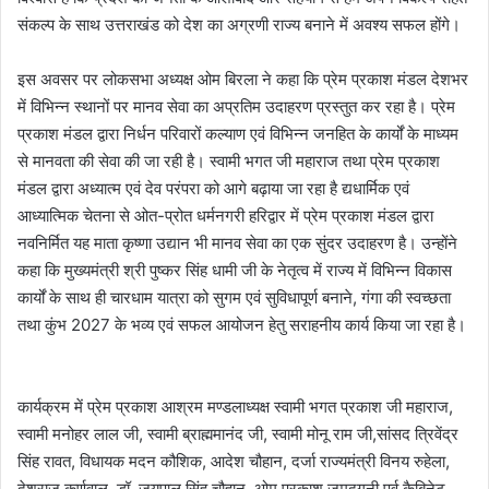
संकल्प के साथ उत्तराखंड को देश का अग्रणी राज्य बनाने में अवश्य सफल होंगे।
इस अवसर पर लोकसभा अध्यक्ष ओम बिरला ने कहा कि प्रेम प्रकाश मंडल देशभर
में विभिन्न स्थानों पर मानव सेवा का अप्रतिम उदाहरण प्रस्तुत कर रहा है। प्रेम
प्रकाश मंडल द्वारा निर्धन परिवारों कल्याण एवं विभिन्न जनहित के कार्यों के माध्यम
से मानवता की सेवा की जा रही है। स्वामी भगत जी महाराज तथा प्रेम प्रकाश
मंडल द्वारा अध्यात्म एवं देव परंपरा को आगे बढ़ाया जा रहा है द्यधार्मिक एवं
आध्यात्मिक चेतना से ओत-प्रोत धर्मनगरी हरिद्वार में प्रेम प्रकाश मंडल द्वारा
नवनिर्मित यह माता कृष्णा उद्यान भी मानव सेवा का एक सुंदर उदाहरण है। उन्होंने
कहा कि मुख्यमंत्री श्री पुष्कर सिंह धामी जी के नेतृत्व में राज्य में विभिन्न विकास
कार्यों के साथ ही चारधाम यात्रा को सुगम एवं सुविधापूर्ण बनाने, गंगा की स्वच्छता
तथा कुंभ 2027 के भव्य एवं सफल आयोजन हेतु सराहनीय कार्य किया जा रहा है।
कार्यक्रम में प्रेम प्रकाश आश्रम मण्डलाध्यक्ष स्वामी भगत प्रकाश जी महाराज,
स्वामी मनोहर लाल जी, स्वामी ब्राह्ममानंद जी, स्वामी मोनू राम जी,सांसद त्रिवेंद्र
सिंह रावत, विधायक मदन कौशिक, आदेश चौहान, दर्जा राज्यमंत्री विनय रुहेला,
देशराज कर्णवाल, डॉ. जयपाल सिंह चौहान, ओम प्रकाश जमदगनी,पूर्व कैबिनेट