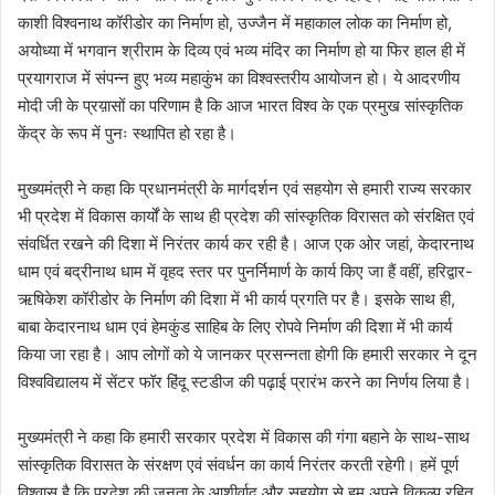
काशी विश्वनाथ कॉरीडोर का निर्माण हो, उज्जैन में महाकाल लोक का निर्माण हो,
अयोध्या में भगवान श्रीराम के दिव्य एवं भव्य मंदिर का निर्माण हो या फिर हाल ही में
प्रयागराज में संपन्न हुए भव्य महाकुंभ का विश्वस्तरीय आयोजन हो। ये आदरणीय
मोदी जी के प्रय़ासों का परिणाम है कि आज भारत विश्व के एक प्रमुख सांस्कृतिक
केंद्र के रूप में पुनः स्थापित हो रहा है।
मुख्यमंत्री ने कहा कि प्रधानमंत्री के मार्गदर्शन एवं सहयोग से हमारी राज्य सरकार
भी प्रदेश में विकास कार्यों के साथ ही प्रदेश की सांस्कृतिक विरासत को संरक्षित एवं
संवर्धित रखने की दिशा में निरंतर कार्य कर रही है। आज एक ओर जहां, केदारनाथ
धाम एवं बद्रीनाथ धाम में वृहद स्तर पर पुनर्निमार्ण के कार्य किए जा हैं वहीं, हरिद्वार-
ऋषिकेश कॉरीडोर के निर्माण की दिशा में भी कार्य प्रगति पर है। इसके साथ ही,
बाबा केदारनाथ धाम एवं हेमकुंड साहिब के लिए रोपवे निर्माण की दिशा में भी कार्य
किया जा रहा है। आप लोगों को ये जानकर प्रसन्नता होगी कि हमारी सरकार ने दून
विश्वविद्यालय में सेंटर फॉर हिंदू स्टडीज की पढ़ाई प्रारंभ करने का निर्णय लिया है।
मुख्यमंत्री ने कहा कि हमारी सरकार प्रदेश में विकास की गंगा बहाने के साथ-साथ
सांस्कृतिक विरासत के संरक्षण एवं संवर्धन का कार्य निरंतर करती रहेगी। हमें पूर्ण
विश्वास है कि प्रदेश की जनता के आशीर्वाद और सहयोग से हम अपने विकल्प रहित