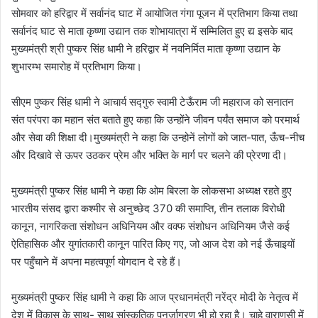
सोमवार को हरिद्वार में सर्वानंद घाट में आयोजित गंगा पूजन में प्रतिभाग किया तथा
सर्वानंद घाट से माता कृष्णा उद्यान तक शोभायात्रा में सम्मिलित हुए द्य इसके बाद
मुख्यमंत्री श्री पुष्कर सिंह धामी ने हरिद्वार में नवनिर्मित माता कृष्णा उद्यान के
शुभारम्भ समारोह में प्रतिभाग किया।
सीएम पुष्कर सिंह धामी ने आचार्य सद्गुरु स्वामी टेऊँराम जी महाराज को सनातन
संत परंपरा का महान संत बताते हुए कहा कि उन्होंने जीवन पर्यंत समाज को परमार्थ
और सेवा की शिक्षा दी।मुख्यमंत्री ने कहा कि उन्होनें लोगों को जात-पात, ऊँच-नीच
और दिखावे से ऊपर उठकर प्रेम और भक्ति के मार्ग पर चलने की प्रेरणा दी।
मुख्यमंत्री पुष्कर सिंह धामी ने कहा कि ओम बिरला के लोकसभा अध्यक्ष रहते हुए
भारतीय संसद द्वारा कश्मीर से अनुच्छेद 370 की समाप्ति, तीन तलाक विरोधी
कानून, नागरिकता संशोधन अधिनियम और वक्फ संशोधन अधिनियम जैसे कई
ऐतिहासिक और युगांतकारी कानून पारित किए गए, जो आज देश को नई ऊँचाइयों
पर पहुँचाने में अपना महत्वपूर्ण योगदान दे रहे हैं।
मुख्यमंत्री पुष्कर सिंह धामी ने कहा कि आज प्रधानमंत्री नरेंद्र मोदी के नेतृत्व में
देश में विकास के साथ- साथ सांस्कृतिक पुनर्जागरण भी हो रहा है। चाहे वाराणसी में