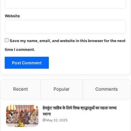
Website
Save my name, email, and website in this browser for the next
time I comment.
Recent
Popular
Comments
हेमकुंट साहिब के लिये सिख श्रद्धालुओं का पहला जत्था
रवाना
May 22, 2025