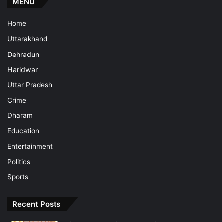
MENU
Home
Uttarakhand
Dehradun
Haridwar
Uttar Pradesh
Crime
Dharam
Education
Entertainment
Politics
Sports
Recent Posts