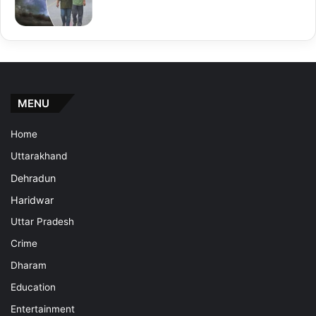
MENU
Home
Uttarakhand
Dehradun
Haridwar
Uttar Pradesh
Crime
Dharam
Education
Entertainment