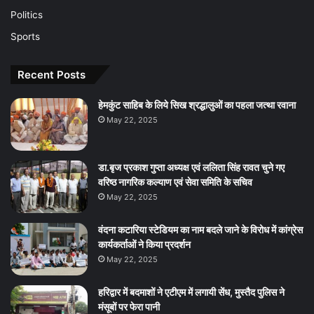
Politics
Sports
Recent Posts
हेमकुंट साहिब के लिये सिख श्रद्धालुओं का पहला जत्था रवाना
May 22, 2025
डा.बृज प्रकाश गुप्ता अध्यक्ष एवं ललिता सिंह रावत चुने गए
वरिष्ठ नागरिक कल्याण एवं सेवा समिति के सचिव
May 22, 2025
वंदना कटारिया स्टेडियम का नाम बदले जाने के विरोध में कांग्रेस
कार्यकर्ताओं ने किया प्रदर्शन
May 22, 2025
हरिद्वार में बदमाशों ने एटीएम में लगायी सेंध, मुस्तैद पुलिस ने
मंसूबों पर फेरा पानी