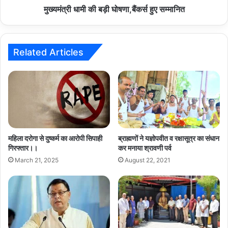
मुख्यमंत्री धामी की बड़ी घोषणा,बैंकर्स हुए सम्मानित
Related Articles
महिला दरोगा से दुष्कर्म का आरोपी सिपाही
ब्राह्मणों ने यज्ञोपवीत व रक्षासूत्र का संधान
गिरफ्तार।।
कर मनाया श्रावणी पर्व
March 21, 2025
August 22, 2021