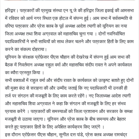
हरिद्वार। पत्रकारों की प्रमुख संस्था एन यू जे की हरिद्वार जिला इकाई की आमसभा
में रविवार को आर्य नगर स्थित एक होटल में संपन्न हुई। आम सभा में सर्वसम्मति से
वरिष्ठ पत्रकार और प्रेस क्लब के पूर्व अध्यक्ष आदेश त्यागी को यूनियन का नया
जिला अध्यक्ष तथा शिवा अग्रवाल को महासचिव चुना गया । दोनों नवनिर्वाचित
पदाधिकारियों ने सभी साथियों को साथ लेकर चलने और पत्रकार हितों के लिए काम
करने का संकल्प दोहराया।
यूनियन के संरक्षक प्रोफ़ेसर पीएस चौहान की देखरेख में संपन्न हुई आम सभा की
बैठक में निवर्तमान अध्यक्ष राहुल वर्मा और महासचिव संदीप रावत ने अपने कार्यकाल
का ब्यौरा प्रस्तुत किया ।
सभी वक्ताओं में राहुल वर्मा और संदीप रावत के कार्यकाल को उत्कृष्ट बताते हुए दोनों
की मुक्त कंठ से सराहना की और उम्मीद जताई कि नए पदाधिकारी भी उनकी ही
तर्ज पर संगठन की मजबूती के लिए काम करते रहेंगे। नए जिलाध्यक्ष आदेश त्यागी
और महासचिव शिवा अग्रवाल ने कहा कि संगठन की मजबूती के लिए हर संभव
प्रयास करेंगे । पत्रकारों की समस्याओं को जिला प्रशासन और सरकार के समक्ष
मजबूती से उठाया जाएगा। यूनियन और प्रेस क्लब के बीच समन्वय और बेहतर
करते हुए पत्रकार हितों के लिए अपेक्षित कार्यक्रम किए जाएंगे ।
इस दौरान प्रोफ़ेसर पीएस चौहान, सुनील दत्त पांडे, प्रेस क्लब अध्यक्ष रामचंद्र