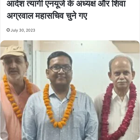
आदेश त्यागी एनयूजे के अध्यक्ष और शिवा
अग्रवाल महासचिव चुने गए
July 30, 2023