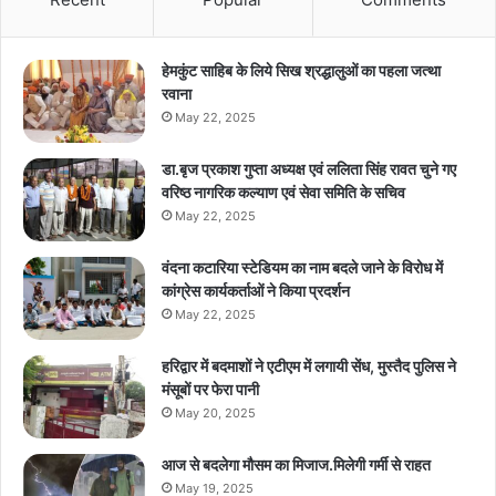
हेमकुंट साहिब के लिये सिख श्रद्धालुओं का पहला जत्था
रवाना
May 22, 2025
डा.बृज प्रकाश गुप्ता अध्यक्ष एवं ललिता सिंह रावत चुने गए
वरिष्ठ नागरिक कल्याण एवं सेवा समिति के सचिव
May 22, 2025
वंदना कटारिया स्टेडियम का नाम बदले जाने के विरोध में
कांग्रेस कार्यकर्ताओं ने किया प्रदर्शन
May 22, 2025
हरिद्वार में बदमाशों ने एटीएम में लगायी सेंध, मुस्तैद पुलिस ने
मंसूबों पर फेरा पानी
May 20, 2025
आज से बदलेगा मौसम का मिजाज.मिलेगी गर्मी से राहत
May 19, 2025