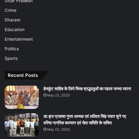
Uttar Pradesh
Crime
Dharam
Education
Entertainment
Politics
Sports
Recent Posts
हेमकुंट साहिब के लिये सिख श्रद्धालुओं का पहला जत्था रवाना
May 22, 2025
डा.बृज प्रकाश गुप्ता अध्यक्ष एवं ललिता सिंह रावत चुने गए
वरिष्ठ नागरिक कल्याण एवं सेवा समिति के सचिव
May 22, 2025