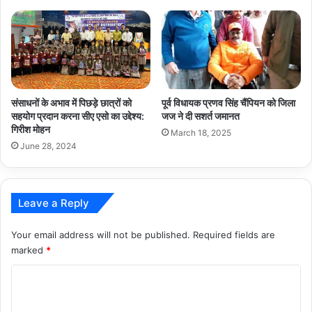
संसाधनों के अभाव में पिछड़े छात्रों को
पूर्व विधायक प्रणव सिंह चैंपियन को जिला
सहयोग प्रदान करना सीए एसो का उद्देश्य:
जज ने दी सशर्त जमानत
गिरीश मोहन
March 18, 2025
June 28, 2024
Leave a Reply
Your email address will not be published.
Required fields are
marked
*
C
o