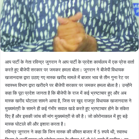
आप पार्टी के नेता रविन्द्र जुगरान ने आप पार्टी के प्रदेश कार्यालय में एक प्रेस वार्ता
करते हुए बीजेपी सरकार पर जमकर हमला बोला। जुगरान ने बीजेपी विधायक
खजानदास द्वारा उठाए गए मास्क खरीद मामले में बाजार भाव से तीन गुना रेट पर
स्वास्थ्य विभाग द्वारा खरीदने पर बीजेपी सरकार पर जमकर हमला बोला है। उन्होंने
कहा कि पूरा प्रदेश जानता है कि बीजेपी के राज में कई भ्रष्टाचार हुए और अब
मास्क खरीद घोटाला सामने आया है, जिस पर खुद राजपुर विधायक खजानदास ने
मुख्यमंत्री के सामने ही कई गंभीर सवाल खडे करते हुए भ्रष्टाचार होने के संकेत
दिए हैं और इसकी जांच की मांग मुख्यमंत्री से की है। जो कोरोनाकाल में हुए बड़े
मास्क घोटाले की और इशारा करता है।
रविन्द्र जुगरान ने कहा कि जिन मास्क की कीमत बाजार में 5 रुपये थी, स्वास्थ