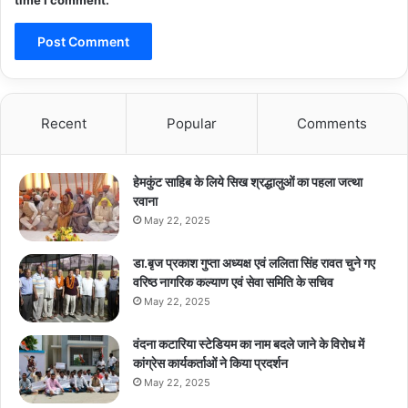
time I comment.
Recent
Popular
Comments
हेमकुंट साहिब के लिये सिख श्रद्धालुओं का पहला जत्था
रवाना
May 22, 2025
डा.बृज प्रकाश गुप्ता अध्यक्ष एवं ललिता सिंह रावत चुने गए
वरिष्ठ नागरिक कल्याण एवं सेवा समिति के सचिव
May 22, 2025
वंदना कटारिया स्टेडियम का नाम बदले जाने के विरोध में
कांग्रेस कार्यकर्ताओं ने किया प्रदर्शन
May 22, 2025