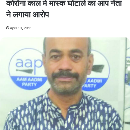
कोरोना काल में मास्क घोटाले का आप नेता
ने लगाया आरोप
April 10, 2021