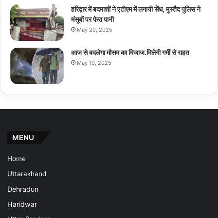
हरिद्वार में बदमाशों ने एटीएम में लगायी सेंध, मुस्तैद पुलिस ने
मंसूबों पर फेरा पानी
May 20, 2025
आज से बदलेगा मौसम का मिजाज.मिलेगी गर्मी से राहत
May 19, 2025
MENU
Home
Uttarakhand
Dehradun
Haridwar