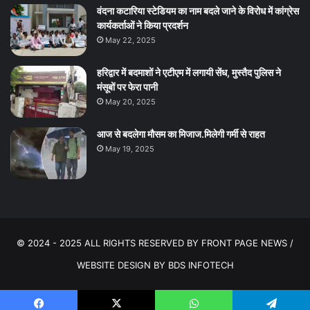
वंदना कटारिया स्टेडियम का नाम बदले जाने के विरोध में कांग्रेस
कार्यकर्ताओं ने किया प्रदर्शन
May 22, 2025
हरिद्वार में बदमाशों ने एटीएम में लगायी सेंध, मुस्तैद पुलिस ने
मंसूबों पर फेरा पानी
May 20, 2025
आज से बदलेगा मौसम का मिजाज.मिलेगी गर्मी से राहत
May 19, 2025
© 2024 - 2025 ALL RIGHTS RESERVED BY FRONT PAGE NEWS /
WEBSITE DESIGN BY
BDS INFOTECH