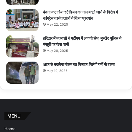
वंदना कटारिया स्टेडियम का नाम बदले जाने के विरोध में
कांग्रेस कार्यकर्ताओं ने किया प्रदर्शन
May 22, 2025
हरिद्वार में बदमाशों ने एटीएम में लगायी सेंध, मुस्तैद पुलिस ने
मंसूबों पर फेरा पानी
May 20, 2025
आज से बदलेगा मौसम का मिजाज.मिलेगी गर्मी से राहत
May 19, 2025
MENU
Home