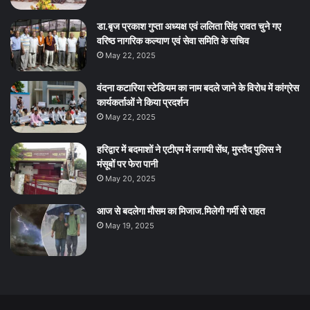
डा.बृज प्रकाश गुप्ता अध्यक्ष एवं ललिता सिंह रावत चुने गए
वरिष्ठ नागरिक कल्याण एवं सेवा समिति के सचिव
May 22, 2025
वंदना कटारिया स्टेडियम का नाम बदले जाने के विरोध में कांग्रेस
कार्यकर्ताओं ने किया प्रदर्शन
May 22, 2025
हरिद्वार में बदमाशों ने एटीएम में लगायी सेंध, मुस्तैद पुलिस ने
मंसूबों पर फेरा पानी
May 20, 2025
आज से बदलेगा मौसम का मिजाज.मिलेगी गर्मी से राहत
May 19, 2025