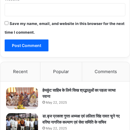
Save my name, email, and website in this browser for the next
time I comment.
Recent
Popular
Comments
हेमकुंट साहिब के लिये सिख श्रद्धालुओं का पहला जत्था
रवाना
May 22, 2025
डा.बृज प्रकाश गुप्ता अध्यक्ष एवं ललिता सिंह रावत चुने गए
वरिष्ठ नागरिक कल्याण एवं सेवा समिति के सचिव
May 22, 2025