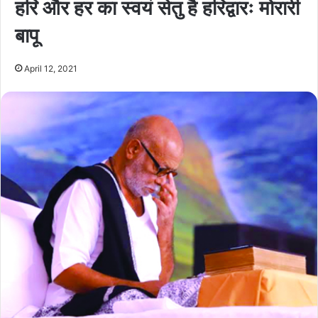
हरि और हर का स्वयं सेतु है हरिद्वारः मोरारी
बापू
April 12, 2021