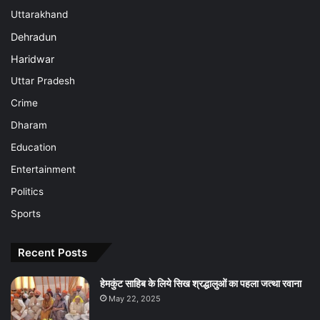
Uttarakhand
Dehradun
Haridwar
Uttar Pradesh
Crime
Dharam
Education
Entertainment
Politics
Sports
Recent Posts
हेमकुंट साहिब के लिये सिख श्रद्धालुओं का पहला जत्था रवाना
May 22, 2025