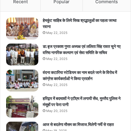
Recent
Popular
Comments
हेमकुंट साहिब के लिये सिख श्रद्धालुओं का पहला जत्था
रवाना
May 22, 2025
डा.बृज प्रकाश गुप्ता अध्यक्ष एवं ललिता सिंह रावत चुने गए
वरिष्ठ नागरिक कल्याण एवं सेवा समिति के सचिव
May 22, 2025
वंदना कटारिया स्टेडियम का नाम बदले जाने के विरोध में
कांग्रेस कार्यकर्ताओं ने किया प्रदर्शन
May 22, 2025
हरिद्वार में बदमाशों ने एटीएम में लगायी सेंध, मुस्तैद पुलिस ने
मंसूबों पर फेरा पानी
May 20, 2025
आज से बदलेगा मौसम का मिजाज.मिलेगी गर्मी से राहत
May 19, 2025