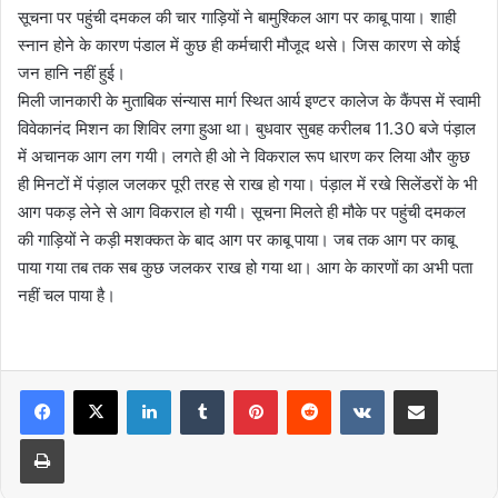
सूचना पर पहुंची दमकल की चार गाड़ियों ने बामुश्किल आग पर काबू पाया। शाही
स्नान होने के कारण पंडाल में कुछ ही कर्मचारी मौजूद थसे। जिस कारण से कोई
जन हानि नहीं हुई।
मिली जानकारी के मुताबिक संन्यास मार्ग स्थित आर्य इण्टर कालेज के कैंपस में स्वामी
विवेकानंद मिशन का शिविर लगा हुआ था। बुधवार सुबह करीलब 11.30 बजे पंड़ाल
में अचानक आग लग गयी। लगते ही ओ ने विकराल रूप धारण कर लिया और कुछ
ही मिनटों में पंड़ाल जलकर पूरी तरह से राख हो गया। पंड़ाल में रखे सिलेंडरों के भी
आग पकड़ लेने से आग विकराल हो गयी। सूचना मिलते ही मौके पर पहुंची दमकल
की गाड़ियों ने कड़ी मशक्कत के बाद आग पर काबू पाया। जब तक आग पर काबू
पाया गया तब तक सब कुछ जलकर राख हो गया था। आग के कारणों का अभी पता
नहीं चल पाया है।
LinkedIn
Tumblr
Pinterest
Reddit
VKontakte
Share via Email
Print