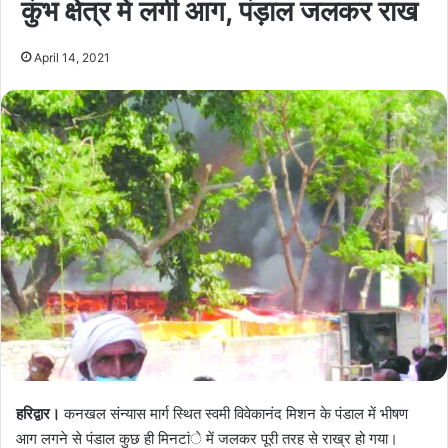
कुंभ क्षेत्र में लगी आग, पंड़ाल जलकर राख
April 14, 2021
हरिद्वार।
कनखल संन्यास मार्ग स्थित स्वमी विवेकानंद मिशन के पंडाल में भीषण
आग लगने से पंडाल कुछ ही मिनटांे में जलकर पूरी तरह से राख्र हो गया।