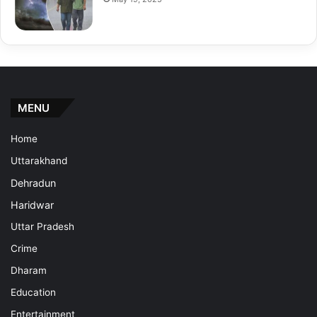
MENU
Home
Uttarakhand
Dehradun
Haridwar
Uttar Pradesh
Crime
Dharam
Education
Entertainment