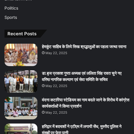
Politics
Sports
Recent Posts
हेमकुंट साहिब के लिये सिख श्रद्धालुओं का पहला जत्था रवाना
May 22, 2025
डा.बृज प्रकाश गुप्ता अध्यक्ष एवं ललिता सिंह रावत चुने गए
वरिष्ठ नागरिक कल्याण एवं सेवा समिति के सचिव
May 22, 2025
वंदना कटारिया स्टेडियम का नाम बदले जाने के विरोध में कांग्रेस
कार्यकर्ताओं ने किया प्रदर्शन
May 22, 2025
हरिद्वार में बदमाशों ने एटीएम में लगायी सेंध, मुस्तैद पुलिस ने
मंसूबों पर फेरा पानी