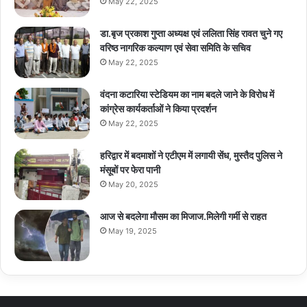
May 22, 2025
डा.बृज प्रकाश गुप्ता अध्यक्ष एवं ललिता सिंह रावत चुने गए
वरिष्ठ नागरिक कल्याण एवं सेवा समिति के सचिव
May 22, 2025
वंदना कटारिया स्टेडियम का नाम बदले जाने के विरोध में
कांग्रेस कार्यकर्ताओं ने किया प्रदर्शन
May 22, 2025
हरिद्वार में बदमाशों ने एटीएम में लगायी सेंध, मुस्तैद पुलिस ने
मंसूबों पर फेरा पानी
May 20, 2025
आज से बदलेगा मौसम का मिजाज.मिलेगी गर्मी से राहत
May 19, 2025