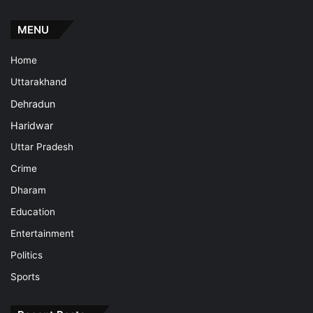
MENU
Home
Uttarakhand
Dehradun
Haridwar
Uttar Pradesh
Crime
Dharam
Education
Entertainment
Politics
Sports