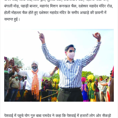
बंगाली मोड़, पहाड़ी बाजार, महानंद मिशन कनखल चैक, दक्षेश्वर महादेव मंदिर रोड,
होली मोहल्ला चैक होते हुए दक्षेश्वर महादेव मंदिर के समीप अखाड़े की छावनी में
समाप्त हुई।
पेशवाई में पहुचे योग गुरु बाबा रामदेव ने कहा कि पेशवाई में हजारों लोग ओर सैकड़ो