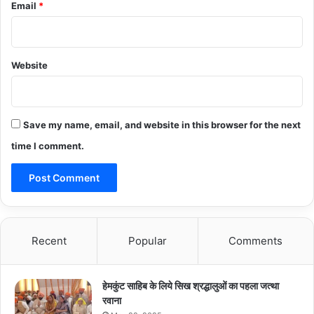
Email
*
Website
Save my name, email, and website in this browser for the next
time I comment.
Recent
Popular
Comments
हेमकुंट साहिब के लिये सिख श्रद्धालुओं का पहला जत्था
रवाना