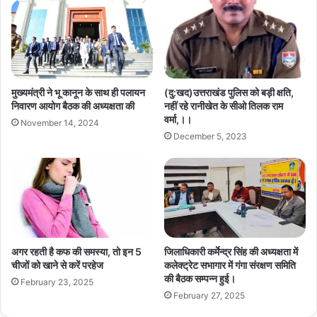
मुख्यमंत्री ने भू कानून के साथ ही पलायन
(दु:खद)उत्तराखंड पुलिस को बड़ी क्षति,
निवारण आयोग बैठक की अध्यक्षता की
नहीं रहे रानीखेत के सीओ तिलक राम
वर्मा,।।
November 14, 2024
December 5, 2023
अगर रहती है कफ की समस्या, तो इन 5
जिलाधिकारी कर्मेन्द्र सिंह की अध्यक्षता में
चीजों को खाने से करें परहेज
कलेक्ट्रेट सभागार में गंगा संरक्षण समिति
की बैठक सम्पन्न हुई।
February 23, 2025
February 27, 2025