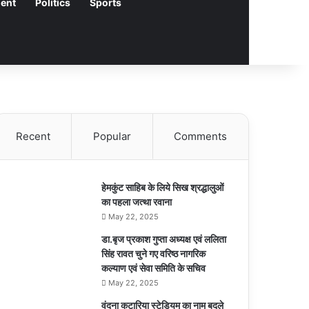
ment
Politics
Sports
Recent
Popular
Comments
हेमकुंट साहिब के लिये सिख श्रद्धालुओं
का पहला जत्था रवाना
May 22, 2025
डा.बृज प्रकाश गुप्ता अध्यक्ष एवं ललिता
सिंह रावत चुने गए वरिष्ठ नागरिक
कल्याण एवं सेवा समिति के सचिव
May 22, 2025
वंदना कटारिया स्टेडियम का नाम बदले