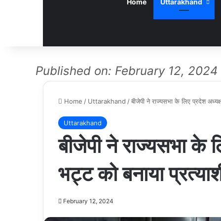
Home
Uttarakhand
Published on: February 12, 2024
Home
/
Uttarakhand
/
बीजेपी ने राज्यसभा के लिए प्रदेश अध्यक्
Uttarakhand
बीजेपी ने राज्यसभा के लि
भट्ट को बनाया प्रत्या
February 12, 2024