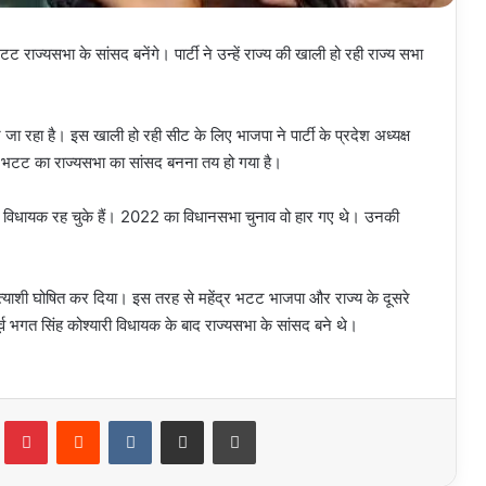
टट राज्यसभा के सांसद बनेंगे। पार्टी ने उन्हें राज्य की खाली हो रही राज्य सभा
जा रहा है। इस खाली हो रही सीट के लिए भाजपा ने पार्टी के प्रदेश अध्यक्ष
े ही भटट का राज्यसभा का सांसद बनना तय हो गया है।
 बार विधायक रह चुके हैं। 2022 का विधानसभा चुनाव वो हार गए थे। उनकी
प्रत्याशी घोषित कर दिया। इस तरह से महेंद्र भटट भाजपा और राज्य के दूसरे
र्व भगत सिंह कोश्यारी विधायक के बाद राज्यसभा के सांसद बने थे।
Tumblr
Pinterest
Reddit
VKontakte
Share via Email
Print