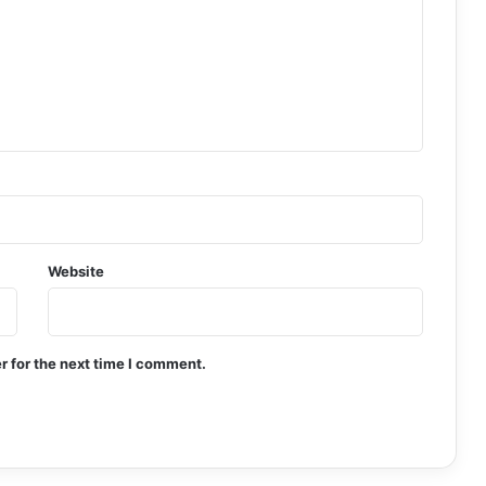
Website
r for the next time I comment.