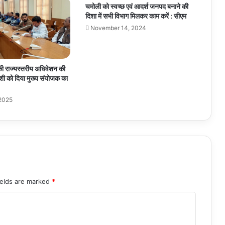
चमोली को स्वच्छ एवं आदर्श जनपद बनाने की
दिशा में सभी विभाग मिलकर काम करें : सीएम
November 14, 2024
 की राज्यस्तरीय अधिवेशन की
शी को दिया मुख्य संयोजक का
 2025
ields are marked
*