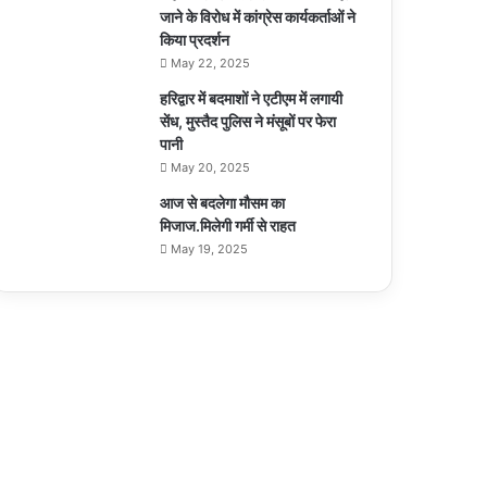
जाने के विरोध में कांग्रेस कार्यकर्ताओं ने
किया प्रदर्शन
May 22, 2025
हरिद्वार में बदमाशों ने एटीएम में लगायी
सेंध, मुस्तैद पुलिस ने मंसूबों पर फेरा
पानी
May 20, 2025
आज से बदलेगा मौसम का
मिजाज.मिलेगी गर्मी से राहत
May 19, 2025