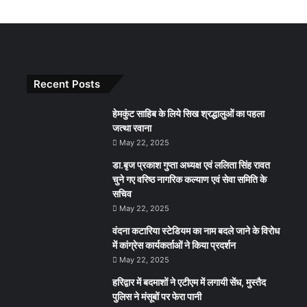
Recent Posts
हेमकुंट साहिब के लिये सिख श्रद्धालुओं का पहला
जत्था रवाना
May 22, 2025
डा.बृज प्रकाश गुप्ता अध्यक्ष एवं ललिता सिंह रावत
चुने गए वरिष्ठ नागरिक कल्याण एवं सेवा समिति के
सचिव
May 22, 2025
वंदना कटारिया स्टेडियम का नाम बदले जाने के विरोध
में कांग्रेस कार्यकर्ताओं ने किया प्रदर्शन
May 22, 2025
हरिद्वार में बदमाशों ने एटीएम में लगायी सेंध, मुस्तैद
पुलिस ने मंसूबों पर फेरा पानी