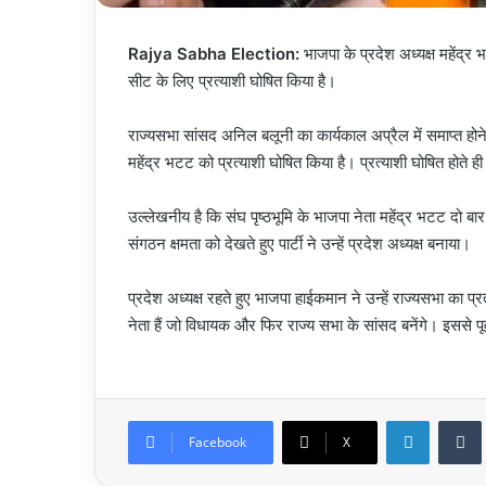
Rajya Sabha Election:
भाजपा के प्रदेश अध्यक्ष महेंद्र भ
सीट के लिए प्रत्याशी घोषित किया है।
राज्यसभा सांसद अनिल बलूनी का कार्यकाल अप्रैल में समाप्त होने 
महेंद्र भटट को प्रत्याशी घोषित किया है। प्रत्याशी घोषित होत
उल्लेखनीय है कि संघ पृष्ठभूमि के भाजपा नेता महेंद्र भटट दो
संगठन क्षमता को देखते हुए पार्टी ने उन्हें प्रदेश अध्यक्ष बनाया।
प्रदेश अध्यक्ष रहते हुए भाजपा हाईकमान ने उन्हें राज्यसभा का 
नेता हैं जो विधायक और फिर राज्य सभा के सांसद बनेंगे। इससे पू
LinkedIn
Facebook
X