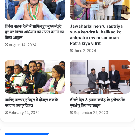
तिरंगा बाइक रैली में शामिल हुए मुख्यमंत्री,
Jawaharlal nehru rastriya
हर घर तिरंगा अभियान को सफल बनाने का
yuva kendra ki balikao ko
किया आह्वान
ankpatra evam samman
Patra kiye vitrit
August 14, 2024
June 2, 2024
जानिए जनपद हरिद्वार में दोपहर तक के
तीसरे दिन 3 हजार करोड़ के इन्वेस्टमेंट
मतदान का प्रतिशत
एमओयू किए गए साइन
February 14, 2022
September 29, 2023