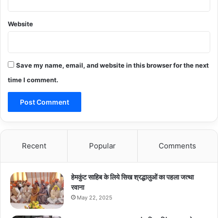
Website
Save my name, email, and website in this browser for the next
time I comment.
Recent
Popular
Comments
हेमकुंट साहिब के लिये सिख श्रद्धालुओं का पहला जत्था
रवाना
May 22, 2025