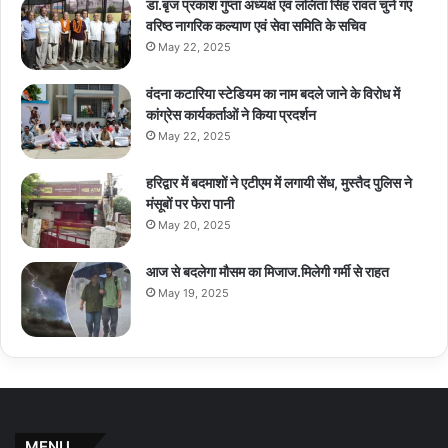
डा.बृज प्रकाश गुप्ता अध्यक्ष एवं ललिता सिंह रावत चुने गए
वरिष्ठ नागरिक कल्याण एवं सेवा समिति के सचिव
May 22, 2025
वंदना कटारिया स्टेडियम का नाम बदले जाने के विरोध में
कांग्रेस कार्यकर्ताओं ने किया प्रदर्शन
May 22, 2025
हरिद्वार में बदमाशों ने एटीएम में लगायी सेंध, मुस्तैद पुलिस ने
मंसूबों पर फेरा पानी
May 20, 2025
आज से बदलेगा मौसम का मिजाज.मिलेगी गर्मी से राहत
May 19, 2025
MENU