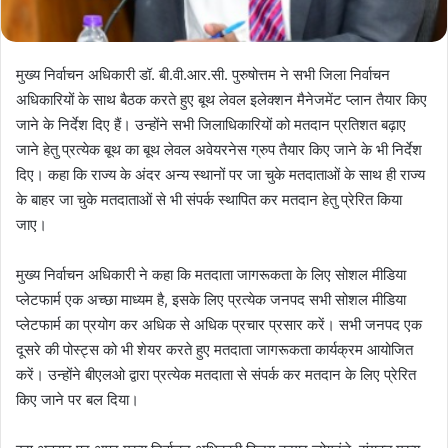
मुख्य निर्वाचन अधिकारी डॉ. बी.वी.आर.सी. पुरुषोत्तम ने सभी जिला निर्वाचन
अधिकारियों के साथ बैठक करते हुए बूथ लेवल इलेक्शन मैनेजमेंट प्लान तैयार किए
जाने के निर्देश दिए हैं। उन्होंने सभी जिलाधिकारियों को मतदान प्रतिशत बढ़ाए
जाने हेतु प्रत्येक बूथ का बूथ लेवल अवेयरनेस ग्रुप तैयार किए जाने के भी निर्देश
दिए। कहा कि राज्य के अंदर अन्य स्थानों पर जा चुके मतदाताओं के साथ ही राज्य
के बाहर जा चुके मतदाताओं से भी संपर्क स्थापित कर मतदान हेतु प्रेरित किया
जाए।
मुख्य निर्वाचन अधिकारी ने कहा कि मतदाता जागरूकता के लिए सोशल मीडिया
प्लेटफार्म एक अच्छा माध्यम है, इसके लिए प्रत्येक जनपद सभी सोशल मीडिया
प्लेटफार्म का प्रयोग कर अधिक से अधिक प्रचार प्रसार करें। सभी जनपद एक
दूसरे की पोस्ट्स को भी शेयर करते हुए मतदाता जागरूकता कार्यक्रम आयोजित
करें। उन्होंने बीएलओ द्वारा प्रत्येक मतदाता से संपर्क कर मतदान के लिए प्रेरित
किए जाने पर बल दिया।