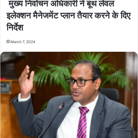
मुख्य निर्वाचन अधिकारी ने बूथ लेवल
इलेक्शन मैनेजमेंट प्लान तैयार करने के दिए
निर्देश
March 7, 2024