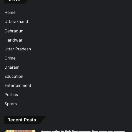
Home
Uttarakhand
Dehradun
Haridwar
Uttar Pradesh
Crime
Dharam
Education
Entertainment
Politics
Sports
Recent Posts