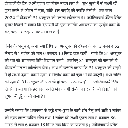
दीपावली के दिन लक्ष्मी पूजन का विशेष महत्व होता है। शुभ मुहूर्त में मां लक्ष्मी की
पूजा करने से जीवन में सुख, शांति और समृद्धि की प्राप्ति होती है। इस साल
2024 में दीपावली 31 अक्टूबर को मनाना तर्कसंगत है। ज्योतिषाचार्य पंडित रितेश
कुमार तिवारी ने बताया कि दीपावली की पूजा कार्तिक अमावस्या को प्रदोष काल के
बाद करना शास्त्र सम्मत माना जाता है।
पंचांग के अनुसार, अमावस्या तिथि 31 अक्टूबर को दोपहर के बाद 3 बजकर 52
मिनट से 1 नवंबर को शाम 6 बजकर 16 मिनट तक रहेगी। यानी कि 31 अक्टूबर
की रात को अमावस्या तिथि विद्यमान रहेगी। इसलिए 31 अक्टूबर की रात को ही
दीपावली मनाना तर्कसंगत होगा। साथ ही उन्होंने बताया कि 31 अक्टूबर की रात्री
में ही लक्ष्मी पूजन, काली पूजन व निशीथ काल की पूजा भी की जाएगी। मध्य रात्रि
की पूजा भी 31 अक्टूबर की रात को ही करना सर्वमान्य होगा। ज्योतिषाचार्य रितेश
तिवारी ने बताया कि इस दिन प्रीति योग का भी संयोग बन रहा है, जो दिवाली की
शुभता में वृद्धि करने वाला है।
उन्होंने बताया कि अमावस्या से जुड़े दान-पुण्य के कार्य और पितृ कर्म आदि 1 नवंबर
को सुबह करना उचित रहेगा तथा 1 नवंबर को लक्ष्मी पूजन शाम 5 बजकर 36
मिनट से शाम 6 बजकर 16 मिनट तक किया जा सकता है। ज्योतिषाचार्य रितेश