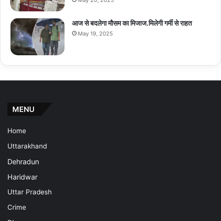
May 20, 2025
आज से बदलेगा मौसम का मिजाज.मिलेगी गर्मी से राहत
May 19, 2025
MENU
Home
Uttarakhand
Dehradun
Haridwar
Uttar Pradesh
Crime