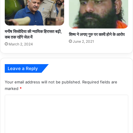
मनीष सिसोदिया की न्यायिक हिरासत बढ़ी,
शिष्य ने लगाए गुरु पर कामी होने के आरोप
कब तक रहेंगे जेल में
June 2, 2021
March 2, 2024
Leave a Reply
Your email address will not be published.
Required fields are
marked
*
C
o
m
m