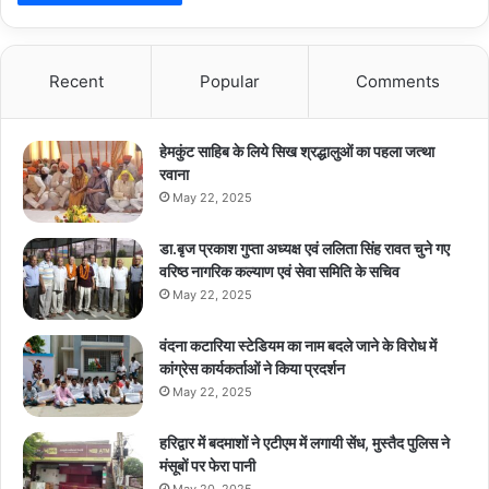
Recent
Popular
Comments
हेमकुंट साहिब के लिये सिख श्रद्धालुओं का पहला जत्था
रवाना
May 22, 2025
डा.बृज प्रकाश गुप्ता अध्यक्ष एवं ललिता सिंह रावत चुने गए
वरिष्ठ नागरिक कल्याण एवं सेवा समिति के सचिव
May 22, 2025
वंदना कटारिया स्टेडियम का नाम बदले जाने के विरोध में
कांग्रेस कार्यकर्ताओं ने किया प्रदर्शन
May 22, 2025
हरिद्वार में बदमाशों ने एटीएम में लगायी सेंध, मुस्तैद पुलिस ने
मंसूबों पर फेरा पानी