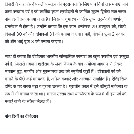
तिवारी ने कहा कि दीपावली पंचतत्व की प्रसन्नता के लिए पांच दिनों तक मनाएं जाने
वाला प्रकाश पर्व है जो कार्तिक कृष्ण त्रयोदशी से कार्तिक शुक्ल द्वितीया तक सतत
पांच दिनों तक मनाया जाता है। जिसका शुभारंभ कार्तिक कृष्ण त्रयोदशी अर्थात्
धनतेरस से होता है। उन्होंने बताया कि इस साल धनतेरस 29 अक्टूबर को, छोटी
दिवाली 30 को और दीपावली 31 को मनाया जाएगा। वहीं, गोवर्धन पूजा 2 नवंबर
को और भाई दूज 3 को मनाया जाएगा।
साथ ही बताया कि दीपोत्सव भारतीय सांस्कृतिक परम्परा का बहुत प्राचीन एवं प्रमुख
पर्व है, जिससे भगवान श्रीराम के लंका विजय के बाद अयोध्या आगमन से लेकर
भगवान बुद्ध, महावीर और गुरुनानक तक की स्मृतियां जुड़ी हैं। दीपावली पर्व को
मनाने के पीछे कई मान्यताएं हैं, अनेक कथाएं और आख्यान समाहित हैं। ऐतिहासिक
दृष्टि से यह सबसे बड़ा व पुराना उत्सव है। प्राचीन काल में इसे कौमुदी महोत्सव के
रूप में भी मनाया जाता था। मंगला उत्सव तथा धान्योत्सव के रूप में भी इस पर्व को
मनाएं जाने के संकेत मिलते हैं।
पांच दिनों का दीपोत्सव