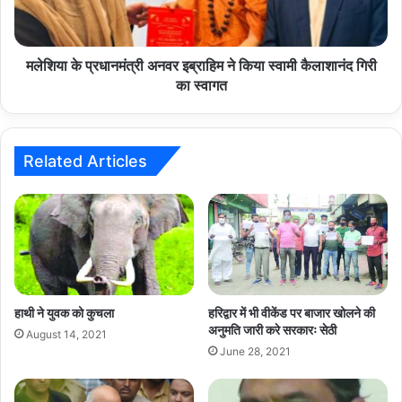
किया
स्वामी
कैलाशानंद
गिरी
मलेशिया के प्रधानमंत्री अनवर इब्राहिम ने किया स्वामी कैलाशानंद गिरी
का
का स्वागत
स्वागत
Related Articles
हाथी ने युवक को कुचला
हरिद्वार में भी वीकेंड पर बाजार खोलने की
अनुमति जारी करे सरकारः सेठी
August 14, 2021
June 28, 2021