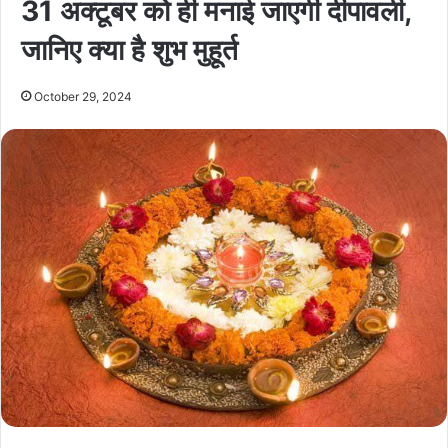
31 अक्टूबर को ही मनाई जाएगी दीपावली,
जानिए क्या है शुभ मुहूर्त
October 29, 2024