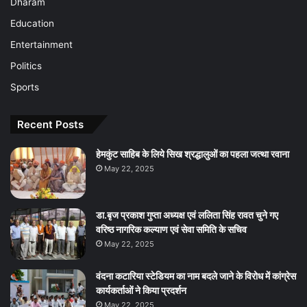
Dharam
Education
Entertainment
Politics
Sports
Recent Posts
हेमकुंट साहिब के लिये सिख श्रद्धालुओं का पहला जत्था रवाना
May 22, 2025
डा.बृज प्रकाश गुप्ता अध्यक्ष एवं ललिता सिंह रावत चुने गए
वरिष्ठ नागरिक कल्याण एवं सेवा समिति के सचिव
May 22, 2025
वंदना कटारिया स्टेडियम का नाम बदले जाने के विरोध में कांग्रेस
कार्यकर्ताओं ने किया प्रदर्शन
May 22, 2025