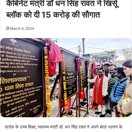
कैबिनेट मंत्री डॉ धन सिंह रावत ने खिर्सू
ब्लॉक को दी 15 करोड़ की सौगात
March 5, 2024
प्रदेश के उच्च शिक्षा, स्वास्थ्य मंत्री डॉ. धन सिंह रावत ने अपने क्षेत्र भ्रमण के