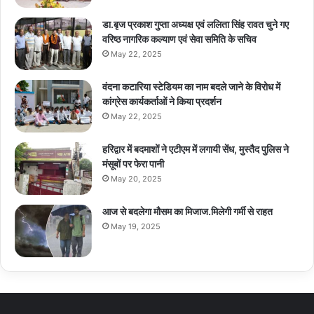
डा.बृज प्रकाश गुप्ता अध्यक्ष एवं ललिता सिंह रावत चुने गए
वरिष्ठ नागरिक कल्याण एवं सेवा समिति के सचिव
May 22, 2025
वंदना कटारिया स्टेडियम का नाम बदले जाने के विरोध में
कांग्रेस कार्यकर्ताओं ने किया प्रदर्शन
May 22, 2025
हरिद्वार में बदमाशों ने एटीएम में लगायी सेंध, मुस्तैद पुलिस ने
मंसूबों पर फेरा पानी
May 20, 2025
आज से बदलेगा मौसम का मिजाज.मिलेगी गर्मी से राहत
May 19, 2025