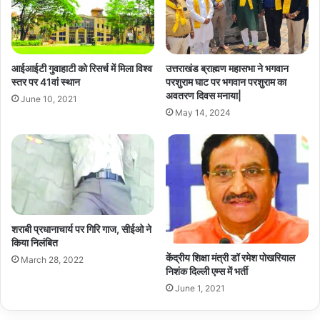
आईआईटी गुवाहाटी को रिसर्च में मिला विश्व
उत्तराखंड ब्राह्मण महासभा ने भगवान
स्तर पर 41वां स्थान
परशुराम घाट पर भगवान परशुराम का
अवतरण दिवस मनाया|
June 10, 2021
May 14, 2024
शराबी प्रधानाचार्य पर गिरि गाज, सीईओ ने
किया निलंबित
केंद्रीय शिक्षा मंत्री डॉ रमेश पोखरियाल
March 28, 2022
निशंक दिल्ली एम्स में भर्ती
June 1, 2021