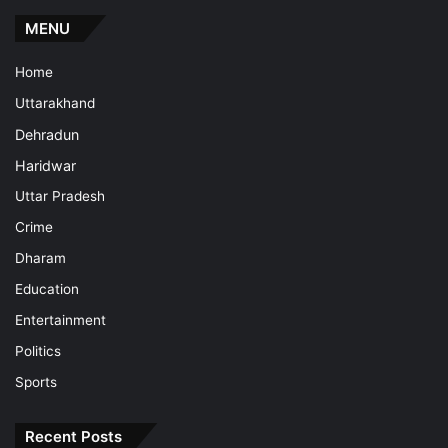
MENU
Home
Uttarakhand
Dehradun
Haridwar
Uttar Pradesh
Crime
Dharam
Education
Entertainment
Politics
Sports
Recent Posts