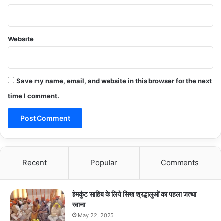
Website
Save my name, email, and website in this browser for the next
time I comment.
Recent
Popular
Comments
हेमकुंट साहिब के लिये सिख श्रद्धालुओं का पहला जत्था
रवाना
May 22, 2025