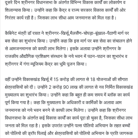
दूसरे दिन श्रीनगर विधानसभा के अंतर्गत विभिन्न विकास कार्यों का लोकार्पण व
शिलान्यास किया। उन्होंने कहा कि केंद्र व राज्य सरकार विकास कार्यों की ओर
निरंतर कार्य रही है। जिसका लाभ सीधा आम जनमानस को मिल रहा है।
कैबिनेट मंत्री डॉ रावत ने श्रीनगर-खिर्सू,मैलसैंण-चोपड़ा-बूंखाल-पैठाणी मार्ग पर
बस सेवा का शुभांरभ किया। उन्होंने कहा कि इस मार्ग पर बस सेवा का संचालन होने
से आमजनमानस को काफी लाभ मिलेगा। इसके अलावा उन्होंने श्रीनगर के
राजकीय औद्यौगिक प्रशिक्षण संस्थान के नये भवन में पठन-पाठन का शुभारंभ व
श्रीनगर में गंगा म्यूजियम केंद्र का भूमि पूजन किया।
वहीं उन्होंने विकासखंड खिर्सू में 15 करोड़ की लागत से 18 योजनाओं की सौगात
क्षेत्रवासियों को दी। उन्होंने 2 करोड़ 90 लाख की लागत से नव निर्मित विकासखंड
मुख्यालय का शुभारंभ किया। उन्होंने कहा कि बहुत ही कम समय में ब्लॉक का कार्य
पूर्ण किया गया है। कहा कि मुख्यालय के अधिकारी व कार्मिकों के अलावा आम
जनमानस को नये भवन बनने से काफी लाभ मिलेगा। उन्होंने कहा कि श्रीनगर
विधानसभा के अंतर्गत कई विकास कार्यों का कार्य पूरा हो चुका है, जिसका सीधा लाभ
जनता को मिल रहा है। इसके उपरांत उन्होंने पल्स पोलियो अभियान के तहत बच्चों
को पोलियो की ड्रॉप पिलाई और क्षेत्रवासियों को पोलियो अभियान के प्रति जागरूक