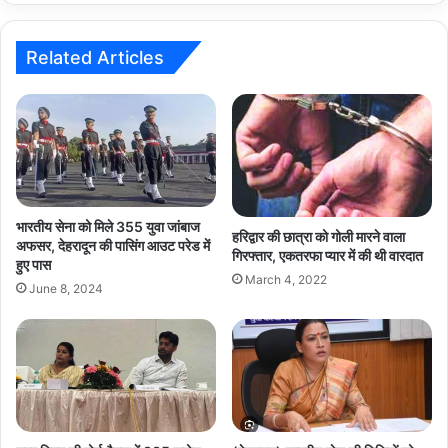
Related Articles
भारतीय सेना को मिले 355 युवा जांबाज
हरिद्वार की छात्रा को गोली मारने वाला
अफसर, देहरादून की पासिंग आउट परेड में
गिरफ्तार, एकतरफा प्यार में की थी वारदात
हुए पास
March 4, 2022
June 8, 2024