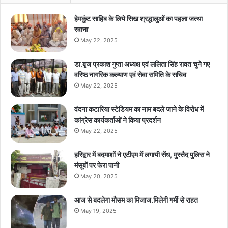
हेमकुंट साहिब के लिये सिख श्रद्धालुओं का पहला जत्था
रवाना
May 22, 2025
डा.बृज प्रकाश गुप्ता अध्यक्ष एवं ललिता सिंह रावत चुने गए
वरिष्ठ नागरिक कल्याण एवं सेवा समिति के सचिव
May 22, 2025
वंदना कटारिया स्टेडियम का नाम बदले जाने के विरोध में
कांग्रेस कार्यकर्ताओं ने किया प्रदर्शन
May 22, 2025
हरिद्वार में बदमाशों ने एटीएम में लगायी सेंध, मुस्तैद पुलिस ने
मंसूबों पर फेरा पानी
May 20, 2025
आज से बदलेगा मौसम का मिजाज.मिलेगी गर्मी से राहत
May 19, 2025