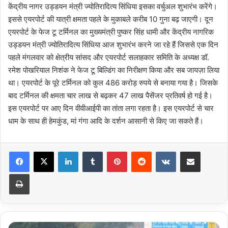
केंद्रीय नागर उड्डयन मंत्री ज्योतिरादित्य सिंधिया इसका वर्चुअल शुभारंभ करेंगे।
इससे एयरपोर्ट की यात्री क्षमता पहले के मुकाबले करीब 10 गुना बढ़ जाएगी। दून
एयरपोर्ट के फेज टू टर्मिनल का मुख्यमंत्री पुष्कर सिंह धामी और केंद्रीय नागरिक
उड्डयन मंत्री ज्योतिरादित्य सिंधिया आज शुभारंभ करने जा रहे हैं जिससे एक दिन
पहले मंगलवार को क्षेत्रीय सांसद और एयरपोर्ट सलाहकार समिति के अध्यक्ष डॉ.
रमेश पोखरियाल निशंक ने फेज टू बिल्डिंग का निरीक्षण किया और सब जायज़ा लिया
था। एयरपोर्ट के पूरे टर्मिनल को कुल 486 करोड़ रुपये से बनाया गया है। जिसके
बाद टर्मिनल की क्षमता चार लाख से बढ़कर 47 लाख पैसेंजर प्रतिवर्ष हो गई है।
इस एयरपोर्ट पर आए दिन वीवीआईपी का तांता लगा रहता है। इस एयरपोर्ट से चार
धाम के साथ ही हेमकुंड, मां गंगा आदि के दर्शन आसानी से किए जा सकते हैं।
LinkedIn
Tumblr
Pinterest
Reddit
VKontakte
Share via Email
Print
सड़कों