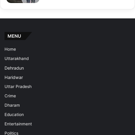
MENU
Home
Uttarakhand
Dehradun
Haridwar
Uttar Pradesh
Crime
Dharam
Education
Entertainment
Politics