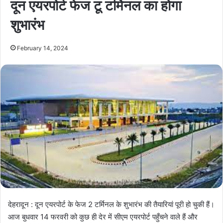
दून एयरपोर्ट फेज टू टर्मिनल का होगा
शुभारंभ
February 14, 2024
देहरादून : दून एयरपोर्ट के फेज 2 टर्मिनल के शुभारंभ की तैयारियां पूरी हो चुकी हैं।
आज बुधवार 14 फरवरी को कुछ ही देर में सीएम एयरपोर्ट पहुँचने वाले हैं और