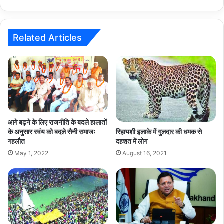
2062
जारी
किया
Related Articles
आगे बढ़ने के लिए राजनीति के बदले हालातों
के अनुसार स्वंय को बदले सैनी समाजः
रिहायशी इलाके में गुलदार की धमक से
गहलौत
दहशत में लोग
May 1, 2022
August 16, 2021