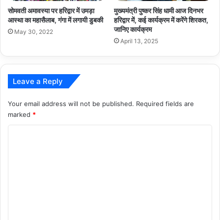
सोमवती अमावस्या पर हरिद्वार में उमड़ा
मुख्यमंत्री पुष्कर सिंह धामी आज दिनभर
आस्था का महासैलाब, गंगा में लगायी डुबकी
हरिद्वार में, कई कार्यक्रम में करेंगे शिरकत,
जानिए कार्यक्रम
May 30, 2022
April 13, 2025
Leave a Reply
Your email address will not be published.
Required fields are
marked
*
C
o
m
m
e
n