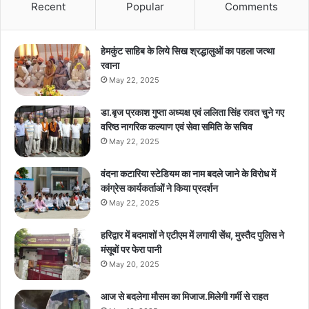
Recent
Popular
Comments
हेमकुंट साहिब के लिये सिख श्रद्धालुओं का पहला जत्था
रवाना
May 22, 2025
डा.बृज प्रकाश गुप्ता अध्यक्ष एवं ललिता सिंह रावत चुने गए
वरिष्ठ नागरिक कल्याण एवं सेवा समिति के सचिव
May 22, 2025
वंदना कटारिया स्टेडियम का नाम बदले जाने के विरोध में
कांग्रेस कार्यकर्ताओं ने किया प्रदर्शन
May 22, 2025
हरिद्वार में बदमाशों ने एटीएम में लगायी सेंध, मुस्तैद पुलिस ने
मंसूबों पर फेरा पानी
May 20, 2025
आज से बदलेगा मौसम का मिजाज.मिलेगी गर्मी से राहत