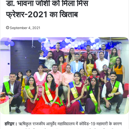
डा. भावना जोशी को मिला मिस
फ्रेशर-2021 का खिताब
September 4, 2021
हरिद्वार।
ऋषिकुल राजकीय आयुर्वेद महाविद्यालय में कोविड-19 महामारी के कारण