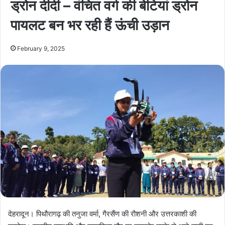
ड्रोन दीदी – वंचित वर्ग की बेटियां ड्रोन
पायलट बन भर रही हैं ऊंची उड़ान
February 9, 2025
देहरादून। पिथौरागढ़ की तनुजा वर्मा, गैरसैंण की रौशनी और उत्तरकाशी की