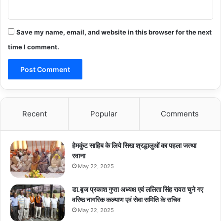
Save my name, email, and website in this browser for the next
time I comment.
Recent
Popular
Comments
हेमकुंट साहिब के लिये सिख श्रद्धालुओं का पहला जत्था
रवाना
May 22, 2025
डा.बृज प्रकाश गुप्ता अध्यक्ष एवं ललिता सिंह रावत चुने गए
वरिष्ठ नागरिक कल्याण एवं सेवा समिति के सचिव
May 22, 2025