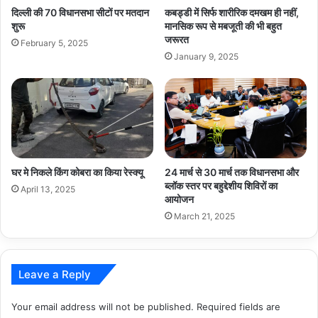
दिल्ली की 70 विधानसभा सीटों पर मतदान
कबड्डी में सिर्फ शारीरिक दमखम ही नहीं,
शुरू
मानसिक रूप से मबजूती की भी बहुत
जरूरत
February 5, 2025
January 9, 2025
घर मे निकले किंग कोबरा का किया रेस्क्यू
24 मार्च से 30 मार्च तक विधानसभा और
ब्लॉक स्तर पर बहुद्देशीय शिविरों का
April 13, 2025
आयोजन
March 21, 2025
Leave a Reply
Your email address will not be published.
Required fields are