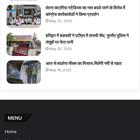
वंदना कटारिया स्टेडियम का नाम बदले जाने के विरोध में
कांग्रेस कार्यकर्ताओं ने किया प्रदर्शन
May 22, 2025
हरिद्वार में बदमाशों ने एटीएम में लगायी सेंध, मुस्तैद पुलिस ने
मंसूबों पर फेरा पानी
May 20, 2025
आज से बदलेगा मौसम का मिजाज.मिलेगी गर्मी से राहत
May 19, 2025
MENU
Home