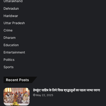
Uttarakhand
Dehradun
Haridwar
Uttar Pradesh
Crime
Dharam
Education
Entertainment
Politics
Sports
Recent Posts
हेमकुंट साहिब के लिये सिख श्रद्धालुओं का पहला जत्था रवाना
May 22, 2025