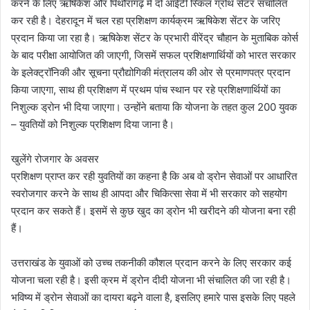
करने के लिए ऋषिकेश और पिथौरागढ़ में दो आईटी स्किल ग्रोथ सेंटर संचालित
कर रही है। देहरादून में चल रहा प्रशिक्षण कार्यक्रम ऋषिकेश सेंटर के जरिए
प्रदान किया जा रहा है। ऋषिकेश सेंटर के प्रभारी वीरेंद्र चौहान के मुताबिक कोर्स
के बाद परीक्षा आयोजित की जाएगी, जिसमें सफल प्रशिक्षणार्थियों को भारत सरकार
के इलेक्ट्रॉनिकी और सूचना प्रौद्योगिकी मंत्रालय की ओर से प्रमाणपत्र प्रदान
किया जाएगा, साथ ही प्रशिक्षण में प्रथम पांच स्थान पर रहे प्रशिक्षणार्थियों का
निशुल्क ड्रोन भी दिया जाएगा। उन्होंने बताया कि योजना के तहत कुल 200 युवक
– युवतियों को निशुल्क प्रशिक्षण दिया जाना है।
खुलेंगे रोजगार के अवसर
प्रशिक्षण प्राप्त कर रही युवतियों का कहना है कि अब वो ड्रोन सेवाओं पर आधारित
स्वरोजगार करने के साथ ही आपदा और चिकित्सा सेवा में भी सरकार को सहयोग
प्रदान कर सकते हैं। इसमें से कुछ खुद का ड्रोन भी खरीदने की योजना बना रही
हैं।
उत्तराखंड के युवाओं को उच्च तकनीकी कौशल प्रदान करने के लिए सरकार कई
योजना चला रही है। इसी क्रम में ड्रोन दीदी योजना भी संचालित की जा रही है।
भविष्य में ड्रोन सेवाओं का दायरा बढ़ने वाला है, इसलिए हमारे पास इसके लिए पहले