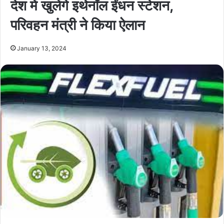
देश में खुलेंगे इथेनॉल ईंधन स्टेशन,
परिवहन मंत्री ने किया ऐलान
January 13, 2024