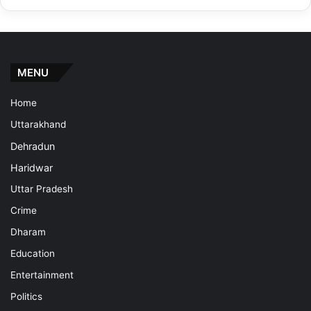
MENU
Home
Uttarakhand
Dehradun
Haridwar
Uttar Pradesh
Crime
Dharam
Education
Entertainment
Politics