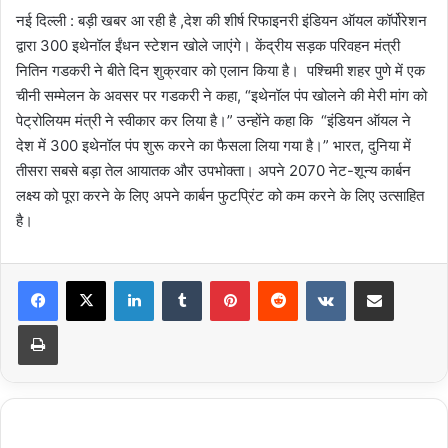
नई दिल्ली : बड़ी खबर आ रही है ,देश की शीर्ष रिफाइनरी इंडियन ऑयल कॉर्पोरेशन
द्वारा 300 इथेनॉल ईंधन स्टेशन खोले जाएंगे। केंद्रीय सड़क परिवहन मंत्री
नितिन गडकरी ने बीते दिन शुक्रवार को एलान किया है। पश्चिमी शहर पुणे में एक
चीनी सम्मेलन के अवसर पर गडकरी ने कहा, “इथेनॉल पंप खोलने की मेरी मांग को
पेट्रोलियम मंत्री ने स्वीकार कर लिया है।” उन्होंने कहा कि “इंडियन ऑयल ने
देश में 300 इथेनॉल पंप शुरू करने का फैसला लिया गया है।” भारत, दुनिया में
तीसरा सबसे बड़ा तेल आयातक और उपभोक्ता। अपने 2070 नेट-शून्य कार्बन
लक्ष्य को पूरा करने के लिए अपने कार्बन फुटप्रिंट को कम करने के लिए उत्साहित
है।
LinkedIn
Tumblr
Pinterest
Reddit
VKontakte
Share via Email
Print
प्रदेश