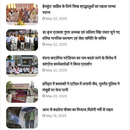
हेमकुंट साहिब के लिये सिख श्रद्धालुओं का पहला जत्था
रवाना
May 22, 2025
डा.बृज प्रकाश गुप्ता अध्यक्ष एवं ललिता सिंह रावत चुने गए
वरिष्ठ नागरिक कल्याण एवं सेवा समिति के सचिव
May 22, 2025
वंदना कटारिया स्टेडियम का नाम बदले जाने के विरोध में
कांग्रेस कार्यकर्ताओं ने किया प्रदर्शन
May 22, 2025
हरिद्वार में बदमाशों ने एटीएम में लगायी सेंध, मुस्तैद पुलिस ने
मंसूबों पर फेरा पानी
May 20, 2025
आज से बदलेगा मौसम का मिजाज.मिलेगी गर्मी से राहत
May 19, 2025