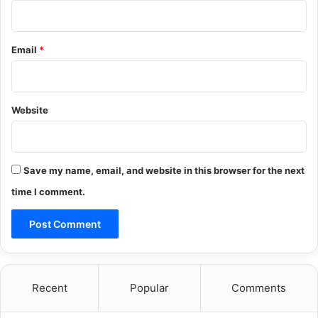
Email
*
Website
Save my name, email, and website in this browser for the next
time I comment.
Recent
Popular
Comments