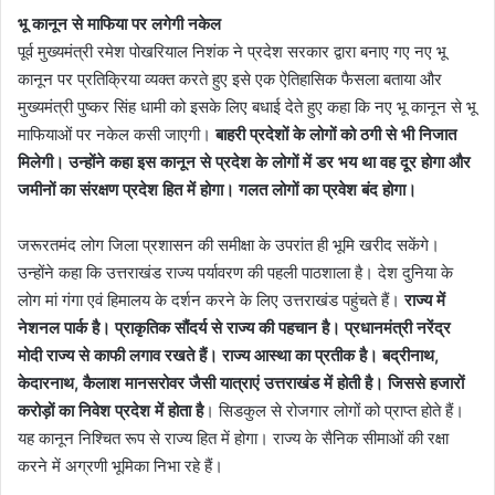
भू कानून से माफिया पर लगेगी नकेल
पूर्व मुख्यमंत्री रमेश पोखरियाल निशंक ने प्रदेश सरकार द्वारा बनाए गए नए भू
कानून पर प्रतिक्रिया व्यक्त करते हुए इसे एक ऐतिहासिक फैसला बताया और
मुख्यमंत्री पुष्कर सिंह धामी को इसके लिए बधाई देते हुए कहा कि नए भू कानून से भू
माफियाओं पर नकेल कसी जाएगी।
बाहरी प्रदेशों के लोगों को ठगी से भी निजात
मिलेगी। उन्होंने कहा इस कानून से प्रदेश के लोगों में डर भय था वह दूर होगा और
जमीनों का संरक्षण प्रदेश हित में होगा। गलत लोगों का प्रवेश बंद होगा।
जरूरतमंद लोग जिला प्रशासन की समीक्षा के उपरांत ही भूमि खरीद सकेंगे।
उन्होंने कहा कि उत्तराखंड राज्य पर्यावरण की पहली पाठशाला है। देश दुनिया के
लोग मां गंगा एवं हिमालय के दर्शन करने के लिए उत्तराखंड पहुंचते हैं।
राज्य में
नेशनल पार्क है। प्राकृतिक सौंदर्य से राज्य की पहचान है। प्रधानमंत्री नरेंद्र
मोदी राज्य से काफी लगाव रखते हैं। राज्य आस्था का प्रतीक है। बद्रीनाथ,
केदारनाथ, कैलाश मानसरोवर जैसी यात्राएं उत्तराखंड में होती है। जिससे हजारों
करोड़ों का निवेश प्रदेश में होता है
। सिडकुल से रोजगार लोगों को प्राप्त होते हैं।
यह कानून निश्चित रूप से राज्य हित में होगा। राज्य के सैनिक सीमाओं की रक्षा
करने में अग्रणी भूमिका निभा रहे हैं।