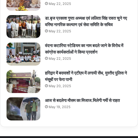
May 22, 2025
डा.बृज प्रकाश गुप्ता अध्यक्ष एवं ललिता सिंह रावत चुने गए
वरिष्ठ नागरिक कल्याण एवं सेवा समिति के सचिव
May 22, 2025
वंदना कटारिया स्टेडियम का नाम बदले जाने के विरोध में
कांग्रेस कार्यकर्ताओं ने किया प्रदर्शन
May 22, 2025
हरिद्वार में बदमाशों ने एटीएम में लगायी सेंध, मुस्तैद पुलिस ने
मंसूबों पर फेरा पानी
May 20, 2025
आज से बदलेगा मौसम का मिजाज.मिलेगी गर्मी से राहत
May 19, 2025