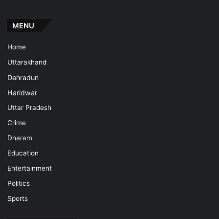
MENU
Home
Uttarakhand
Dehradun
Haridwar
Uttar Pradesh
Crime
Dharam
Education
Entertainment
Politics
Sports