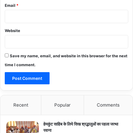
Email
*
Website
Save my name, email, and website in this browser for the next
time I comment.
Recent
Popular
Comments
हेमकुंट साहिब के लिये सिख श्रद्धालुओं का पहला जत्था
रवाना