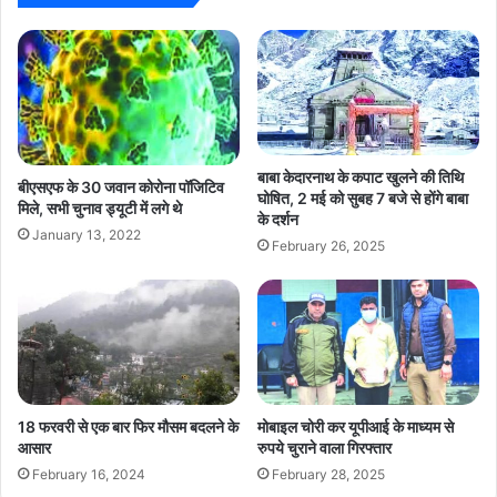
बाबा केदारनाथ के कपाट खुलने की तिथि
बीएसएफ के 30 जवान कोरोना पॉजिटिव
घोषित, 2 मई को सुबह 7 बजे से होंगे बाबा
मिले, सभी चुनाव ड्यूटी में लगे थे
के दर्शन
January 13, 2022
February 26, 2025
18 फरवरी से एक बार फिर मौसम बदलने के
मोबाइल चोरी कर यूपीआई के माध्यम से
आसार
रुपये चुराने वाला गिरफ्तार
February 16, 2024
February 28, 2025