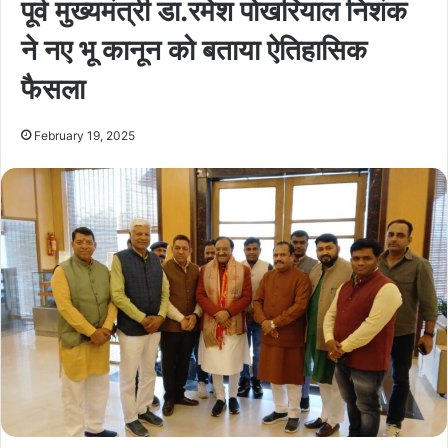
पूर्व मुख्यमंत्री डा.रमेश पोखरियाल निशंक
ने नए भू कानून को बताया ऐतिहासिक
फैसला
February 19, 2025