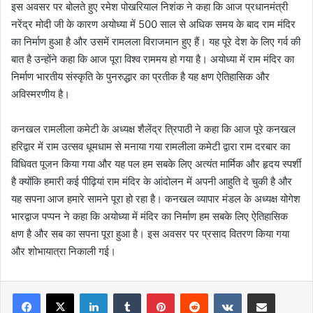
इस अवसर पर बोलते हुए रमेश पोखरियाल निशंक ने कहा कि आज प्रधानमंत्री
नरेंद्र मोदी जी के कारण अयोध्या में 500 साल से अधिक समय के बाद राम मंदिर
का निर्माण हुआ है और उसमें रामलला विराजमान हुए हैं। यह पूरे देश के लिए गर्व की
बात है उन्होंने कहा कि आज पूरा विश्व राममय हो गया है। अयोध्या में राम मंदिर का
निर्माण भारतीय संस्कृति के पुनरुद्धार का प्रतीक है यह क्षण ऐतिहासिक और
अविस्मरणीय है।
कनखल रामलीला कमेटी के अध्यक्ष शैलेंद्र त्रिपाठी ने कहा कि आज पूरे कनखल
हरिद्वार में राम उत्सव धूमधाम से मनाया गया रामलीला कमेटी द्वारा राम दरबार का
विधिवत पूजन किया गया और यह पल हम सबके लिए अत्यंत मार्मिक और हृदय स्पर्शी
है क्योंकि हमारी कई पीढ़ियां राम मंदिर के आंदोलन में अपनी आहुति दे चुकी है और
यह सपना आज हमारे सामने पूरा हो रहा है। कनखल व्यापार मंडल के अध्यक्ष योगेश
भारद्वाज पप्पन ने कहा कि अयोध्या में मंदिर का निर्माण हम सबके लिए ऐतिहासिक
क्षण है और सब का सपना पूरा हुआ है। इस अवसर पर प्रसाद वितरण किया गया
और शोभायात्रा निकाली गई।
LinkedIn
Tumblr
Pinterest
Reddit
VKontakte
Share via Email