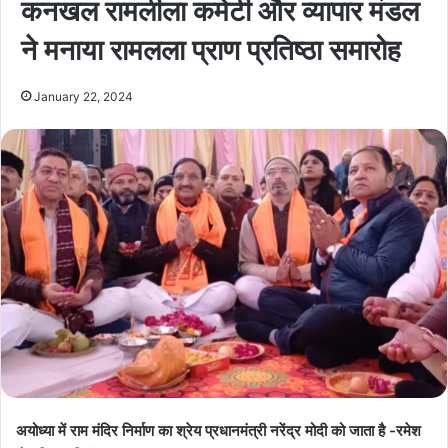
कनखल रामलीला कमेटी और व्यापार मंडल
ने मनाया रामलला प्राण प्रतिष्ठा समारोह
January 22, 2024
अयोध्या में राम मंदिर निर्माण का श्रेय प्रधानमंत्री नरेंद्र मोदी को जाता है -रमेश