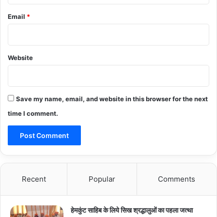
Email
*
Website
Save my name, email, and website in this browser for the next
time I comment.
Recent
Popular
Comments
हेमकुंट साहिब के लिये सिख श्रद्धालुओं का पहला जत्था