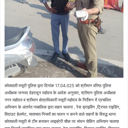
कोतवाली मसूरी पुलिस द्वारा दिनांक 17.04.025 को श्रीमान वरिष्ठ पुलिस
अधीक्षक जनपद देहरादून महोदय के आदेश अनुसार, श्रीमान पुलिस अधीक्षक
नगर महोदय व श्रीमान क्षेत्राधिकारी मसूरी महोदय के निर्देशन में प्रचलित
अभियान के अंतर्गत नाबालिक द्वारा वाहन चलाना , रेस ड्राइविंग ,ट्रिपल राइडिंग,
विदाउट हेलमेट, यातायात नियमों का पालन न करने वाले वाहनों के विरुद्ध थाना
कोतवाली मसूरी से टीम बनाकर लाइब्रेरी चौक पर संघन चेकिंग अभियान चलाया