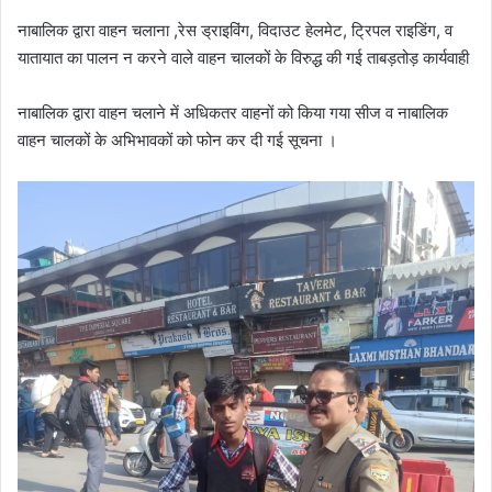
नाबालिक द्वारा वाहन चलाना ,रेस ड्राइविंग, विदाउट हेलमेट, ट्रिपल राइडिंग, व
यातायात का पालन न करने वाले वाहन चालकों के विरुद्ध की गई ताबड़तोड़ कार्यवाही
नाबालिक द्वारा वाहन चलाने में अधिकतर वाहनों को किया गया सीज व नाबालिक
वाहन चालकों के अभिभावकों को फोन कर दी गई सूचना ।