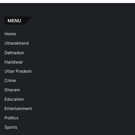
MENU
Home
Uttarakhand
Dehradun
Haridwar
Uttar Pradesh
Crime
Dharam
Education
Entertainment
Politics
Sports