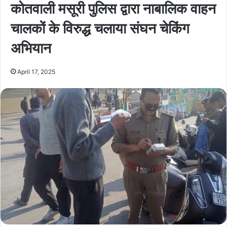
कोतवाली मसूरी पुलिस द्वारा नाबालिक वाहन
चालकों के विरुद्ध चलाया संघन चेकिंग
अभियान
April 17, 2025