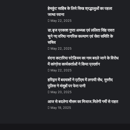
हेमकुंट साहिब के लिये सिख श्रद्धालुओं का पहला
जत्था रवाना
May 22, 2025
डा.बृज प्रकाश गुप्ता अध्यक्ष एवं ललिता सिंह रावत
चुने गए वरिष्ठ नागरिक कल्याण एवं सेवा समिति के
सचिव
May 22, 2025
वंदना कटारिया स्टेडियम का नाम बदले जाने के विरोध
में कांग्रेस कार्यकर्ताओं ने किया प्रदर्शन
May 22, 2025
हरिद्वार में बदमाशों ने एटीएम में लगायी सेंध, मुस्तैद
पुलिस ने मंसूबों पर फेरा पानी
May 20, 2025
आज से बदलेगा मौसम का मिजाज.मिलेगी गर्मी से राहत
May 19, 2025