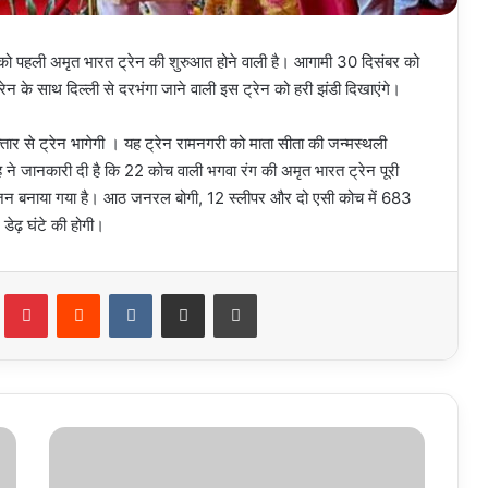
को पहली अमृत भारत ट्रेन की शुरुआत होने वाली है। आगामी 30 दिसंबर को
 ट्रेन के साथ दिल्ली से दरभंगा जाने वाली इस ट्रेन को हरी झंडी दिखाएंगे।
तार से ट्रेन भागेगी । यह ट्रेन रामनगरी को माता सीता की जन्मस्थली
ने जानकारी दी है कि 22 कोच वाली भगवा रंग की अमृत भारत ट्रेन पूरी
रफ इंजन बनाया गया है। आठ जनरल बोगी, 12 स्लीपर और दो एसी कोच में 683
ेढ़ घंटे की होगी।
Tumblr
Pinterest
Reddit
VKontakte
Share via Email
Print
चार
साल
के