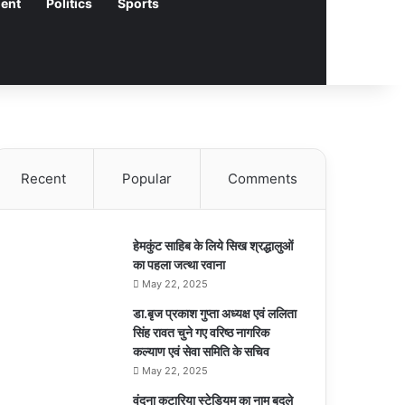
ment
Politics
Sports
Recent
Popular
Comments
हेमकुंट साहिब के लिये सिख श्रद्धालुओं
का पहला जत्था रवाना
May 22, 2025
डा.बृज प्रकाश गुप्ता अध्यक्ष एवं ललिता
सिंह रावत चुने गए वरिष्ठ नागरिक
कल्याण एवं सेवा समिति के सचिव
May 22, 2025
वंदना कटारिया स्टेडियम का नाम बदले