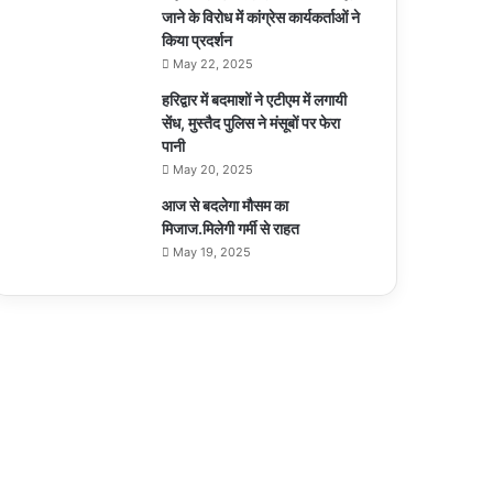
जाने के विरोध में कांग्रेस कार्यकर्ताओं ने
किया प्रदर्शन
May 22, 2025
हरिद्वार में बदमाशों ने एटीएम में लगायी
सेंध, मुस्तैद पुलिस ने मंसूबों पर फेरा
पानी
May 20, 2025
आज से बदलेगा मौसम का
मिजाज.मिलेगी गर्मी से राहत
May 19, 2025