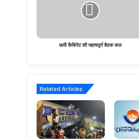
महत्वपूर्ण
बैठक
कल
धामी कैबिनेट की महत्वपूर्ण बैठक कल
Related Articles