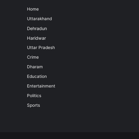
Home
Uttarakhand
Dehradun
Haridwar
Uttar Pradesh
Crime
Dharam
Education
Entertainment
Politics
Sports