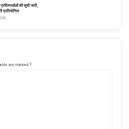
ी प्रतिस्पर्धाओं की सूची जारी,
गी प्रतियोगिता
2025
ields are marked
*