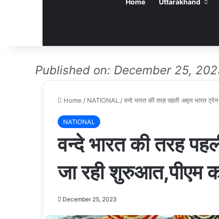
Home
Uttarakhand
Published on: December 25, 202
Home
/
NATIONAL
/
वन्दे भारत की तरह पहली अमृत भारत ट्रेन
NATIONAL
वन्दे भारत की तरह पहल
जा रही शुरुआत,पीएम कर
December 25, 2023