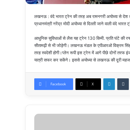
लखनऊ : वंदे भारत ट्रेन की तरह अब रामनगरी अयोध्या से देश 
प्रधानमंत्री नरेंद्र मोदी अयोध्या से दिल्ली जाने वाली वंदे भारत
आधुनिक सुविधाओं से लैस यह ट्रेन 130 किमी. प्रति घंटे की रफ्
सीतामढ़ी से भी जोड़ेगी। लखनऊ मंडल के एपीआरओ विक्रम सिंह 
तरह स्वदेशी होगी।प्लेन रूपी इस ट्रेन में आगे पीछे दोनों त
यात्री सफर कर सकेंगे। इससे अयोध्या से लखनऊ की दूरी महज ड
LinkedIn
Facebook
X
धामी
कैबिनेट
की