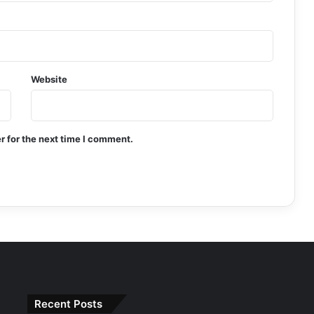
Website
r for the next time I comment.
Recent Posts