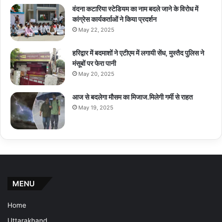
वंदना कटारिया स्टेडियम का नाम बदले जाने के विरोध में
कांग्रेस कार्यकर्ताओं ने किया प्रदर्शन
May 22, 2025
हरिद्वार में बदमाशों ने एटीएम में लगायी सेंध, मुस्तैद पुलिस ने
मंसूबों पर फेरा पानी
May 20, 2025
आज से बदलेगा मौसम का मिजाज.मिलेगी गर्मी से राहत
May 19, 2025
MENU
Home
Uttarakhand