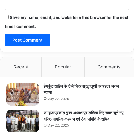
Save my name, email, and website in this browser for the next
time I comment.
Recent
Popular
Comments
हेमकुंट साहिब के लिये सिख श्रद्धालुओं का पहला जत्था
रवाना
May 22, 2025
डा.बृज प्रकाश गुप्ता अध्यक्ष एवं ललिता सिंह रावत चुने गए
वरिष्ठ नागरिक कल्याण एवं सेवा समिति के सचिव
May 22, 2025