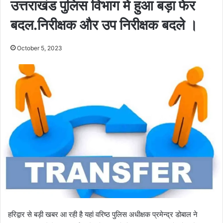
उत्तराखंड पुलिस विभाग में हुआ बड़ा फेर
बदल.निरीक्षक और उप निरीक्षक बदले ।
October 5, 2023
हरिद्वार से बड़ी खबर आ रही है यहां वरिष्ठ पुलिस अधीक्षक प्रमेन्द्र डोबाल ने