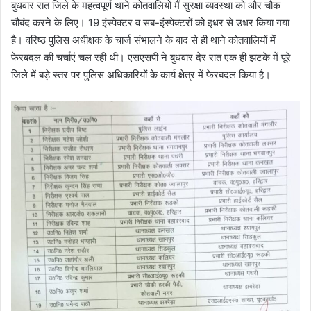
बुधवार रात जिले के महत्वपूर्ण थाने कोतवालियों मैं सुरक्षा व्यवस्था को और चौक
चौबंद करने के लिए। 19 इंस्पेक्टर व सब-इंस्पेक्टरों को इधर से उधर किया गया
है। वरिष्ठ पुलिस अधीक्षक के चार्ज संभालने के बाद से ही थाने कोतवालियों में
फेरबदल की चर्चाएं चल रही थी। एसएसपी ने बुधवार देर रात एक ही झटके में पूरे
जिले में बड़े स्तर पर पुलिस अधिकारियों के कार्य क्षेत्र में फेरबदल किया है।