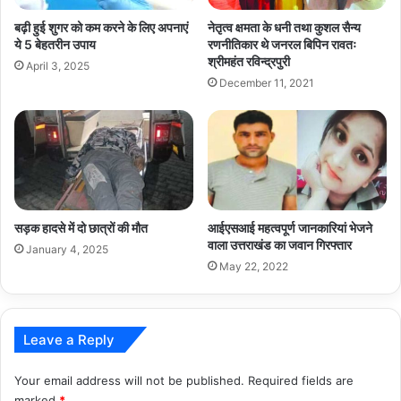
बढ़ी हुई शुगर को कम करने के लिए अपनाएं
नेतृत्व क्षमता के धनी तथा कुशल सैन्य
ये 5 बेहतरीन उपाय
रणनीतिकार थे जनरल बिपिन रावतः
श्रीमहंत रविन्द्रपुरी
April 3, 2025
December 11, 2021
सड़क हादसे में दो छात्रों की मौत
आईएसआई महत्वपूर्ण जानकारियां भेजने
वाला उत्तराखंड का जवान गिरफ्तार
January 4, 2025
May 22, 2022
Leave a Reply
Your email address will not be published.
Required fields are
marked
*