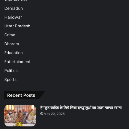
Dehradun
Haridwar
Uttar Pradesh
Crime
Dharam
Education
Entertainment
Politics
Sports
Recent Posts
हेमकुंट साहिब के लिये सिख श्रद्धालुओं का पहला जत्था रवाना
May 22, 2025