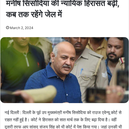
मनीष सिसोदिया की न्यायिक हिरासत बढ़ी,
कब तक रहेंगे जेल में
March 2, 2024
नई दिल्ली : दिल्ली के पूर्व उप मुख्यमंत्री मनीष सिसोदिया को राउज एवेन्यू कोर्ट से
राहत नहीं हुई है। कोर्ट ने हिरासत को सात मार्च तक के लिए बढ़ा दिया है। वहीं
दूसरी तरफ आप सांसद संजय सिंह को भी कोर्ट में पेश किया गया। जहां उनकी भी