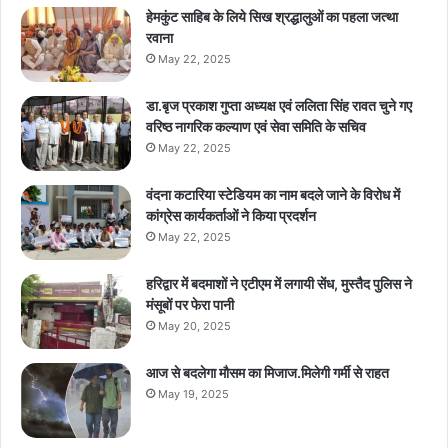
हेमकुंट साहिब के लिये सिख श्रद्धालुओं का पहला जत्था
रवाना
May 22, 2025
डा.बृज प्रकाश गुप्ता अध्यक्ष एवं ललिता सिंह रावत चुने गए
वरिष्ठ नागरिक कल्याण एवं सेवा समिति के सचिव
May 22, 2025
वंदना कटारिया स्टेडियम का नाम बदले जाने के विरोध में
कांग्रेस कार्यकर्ताओं ने किया प्रदर्शन
May 22, 2025
हरिद्वार में बदमाशों ने एटीएम में लगायी सेंध, मुस्तैद पुलिस ने
मंसूबों पर फेरा पानी
May 20, 2025
आज से बदलेगा मौसम का मिजाज.मिलेगी गर्मी से राहत
May 19, 2025