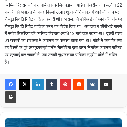
न्यायिक हिरासत को सात मार्च तक के लिए बढ़ाया गया है। केंद्रीय जांच ब्यूरो ने 22
फरवरी को अदालत के समक्ष दिल्ली उत्पाद शुल्क नीति मामले में आगे की जांच पर
विस्तृत स्थिति रिपोर्ट दाखिल कर दी थी। अदालत ने सीबीआई को आगे की जांच पर
विस्तृत स्थिति रिपोर्ट दाखिल करने का निर्देश दिया था। अदालत ने सीबीआई मामले
में मनीष सिसोदिया की न्यायिक हिरासत अवधि 12 मार्च तक बढ़ाया था। दूसरी तरफ
21 फरवरी को अदालत ने जमानत पर फैसला टाला गया था। कोर्ट ने कहा कि क्या
वह दिल्ली के पूर्व उपमुख्यमंत्री मनीष सिसोदिया द्वारा दायर नियमित जमानत याचिका
पर सुनवाई कर सकती है, जब उनकी सुधारात्मक याचिका सुप्रीम कोर्ट में लंबित
है।
LinkedIn
Tumblr
Pinterest
Reddit
VKontakte
Share via Email
Print
LPG
सिलेंडर