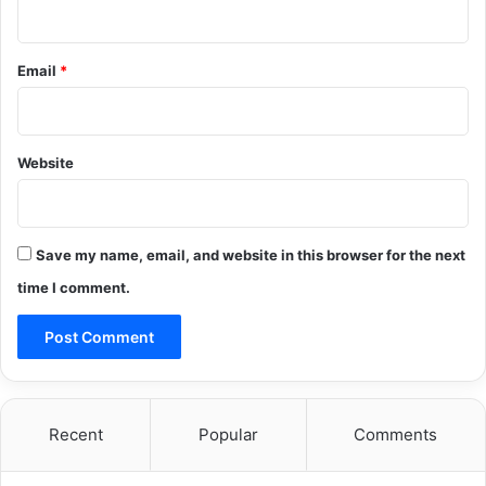
Email
*
Website
Save my name, email, and website in this browser for the next
time I comment.
Recent
Popular
Comments