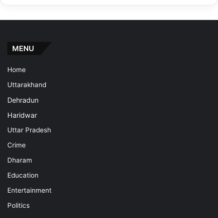
MENU
Home
Uttarakhand
Dehradun
Haridwar
Uttar Pradesh
Crime
Dharam
Education
Entertainment
Politics