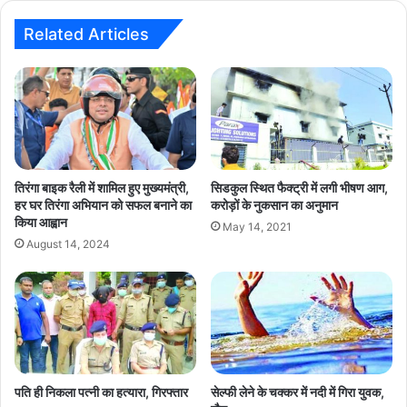
Related Articles
तिरंगा बाइक रैली में शामिल हुए मुख्यमंत्री,
सिडकुल स्थित फैक्ट्री में लगी भीषण आग,
हर घर तिरंगा अभियान को सफल बनाने का
करोड़ों के नुकसान का अनुमान
किया आह्वान
May 14, 2021
August 14, 2024
पति ही निकला पत्नी का हत्यारा, गिरफ्तार
सेल्फी लेने के चक्कर में नदी में गिरा युवक,