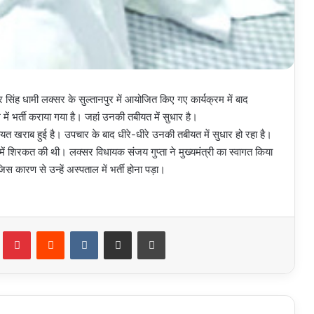
्कर सिंह धामी लक्सर के सुल्तानपुर में आयोजित किए गए कार्यक्रम में बाद
भर्ती कराया गया है। जहां उनकी तबीयत में सुधार है।
यत खराब हुई है। उपचार के बाद धीरे-धीरे उनकी तबीयत में सुधार हो रहा है।
क्रम में शिरकत की थी। लक्सर विधायक संजय गुप्ता ने मुख्यमंत्री का स्वागत किया
ारण से उन्हें अस्पताल में भर्ती होना पड़ा।
Tumblr
Pinterest
Reddit
VKontakte
Share via Email
Print