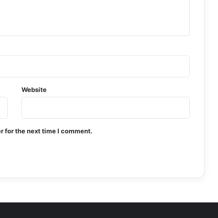
Website
r for the next time I comment.