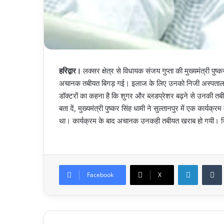
हरिद्वार।
लक्सर क्षेत्र से विधायक संजय गुप्ता की मुख्यमंत्री पुष
अचानक तबीयत बिगड़ गई। इलाज के लिए उनको निजी अस्पताल में 
डॉक्टरों का कहना है कि शुगर और ब्लडप्रेशर बढ़ने से उनकी तबी
बता दें, मुख्यमंत्री पुष्कर सिंह धामी ने सुल्तानपुर में एक कार्य
था। कार्यक्रम के बाद अचानक उनकही तबीयत खराब हो गयी। जिस क
LinkedIn
Facebook
X