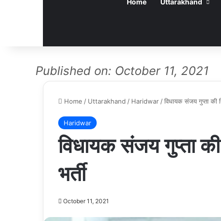
Home
Uttarakhand
Published on: October 11, 2021
Home
/
Uttarakhand
/
Haridwar
/
विधायक संजय गुप्ता की बि
Haridwar
विधायक संजय गुप्ता की
भर्ती
October 11, 2021