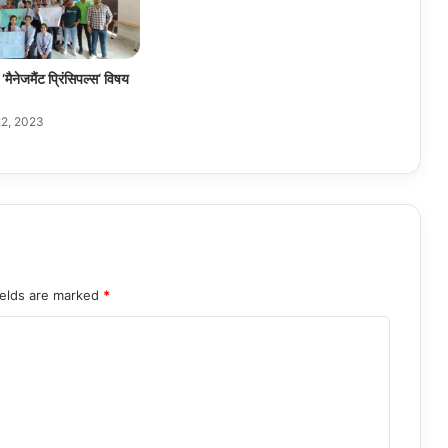
‘मैनेजमैंट प्रिंसिपल्स‘ विषय
2, 2023
ields are marked
*