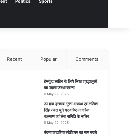
ment
Politics
Sports
Recent
Popular
Comments
हेमकुंट साहिब के लिये सिख श्रद्धालुओं
का पहला जत्था रवाना
May 22, 2025
डा.बृज प्रकाश गुप्ता अध्यक्ष एवं ललिता
सिंह रावत चुने गए वरिष्ठ नागरिक
कल्याण एवं सेवा समिति के सचिव
May 22, 2025
वंदना कटारिया स्टेडियम का नाम बदले