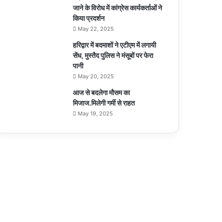
जाने के विरोध में कांग्रेस कार्यकर्ताओं ने
किया प्रदर्शन
May 22, 2025
हरिद्वार में बदमाशों ने एटीएम में लगायी
सेंध, मुस्तैद पुलिस ने मंसूबों पर फेरा
पानी
May 20, 2025
आज से बदलेगा मौसम का
मिजाज.मिलेगी गर्मी से राहत
May 19, 2025