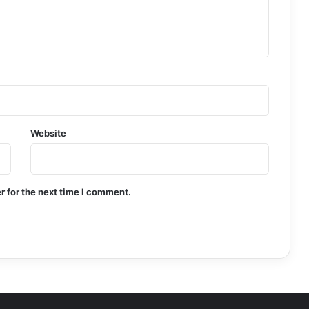
Website
r for the next time I comment.