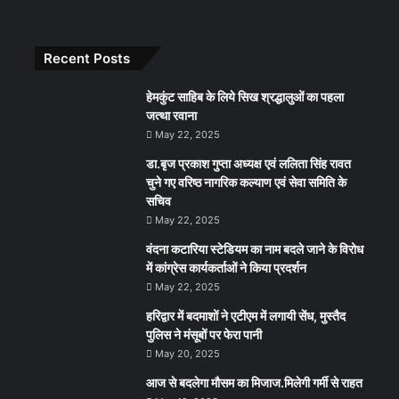
Recent Posts
हेमकुंट साहिब के लिये सिख श्रद्धालुओं का पहला
जत्था रवाना
May 22, 2025
डा.बृज प्रकाश गुप्ता अध्यक्ष एवं ललिता सिंह रावत
चुने गए वरिष्ठ नागरिक कल्याण एवं सेवा समिति के
सचिव
May 22, 2025
वंदना कटारिया स्टेडियम का नाम बदले जाने के विरोध
में कांग्रेस कार्यकर्ताओं ने किया प्रदर्शन
May 22, 2025
हरिद्वार में बदमाशों ने एटीएम में लगायी सेंध, मुस्तैद
पुलिस ने मंसूबों पर फेरा पानी
May 20, 2025
आज से बदलेगा मौसम का मिजाज.मिलेगी गर्मी से राहत