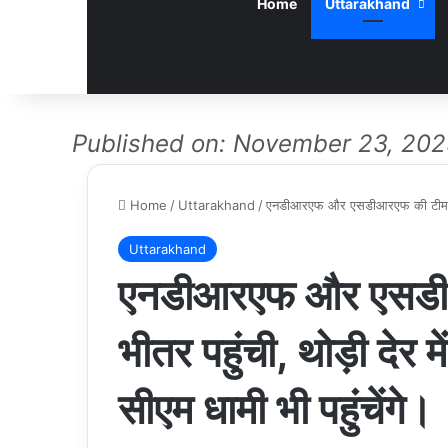
Home
Uttarakhand
Published on: November 23, 20
Home
/
Uttarakhand
/
एनडीआरएफ और एसडीआरएफ की टीम सुरंग 
Uttarakhand
एनडीआरएफ और एसडीआ
भीतर पहुंची, थोड़ी देर
सीएम धामी भी पहुंचेंगे।