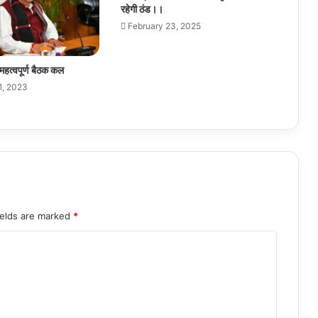
रहेगी ठंड।।
February 23, 2025
महत्वपूर्ण बैठक कल
1, 2023
ields are marked
*