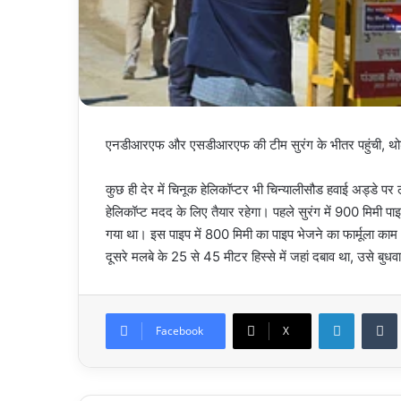
एनडीआरएफ और एसडीआरएफ की टीम सुरंग के भीतर पहुंची, थोड़ी द
कुछ ही देर में चिनूक हेलिकॉप्टर भी चिन्यालीसौड हवाई अड्डे प
हेलिकॉप्ट मदद के लिए तैयार रहेगा। पहले सुरंग में 900 मिमी
गया था। इस पाइप में 800 मिमी का पाइप भेजने का फार्मूला 
दूसरे मलबे के 25 से 45 मीटर हिस्से में जहां दबाव था, उसे बु
LinkedIn
Facebook
X