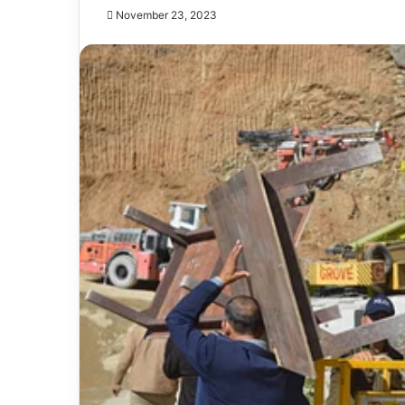
November 23, 2023