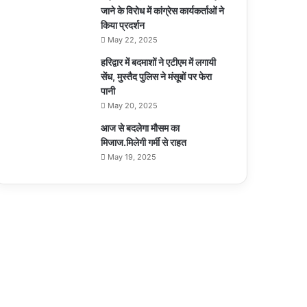
जाने के विरोध में कांग्रेस कार्यकर्ताओं ने
किया प्रदर्शन
May 22, 2025
हरिद्वार में बदमाशों ने एटीएम में लगायी
सेंध, मुस्तैद पुलिस ने मंसूबों पर फेरा
पानी
May 20, 2025
आज से बदलेगा मौसम का
मिजाज.मिलेगी गर्मी से राहत
May 19, 2025