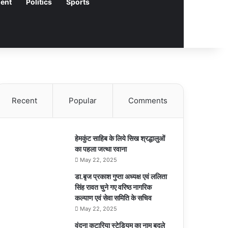
ment
Politics
Sports
Recent
Popular
Comments
हेमकुंट साहिब के लिये सिख श्रद्धालुओं
का पहला जत्था रवाना
May 22, 2025
डा.बृज प्रकाश गुप्ता अध्यक्ष एवं ललिता
सिंह रावत चुने गए वरिष्ठ नागरिक
कल्याण एवं सेवा समिति के सचिव
May 22, 2025
वंदना कटारिया स्टेडियम का नाम बदले