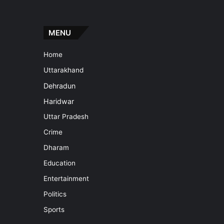
MENU
Home
Uttarakhand
Dehradun
Haridwar
Uttar Pradesh
Crime
Dharam
Education
Entertainment
Politics
Sports