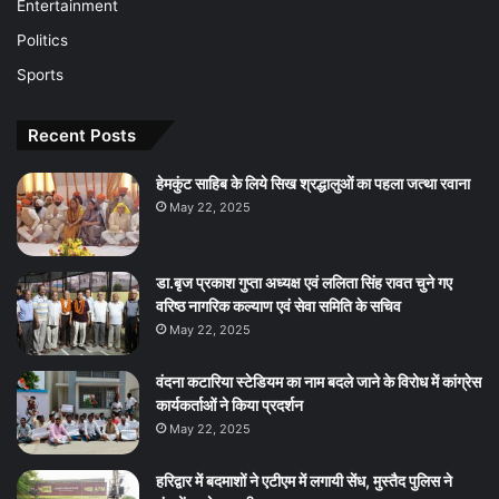
Entertainment
Politics
Sports
Recent Posts
हेमकुंट साहिब के लिये सिख श्रद्धालुओं का पहला जत्था रवाना
May 22, 2025
डा.बृज प्रकाश गुप्ता अध्यक्ष एवं ललिता सिंह रावत चुने गए
वरिष्ठ नागरिक कल्याण एवं सेवा समिति के सचिव
May 22, 2025
वंदना कटारिया स्टेडियम का नाम बदले जाने के विरोध में कांग्रेस
कार्यकर्ताओं ने किया प्रदर्शन
May 22, 2025
हरिद्वार में बदमाशों ने एटीएम में लगायी सेंध, मुस्तैद पुलिस ने