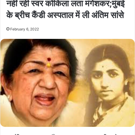
नहीं रही स्वर कोकिला लता मंगेशकर;मुंबई
के ब्रीच कैंडी अस्पताल में ली अंतिम सांसे
February 6, 2022