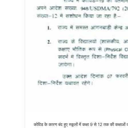
कोविड के कारण बंद हुए स्कूलों में कक्षा 9 से 12 तक की कक्षाओं 