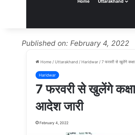
Home
Uttarakhand
Published on: February 4, 2022
Home
/
Uttarakhand
/
Haridwar
/
7 फरवरी से खुलेंगे कक्
Haridwar
7 फरवरी से खुलेंगे कक्
आदेश जारी
February 4, 2022