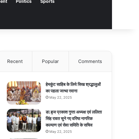
ment
Politics
Sports
Recent
Popular
Comments
हेमकुंट साहिब के लिये सिख श्रद्धालुओं
का पहला जत्था रवाना
May 22, 2025
डा.बृज प्रकाश गुप्ता अध्यक्ष एवं ललिता
सिंह रावत चुने गए वरिष्ठ नागरिक
कल्याण एवं सेवा समिति के सचिव
May 22, 2025