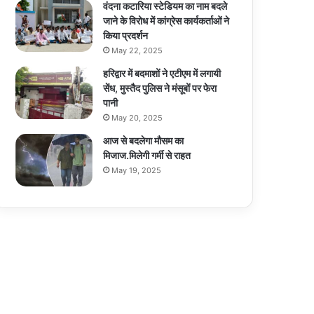
वंदना कटारिया स्टेडियम का नाम बदले
जाने के विरोध में कांग्रेस कार्यकर्ताओं ने
किया प्रदर्शन
May 22, 2025
हरिद्वार में बदमाशों ने एटीएम में लगायी
सेंध, मुस्तैद पुलिस ने मंसूबों पर फेरा
पानी
May 20, 2025
आज से बदलेगा मौसम का
मिजाज.मिलेगी गर्मी से राहत
May 19, 2025