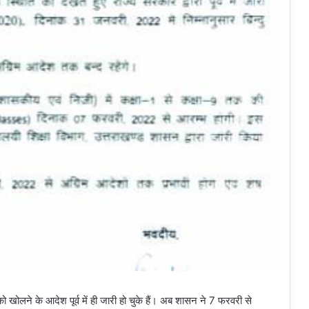
को खोलने के आदेश पूर्व में ही जारी हो चुके हैं। अब शासन ने 7 फरवरी से