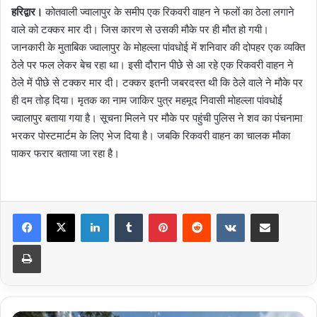
हरिद्वार।
कोतवाली ज्वालापुर के समीप एक रिकवरी वाहन ने फलों का ठेला लगाने
वाले को टक्कर मार दी। जिस कारण से उसकी मौके पर ही मौत हो गयी।
जानकारी के मुताबिक ज्वालापुर के मोहल्ला पांवधोई में शनिवार की दोपहर एक व्यक्ति
ठेले पर फल लेकर बेच रहा था। इसी दौरान पीछे से आ रहे एक रिकवरी वाहन ने
ठेले में पीछे से टक्कर मार दी। टक्कर इतनी जबरदस्त थी कि ठेले वाले ने मौके पर
ही दम तोड़ दिया। मृतक का नाम जाकिर पुत्र महमूद निवासी मोहल्ला पांवधोई
ज्वालापुर बताया गया है। सूचना मिलने पर मौके पर पहुंची पुलिस ने शव का पंचनामा
भरकर पोस्टमार्टम के लिए भेज दिया है। जबकि रिकवरी वाहन का चालक मौका
पाकर फरार बताया जा रहा है।
LinkedIn
Tumblr
Pinterest
Reddit
VKontakte
Share via Email
Print