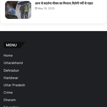
आज से बदलेगा मौसम का मिजाज.मिलेगी गर्मी से राहत
May 19, 2025
MENU
Home
Uttarakhand
Dehradun
Haridwar
Uttar Pradesh
Crime
Dharam