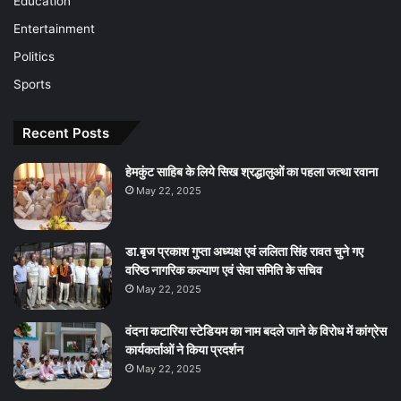
Education
Entertainment
Politics
Sports
Recent Posts
हेमकुंट साहिब के लिये सिख श्रद्धालुओं का पहला जत्था रवाना
May 22, 2025
डा.बृज प्रकाश गुप्ता अध्यक्ष एवं ललिता सिंह रावत चुने गए
वरिष्ठ नागरिक कल्याण एवं सेवा समिति के सचिव
May 22, 2025
वंदना कटारिया स्टेडियम का नाम बदले जाने के विरोध में कांग्रेस
कार्यकर्ताओं ने किया प्रदर्शन
May 22, 2025