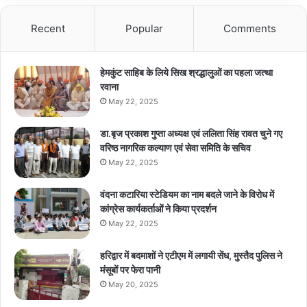
Recent
Popular
Comments
हेमकुंट साहिब के लिये सिख श्रद्धालुओं का पहला जत्था
रवाना
May 22, 2025
डा.बृज प्रकाश गुप्ता अध्यक्ष एवं ललिता सिंह रावत चुने गए
वरिष्ठ नागरिक कल्याण एवं सेवा समिति के सचिव
May 22, 2025
वंदना कटारिया स्टेडियम का नाम बदले जाने के विरोध में
कांग्रेस कार्यकर्ताओं ने किया प्रदर्शन
May 22, 2025
हरिद्वार में बदमाशों ने एटीएम में लगायी सेंध, मुस्तैद पुलिस ने
मंसूबों पर फेरा पानी
May 20, 2025