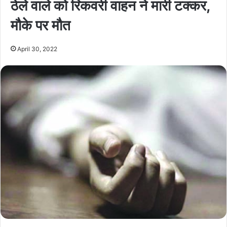
ठेले वाले को रिकवरी वाहन ने मारी टक्कर,
मौके पर मौत
April 30, 2022