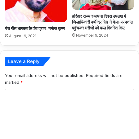
हरिद्वार राज्य स्थापना दिवस उपलक्ष में
जिलाधिकारी कर्मेन्द्र सिंह ने मेला अस्पताल
पहुॅचकर मरीजों को फल वितरित किए
पंच गीत भागवत के पंच प्राणः मनोज कृष्ण
November 9, 2024
August 19, 2021
Leave a Reply
Your email address will not be published.
Required fields are
marked
*
C
o
m
m
e