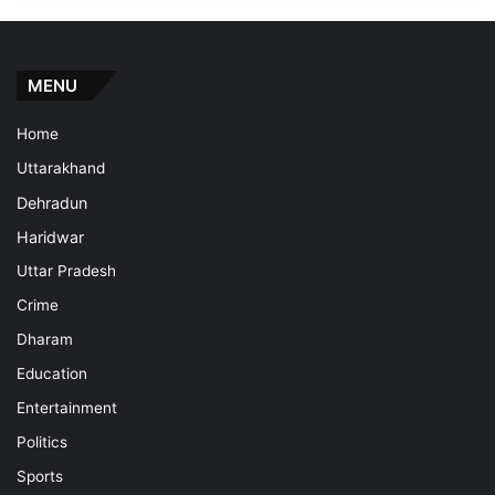
MENU
Home
Uttarakhand
Dehradun
Haridwar
Uttar Pradesh
Crime
Dharam
Education
Entertainment
Politics
Sports