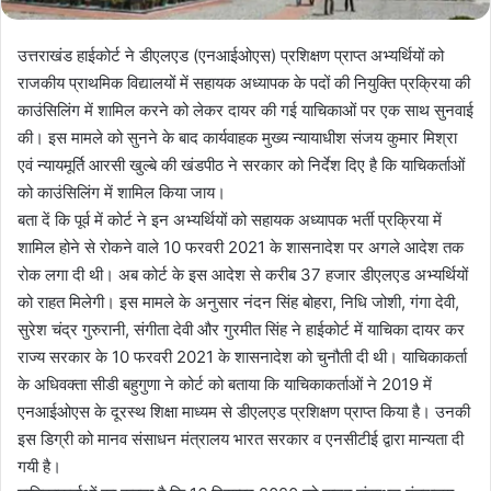
उत्तराखंड हाईकोर्ट ने डीएलएड (एनआईओएस) प्रशिक्षण प्राप्त अभ्यर्थियों को
राजकीय प्राथमिक विद्यालयों में सहायक अध्यापक के पदों की नियुक्ति प्रक्रिया की
काउंसिलिंग में शामिल करने को लेकर दायर की गई याचिकाओं पर एक साथ सुनवाई
की। इस मामले को सुनने के बाद कार्यवाहक मुख्य न्यायाधीश संजय कुमार मिश्रा
एवं न्यायमूर्ति आरसी खुल्बे की खंडपीठ ने सरकार को निर्देश दिए है कि याचिकर्ताओं
को काउंसिलिंग में शामिल किया जाय।
बता दें कि पूर्व में कोर्ट ने इन अभ्यर्थियों को सहायक अध्यापक भर्ती प्रक्रिया में
शामिल होने से रोकने वाले 10 फरवरी 2021 के शासनादेश पर अगले आदेश तक
रोक लगा दी थी। अब कोर्ट के इस आदेश से करीब 37 हजार डीएलएड अभ्यर्थियों
को राहत मिलेगी। इस मामले के अनुसार नंदन सिंह बोहरा, निधि जोशी, गंगा देवी,
सुरेश चंद्र गुरुरानी, संगीता देवी और गुरमीत सिंह ने हाईकोर्ट में याचिका दायर कर
राज्य सरकार के 10 फरवरी 2021 के शासनादेश को चुनौती दी थी। याचिकाकर्ता
के अधिवक्ता सीडी बहुगुणा ने कोर्ट को बताया कि याचिकाकर्ताओं ने 2019 में
एनआईओएस के दूरस्थ शिक्षा माध्यम से डीएलएड प्रशिक्षण प्राप्त किया है। उनकी
इस डिग्री को मानव संसाधन मंत्रालय भारत सरकार व एनसीटीई द्वारा मान्यता दी
गयी है।