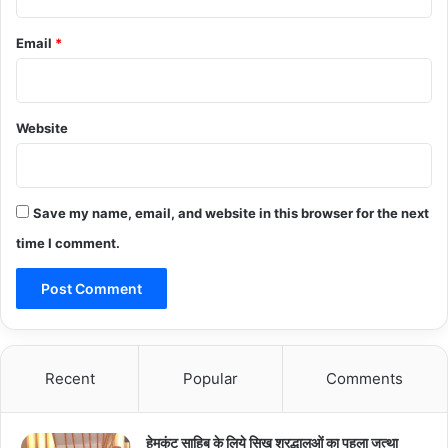
Email
*
Website
Save my name, email, and website in this browser for the next
time I comment.
Recent
Popular
Comments
हेमकुंट साहिब के लिये सिख श्रद्धालुओं का पहला जत्था