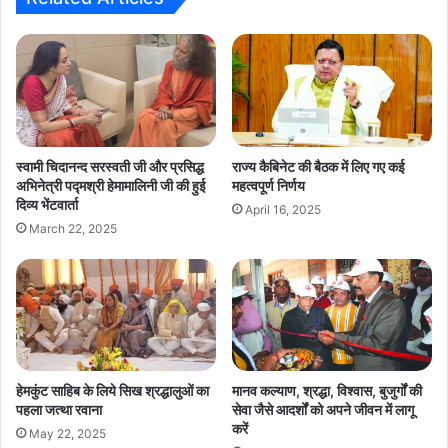
स्वामी चिदानन्द सरस्वती जी और प्रसिद्ध
राज्य कैबिनेट की बैठक में लिए गए कई
अभिनेत्री पद्मश्री हेमामालिनी जी की हुई
महत्वपूर्ण निर्णय
दिव्य भेंटवार्ता
April 16, 2025
March 22, 2025
हेमकुंट साहिब के लिये सिख श्रद्धालुओं का
मानव कल्याण, श्रद्धा, विश्वास, बुजुर्गों की
पहला जत्था रवाना
सेवा जैसे आदर्शों को अपने जीवन में लागू
करें
May 22, 2025