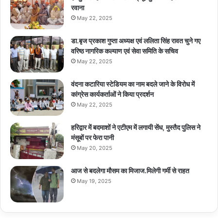
रवाना
May 22, 2025
डा.बृज प्रकाश गुप्ता अध्यक्ष एवं ललिता सिंह रावत चुने गए
वरिष्ठ नागरिक कल्याण एवं सेवा समिति के सचिव
May 22, 2025
वंदना कटारिया स्टेडियम का नाम बदले जाने के विरोध में
कांग्रेस कार्यकर्ताओं ने किया प्रदर्शन
May 22, 2025
हरिद्वार में बदमाशों ने एटीएम में लगायी सेंध, मुस्तैद पुलिस ने
मंसूबों पर फेरा पानी
May 20, 2025
आज से बदलेगा मौसम का मिजाज.मिलेगी गर्मी से राहत
May 19, 2025