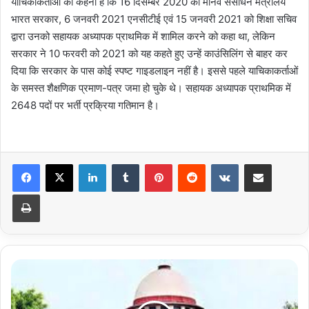
याचिकाकर्ताओं का कहना है कि 16 दिसम्बर 2020 को मानव संसाधन मंत्रालय
भारत सरकार, 6 जनवरी 2021 एनसीटीई एवं 15 जनवरी 2021 को शिक्षा सचिव
द्वारा उनको सहायक अध्यापक प्राथमिक में शामिल करने को कहा था, लेकिन
सरकार ने 10 फरवरी को 2021 को यह कहते हुए उन्हें काउंसिलिंग से बाहर कर
दिया कि सरकार के पास कोई स्पष्ट गाइडलाइन नहीं है। इससे पहले याचिकाकर्ताओं
के समस्त शैक्षणिक प्रमाण-पत्र जमा हो चुके थे। सहायक अध्यापक प्राथमिक में
2648 पदों पर भर्ती प्रक्रिया गतिमान है।
LinkedIn
Tumblr
Pinterest
Reddit
VKontakte
Share via Email
Print
रूड़की
धर्म
संसद
में