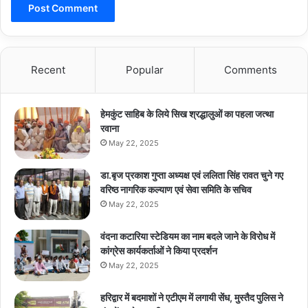
Recent
Popular
Comments
हेमकुंट साहिब के लिये सिख श्रद्धालुओं का पहला जत्था
रवाना
May 22, 2025
डा.बृज प्रकाश गुप्ता अध्यक्ष एवं ललिता सिंह रावत चुने गए
वरिष्ठ नागरिक कल्याण एवं सेवा समिति के सचिव
May 22, 2025
वंदना कटारिया स्टेडियम का नाम बदले जाने के विरोध में
कांग्रेस कार्यकर्ताओं ने किया प्रदर्शन
May 22, 2025
हरिद्वार में बदमाशों ने एटीएम में लगायी सेंध, मुस्तैद पुलिस ने