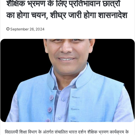
शैक्षिक भ्रमण के लिए प्रतिभावान छात्रों
का होगा चयन, शीघ्र जारी होगा शासनादेश
September 26, 2024
विद्यालयी शिक्षा विभाग के अंतर्गत संचालित भारत दर्शन शैक्षिक भ्रमण कार्यक्रम के