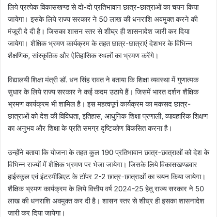
लिये प्रत्येक विकासखण्ड से दो-दो प्रतिभावान छात्र-छात्राओं का चयन किया
जायेगा। इसके लिये राज्य सरकार ने 50 लाख की धनराशि अवमुक्त करने की
मंजूरी दे दी है। जिसका शासन स्तर से शीघ्र ही शासनादेश जारी कर दिया
जायेगा। शैक्षिक भ्रमण कार्यक्रम के तहत छात्र-छात्राएं देशभर के विभिन्न
शैक्षणिक, सांस्कृतिक और ऐतिहासिक स्थलों का भ्रमण करेंगे।
विद्यालयी शिक्षा मंत्री डॉ. धन सिंह रावत ने बताया कि शिक्षा व्यवस्था में गुणात्मक
सुधार के लिये राज्य सरकार ने कई कदम उठाये हैं। जिसमें भारत दर्शन शैक्षिक
भ्रमण कार्यक्रम भी शामिल है। इस महत्वपूर्ण कार्यक्रम का मकसद छात्र-
छात्राओं को देश की विविधता, इतिहास, आधुनिक शिक्षा प्रणाली, व्यावहारिक शिक्षण
का अनुभव और शिक्षा के प्रति समग्र दृष्टिकोण विकसित करना है।
उन्होंने बताया कि योजना के तहत कुल 190 प्रतिभावान छात्र-छात्राओं को देश के
विभिन्न राज्यों में शैक्षिक भ्रमण पर भेजा जायेगा। जिसके लिये विकासखण्डवार
हाईस्कूल एवं इंटरमीडिएट के टॉपर 2-2 छात्र-छात्राओं का चयन किया जायेगा।
शैक्षिक भ्रमण कार्यक्रम के लिये वित्तीय वर्ष 2024-25 हेतु राज्य सरकार ने 50
लाख की धनराशि अवमुक्त कर दी है। शासन स्तर से शीघ्र ही इसका शासनादेश
जारी कर दिया जायेगा।