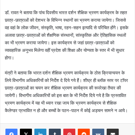
डॉ. रावत ने बताया कि पांच दिवसीय भारत दर्शन शैक्षिक भ्रमण कार्यक्रम के तहत
छात्र-छात्राओं को देशभर के विभिन्न स्थानों का भ्रमण कराया जायेगा। जिससे
वह वहां के लोक जीवन, संस्कृति, भाषा, रहन-सहन इत्यादि से परिचित होंगे। इसके
अलावा छात्र-छात्राओं को शैक्षणिक संस्थानों, सांस्कृतिक और ऐतिहासिक स्थलों
का भी भ्रमण कराया जायेगा। इस कार्यक्रम से जहां छात्र-छात्राओं को
व्यावहारिक अनुभव मिलेगा वहीं प्रदेश की शिक्षा और योग्यता के स्तर में भी सुधार
होगा।
मंत्री ने बताया कि भारत दर्शन शैक्षिक भ्रमण कार्यक्रम के ठोस क्रियान्वयन के
लिये विभागीय अधिकारियों को निर्देश दे दिये गये हैं। शीघ्र ही ब्लॉक स्तर पर टॉपर
छात्र-छात्राओं का चयन कर शैक्षिक भ्रमण कार्यक्रम की रूपरेखा तैयार की
जायेगी। विभागीय अधिकारियों को इस बात के भी निर्देश दिये गये है कि प्रस्तावित
भ्रमण कार्यक्रम में यह भी ध्यान रखा जाय कि भ्रमण कार्यक्रम से शैक्षिक
कैलेण्डर प्रभावित न हो और बच्चों के पठन-पाठन में कोई अड़चन सामने न आये।
LinkedIn
Tumblr
Pinterest
Reddit
VKontakte
Share via Email