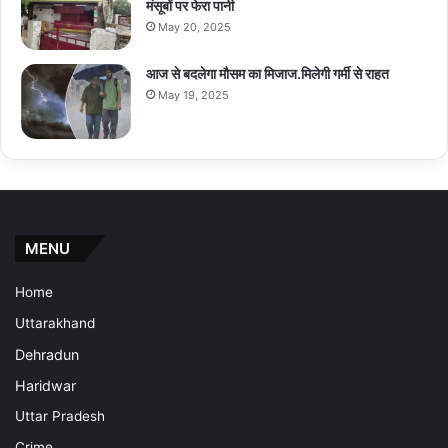
मंसूबों पर फेरा पानी
May 20, 2025
आज से बदलेगा मौसम का मिजाज.मिलेगी गर्मी से राहत
May 19, 2025
MENU
Home
Uttarakhand
Dehradun
Haridwar
Uttar Pradesh
Crime