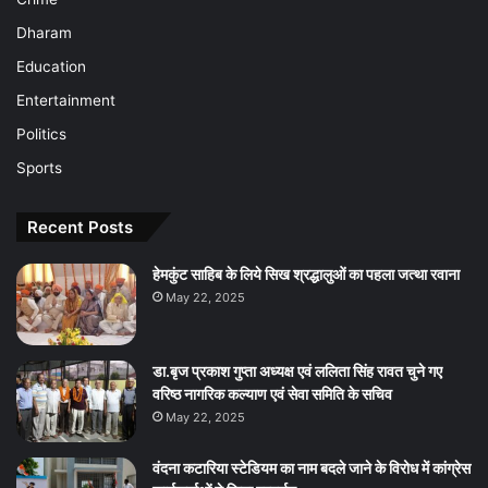
Dharam
Education
Entertainment
Politics
Sports
Recent Posts
हेमकुंट साहिब के लिये सिख श्रद्धालुओं का पहला जत्था रवाना
May 22, 2025
डा.बृज प्रकाश गुप्ता अध्यक्ष एवं ललिता सिंह रावत चुने गए
वरिष्ठ नागरिक कल्याण एवं सेवा समिति के सचिव
May 22, 2025
वंदना कटारिया स्टेडियम का नाम बदले जाने के विरोध में कांग्रेस